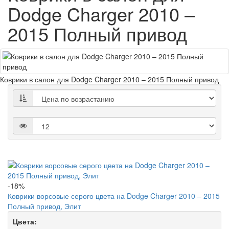
Dodge Charger 2010 –
2015 Полный привод
Коврики в салон для Dodge Charger 2010 – 2015 Полный привод
-18%
Коврики ворсовые серого цвета на Dodge Charger 2010 – 2015
Полный привод, Элит
Цвета: