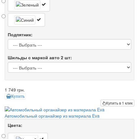
Подпятник:
Шильды с маркой авто 2 шт:
1 749 грн.
Купить
Купить в 1 клик
Автомобильный органайзер из материала Eva
Цвета: