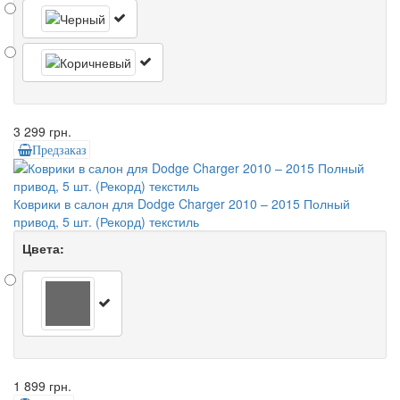
3 299 грн.
Предзаказ
Коврики в салон для Dodge Charger 2010 – 2015 Полный
привод, 5 шт. (Рекорд) текстиль
Цвета:
1 899 грн.