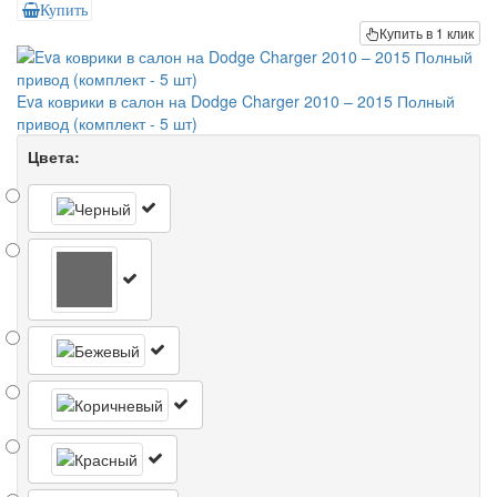
Купить
Купить в 1 клик
Eva коврики в салон на Dodge Charger 2010 – 2015 Полный
привод (комплект - 5 шт)
Цвета: