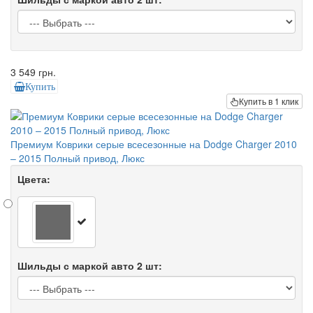
3 549 грн.
Купить
Купить в 1 клик
Премиум Коврики серые всесезонные на Dodge Charger 2010
– 2015 Полный привод, Люкс
Цвета:
Шильды с маркой авто 2 шт: