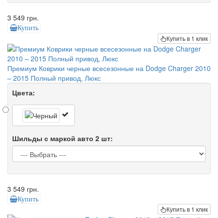
3 549 грн.
Купить
Купить в 1 клик
Премиум Коврики черные всесезонные на Dodge Charger 2010
– 2015 Полный привод, Люкс
Цвета:
Шильды с маркой авто 2 шт:
3 549 грн.
Купить
Купить в 1 клик