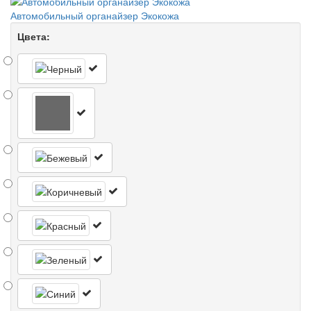
Автомобильный органайзер Экокожа
Цвета: