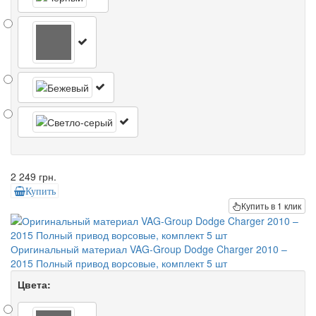
2 249 грн.
Купить
Купить в 1 клик
Оригинальный материал VAG-Group Dodge Charger 2010 –
2015 Полный привод ворсовые, комплект 5 шт
Цвета: