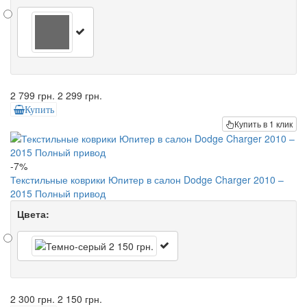
2 799 грн.
2 299 грн.
Купить
Купить в 1 клик
-7%
Текстильные коврики Юпитер в салон Dodge Charger 2010 –
2015 Полный привод
Цвета:
2 300 грн.
2 150 грн.