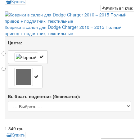
Купить
Купить в 1 клик
Коврики в салон для Dodge Charger 2010 – 2015 Полный
привод + подпятник, текстильные
Цвета:
Выбрать подпятник (бесплатно):
1 349 грн.
Купить