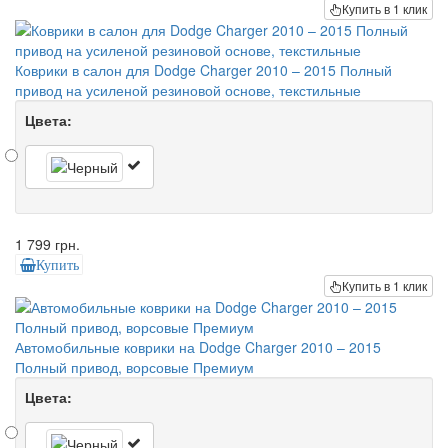
Купить в 1 клик
Коврики в салон для Dodge Charger 2010 – 2015 Полный
привод на усиленой резиновой основе, текстильные
Цвета:
1 799 грн.
Купить
Купить в 1 клик
Автомобильные коврики на Dodge Charger 2010 – 2015
Полный привод, ворсовые Премиум
Цвета: