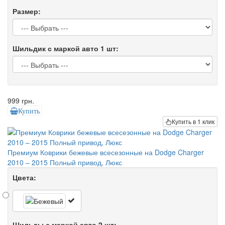
Размер:
Шильдик с маркой авто 1 шт:
999 грн.
Купить
Купить в 1 клик
Премиум Коврики бежевые всесезонные на Dodge Charger
2010 – 2015 Полный привод, Люкс
Цвета:
Шильды с маркой авто 2 шт: