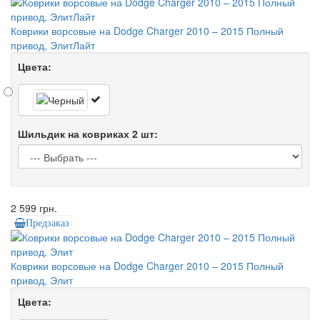
Коврики ворсовые на Dodge Charger 2010 – 2015 Полный
привод, ЭлитЛайт
Цвета:
Шильдик на ковриках 2 шт:
2 599 грн.
Предзаказ
Коврики ворсовые на Dodge Charger 2010 – 2015 Полный
привод, Элит
Цвета: