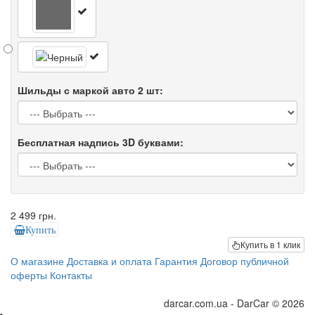
Шильды с маркой авто 2 шт:
Бесплатная надпись 3D буквами:
2 499 грн.
Купить
Купить в 1 клик
О магазине
Доставка и оплата
Гарантия
Договор публичной
оферты
Контакты
darcar.com.ua - DarCar © 2026