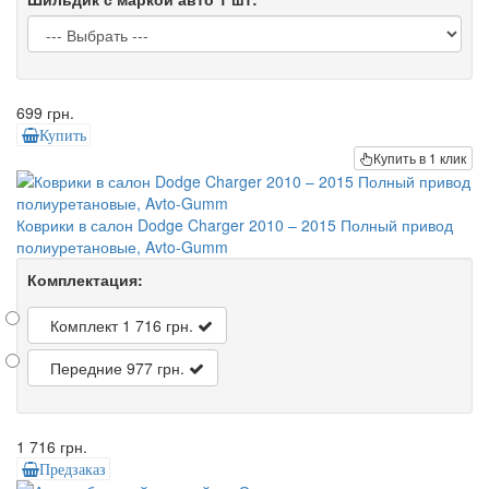
699 грн.
Купить
Купить в 1 клик
Коврики в салон Dodge Charger 2010 – 2015 Полный привод
полиуретановые, Avto-Gumm
Комплектация:
Комплект
1 716 грн.
Передние
977 грн.
1 716 грн.
Предзаказ