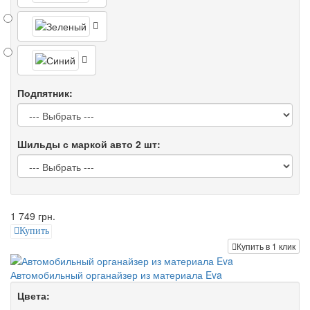
Подпятник:
Шильды с маркой авто 2 шт:
1 749 грн.
Купить
Купить в 1 клик
Автомобильный органайзер из материала Eva
Цвета: