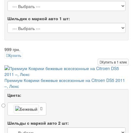
Шильдик с маркой авто 1 шт:
999 грн.
Купить
Купить в 1 клик
Премиум Коврики бежевые всесезонные на Citroen DS5 2011
–, Люкс
Цвета:
Шильды с маркой авто 2 шт: