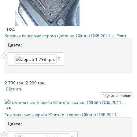
-18%
Коврики ворсовые серого цвета на Citroen DS5 2011 –, Элит
Цвета:
2 799 грн.
2 299 грн.
Купить
Купить в 1 клик
-7%
Текстильные коврики Юпитер в салон Citroen DS5 2011 –
Цвета: