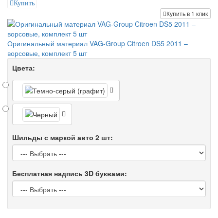
Купить
Купить в 1 клик
Оригинальный материал VAG-Group Citroen DS5 2011 –
ворсовые, комплект 5 шт
Цвета:
Шильды с маркой авто 2 шт:
Бесплатная надпись 3D буквами: