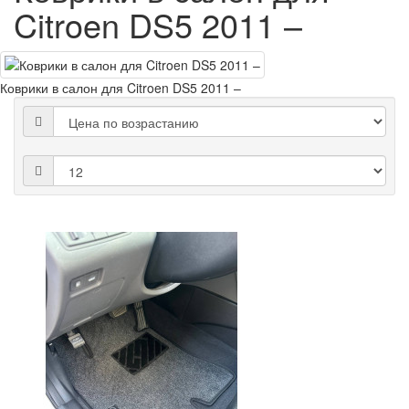
Citroen DS5 2011 –
Коврики в салон для Citroen DS5 2011 –