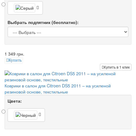
Выбрать подпятник (бесплатно):
1 349 грн.
Купить
Купить в 1 клик
Коврики в салон для Citroen DS5 2011 – на усиленой
резиновой основе, текстильные
Цвета: