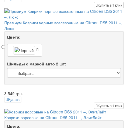
Купить в 1 клик
Премиум Коврики черные всесезонные на Citroen DS5 2011 –,
Люкс
Цвета:
Шильды с маркой авто 2 шт:
3 549 грн.
Купить
Купить в 1 клик
Коврики ворсовые на Citroen DS5 2011 –, ЭлитЛайт
Цвета: