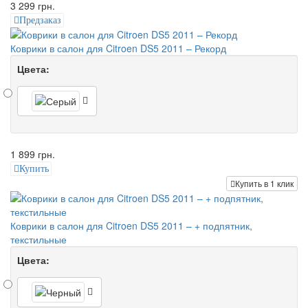
3 299 грн.
Предзаказ
Коврики в салон для Citroen DS5 2011 – Рекорд
Цвета:
1 899 грн.
Купить
Купить в 1 клик
Коврики в салон для Citroen DS5 2011 – + подпятник,
текстильные
Цвета: