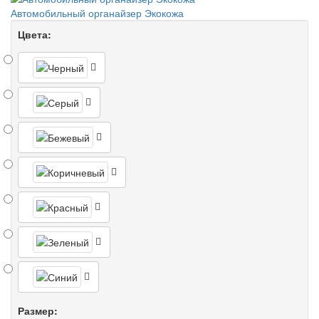
Автомобильный органайзер Экокожа
Цвета:
Размер: