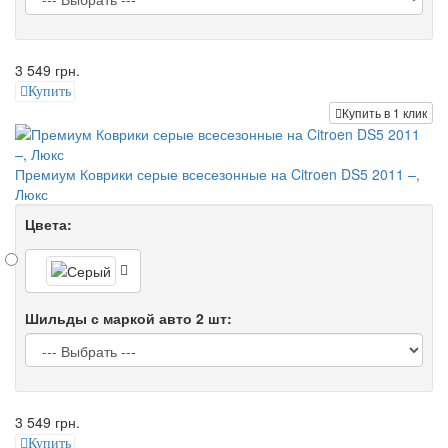
3 549 грн.
Купить
Купить в 1 клик
Премиум Коврики серые всесезонные на Citroen DS5 2011 –,
Люкс
Цвета:
Шильды с маркой авто 2 шт:
3 549 грн.
Купить