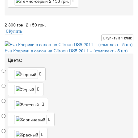
2 300 грн.
2 150 грн.
Купить
Купить в 1 клик
Eva Коврики в салон на Citroen DS5 2011 – (комплект - 5 шт)
Цвета: