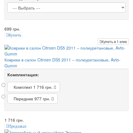
699 грн.
Купить
Купить в 1 клик
Коврики в салон Citroen DS5 2011 – полиуретановые, Avto-
Gumm
Комплектация:
Комплект
1 716 грн.
Передние
977 грн.
1 716 грн.
Предзаказ