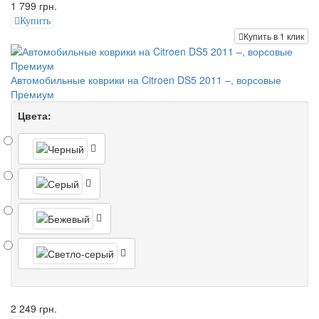
1 799 грн.
Купить
Купить в 1 клик
Автомобильные коврики на Citroen DS5 2011 –, ворсовые
Премиум
Цвета:
2 249 грн.