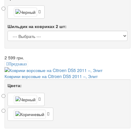
Шильдик на ковриках 2 шт:
2 599 грн.
Предзаказ
Коврики ворсовые на Citroen DS5 2011 –, Элит
Цвета: