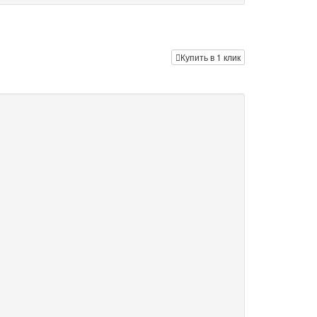
Купить в 1 клик