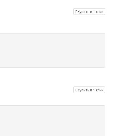
Купить в 1 клик
Купить в 1 клик