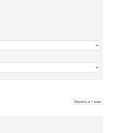
Купить в 1 клик