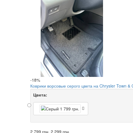
-18%
Коврики ворсовые серого цвета на Chrysler Town & 
Цвета:
2 799 грн.
2 299 грн.