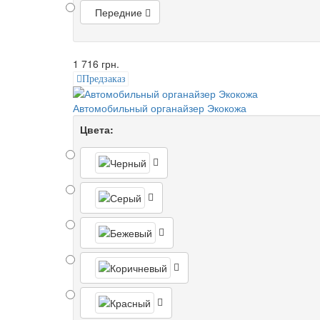
Передние
1 716 грн.
Предзаказ
Автомобильный органайзер Экокожа
Цвета: