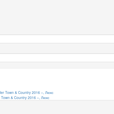
Town & Country 2016 –, Люкс