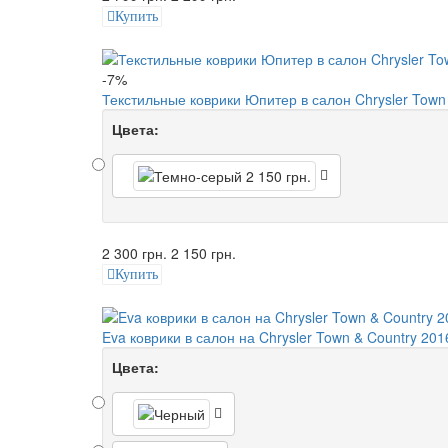
Купить
-7%
Текстильные коврики Юпитер в салон Chrysler Town
Цвета:
2 300 грн.
2 150 грн.
Купить
Eva коврики в салон на Chrysler Town & Country 2016
Цвета: