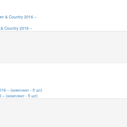
 & Country 2016 –
 – (комплект - 5 шт)