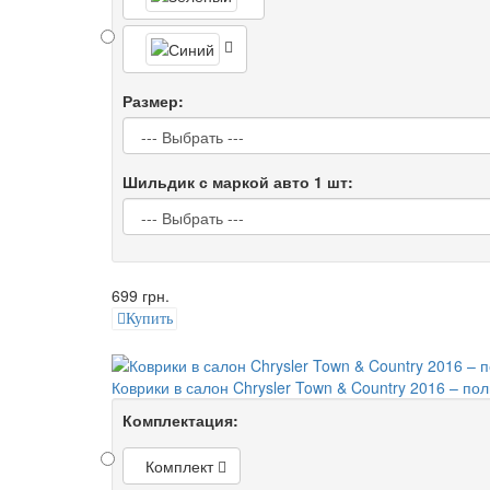
Размер:
Шильдик с маркой авто 1 шт:
699 грн.
Купить
Коврики в салон Chrysler Town & Country 2016 – п
Комплектация:
Комплект