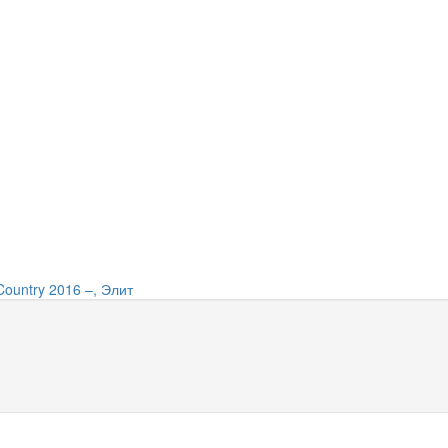
Country 2016 –, Элит