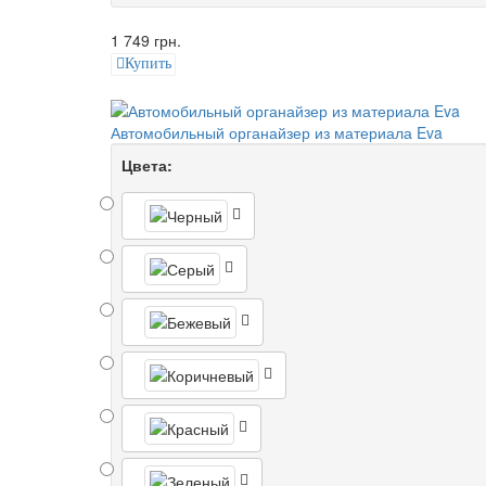
1 749 грн.
Купить
Автомобильный органайзер из материала Eva
Цвета: