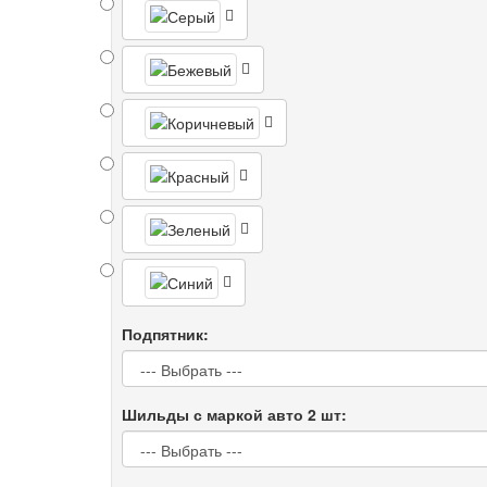
Подпятник:
Шильды с маркой авто 2 шт: