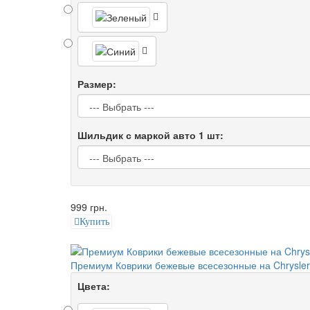
Размер:
Шильдик с маркой авто 1 шт:
999 грн.
Купить
Премиум Коврики бежевые всесезонные на Chrysler 
Цвета: