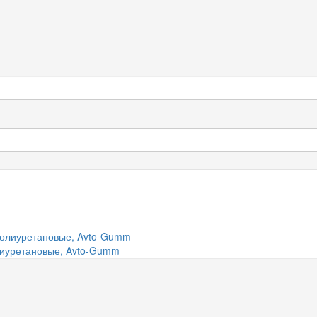
олиуретановые, Avto-Gumm