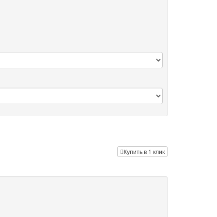
Купить в 1 клик