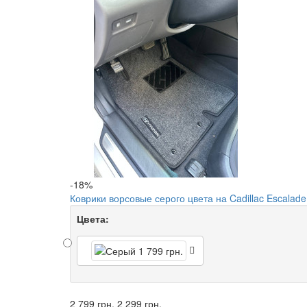
-18%
Коврики ворсовые серого цвета на Cadillac Escalade
Цвета:
2 799 грн.
2 299 грн.