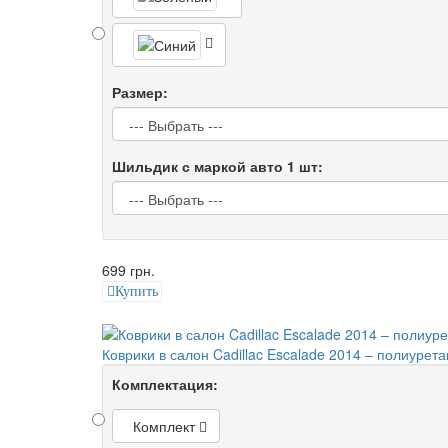
Размер:
Шильдик с маркой авто 1 шт:
699 грн.
Купить
Коврики в салон Cadillac Escalade 2014 – полиуре
Комплектация:
Комплект