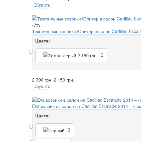
Купить
-7%
Текстильные коврики Юпитер в салон Cadillac Escal
Цвета:
2 300 грн.
2 150 грн.
Купить
Eva коврики в салон на Cadillac Escalade 2014 – (ко
Цвета: