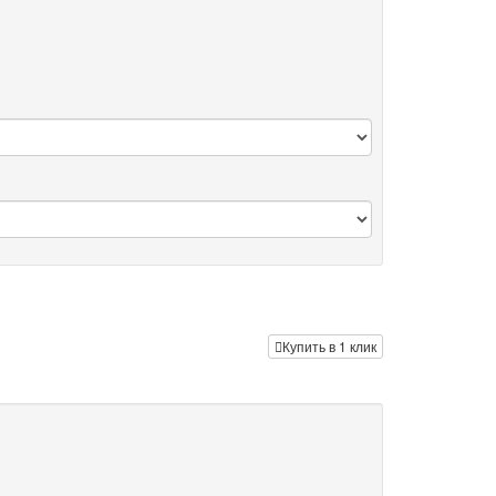
Купить в 1 клик