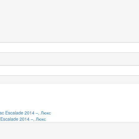
Escalade 2014 –, Люкс