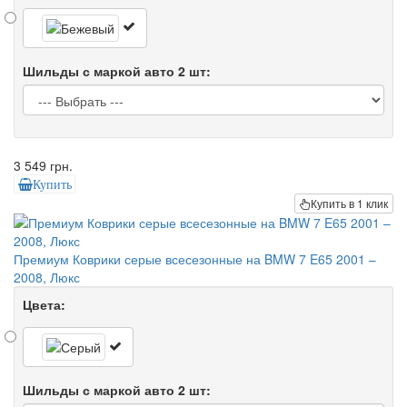
Шильды с маркой авто 2 шт:
3 549 грн.
Купить
Купить в 1 клик
Премиум Коврики серые всесезонные на BMW 7 E65 2001 –
2008, Люкс
Цвета:
Шильды с маркой авто 2 шт: