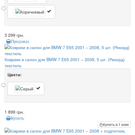
3 299 грн.
Предзаказ
Коврики в салон для BMW 7 E65 2001 – 2008, 5 шт. (Рекорд)
текстиль
Цвета:
1 899 грн.
Купить
Купить в 1 клик