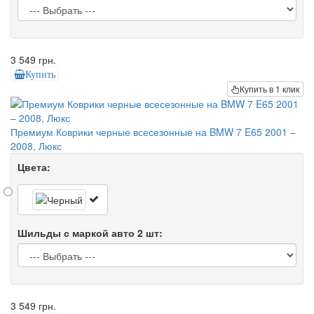
3 549 грн.
Купить
Купить в 1 клик
Премиум Коврики черные всесезонные на BMW 7 E65 2001 –
2008, Люкс
Цвета:
Шильды с маркой авто 2 шт:
3 549 грн.