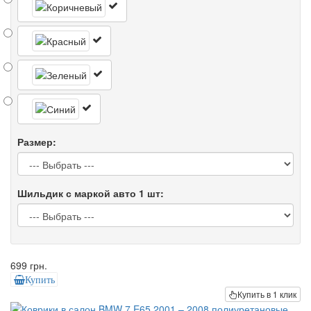
Размер:
Шильдик с маркой авто 1 шт:
699 грн.
Купить
Купить в 1 клик