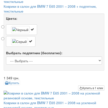
Коврики в салон для BMW 7 E65 2001 – 2008 + подпятник,
текстильные
Цвета:
Выбрать подпятник (бесплатно):
1 349 грн.
Купить
Купить в 1 клик
Коврики в салон для BMW 7 E65 2001 – 2008 на усиленой
резиновой основе, текстильные