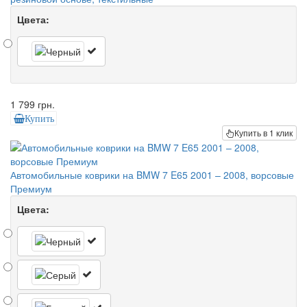
Цвета:
1 799 грн.
Купить
Купить в 1 клик
Автомобильные коврики на BMW 7 E65 2001 – 2008, ворсовые
Премиум
Цвета: