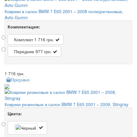
Коврики в салон BMW 7 E65 2001 – 2008 полиуретановые,
Avto-Gumm
Комплектация:
Комплект
1 716 грн.
Передние
977 грн.
1 716 грн.
Предзаказ
Коврики резиновые в салон BMW 7 E65 2001 – 2008, Stingray
Цвета: