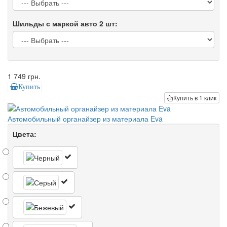
Шильды с маркой авто 2 шт:
1 749 грн.
Купить
Купить в 1 клик
Автомобильный органайзер из материала Eva
Цвета: