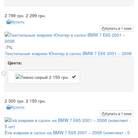
2 799 грн.
2 299 грн.
Купить
Купить в 1 клик
-7%
Текстильные коврики Юпитер в салон BMW 7 E65 2001 – 2008
Цвета:
2 300 грн.
2 150 грн.
Купить
Купить в 1 клик
Eva коврики в салон на BMW 7 E65 2001 – 2008 (комплект - 5