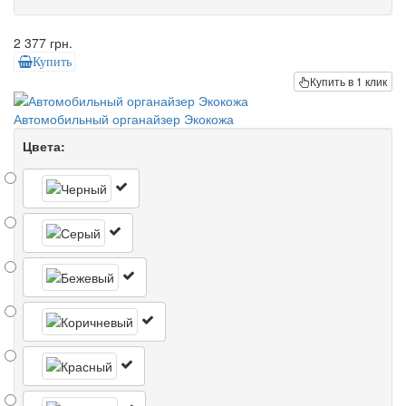
2 377 грн.
Купить
Купить в 1 клик
Автомобильный органайзер Экокожа
Цвета: