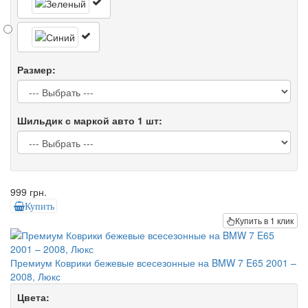
Размер:
Шильдик с маркой авто 1 шт:
999 грн.
Купить
Купить в 1 клик
Премиум Коврики бежевые всесезонные на BMW 7 E65 2001 –
2008, Люкс
Цвета: