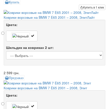
Купить
Купить в 1 клик
Коврики ворсовые на BMW 7 E65 2001 – 2008, ЭлитЛайт
Цвета:
Шильдик на ковриках 2 шт:
2 599 грн.
Предзаказ
Коврики ворсовые на BMW 7 E65 2001 – 2008, Элит
Цвета: