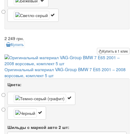
2 249 грн.
Купить
Купить в 1 клик
Оригинальный материал VAG-Group BMW 7 E65 2001 – 2008
ворсовые, комплект 5 шт
Цвета:
Шильды с маркой авто 2 шт: