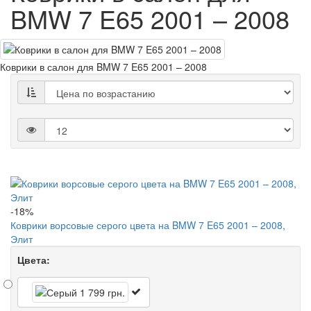
BMW 7 E65 2001 – 2008
Коврики в салон для BMW 7 E65 2001 – 2008
-18%
Коврики ворсовые серого цвета на BMW 7 E65 2001 – 2008,
Элит
Цвета: