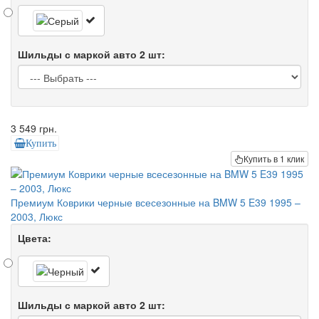
Шильды с маркой авто 2 шт:
3 549 грн.
Купить
Купить в 1 клик
Премиум Коврики черные всесезонные на BMW 5 E39 1995 –
2003, Люкс
Цвета:
Шильды с маркой авто 2 шт: