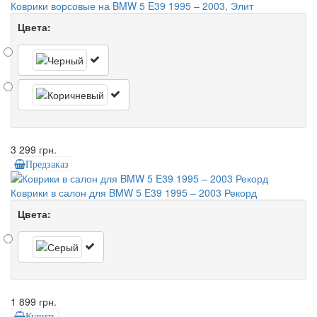
Коврики ворсовые на BMW 5 E39 1995 – 2003, Элит
Цвета:
3 299 грн.
Предзаказ
Коврики в салон для BMW 5 E39 1995 – 2003 Рекорд
Цвета:
1 899 грн.
Купить