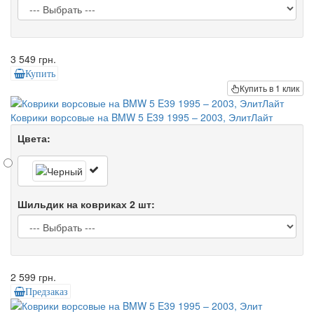
3 549 грн.
Купить
Купить в 1 клик
Коврики ворсовые на BMW 5 E39 1995 – 2003, ЭлитЛайт
Цвета:
Шильдик на ковриках 2 шт:
2 599 грн.
Предзаказ