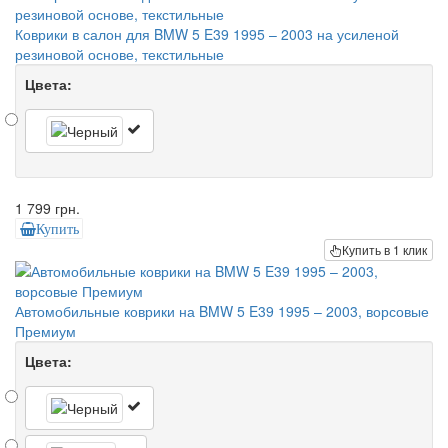
Коврики в салон для BMW 5 E39 1995 – 2003 на усиленой
резиновой основе, текстильные
Цвета:
1 799 грн.
Купить
Купить в 1 клик
Автомобильные коврики на BMW 5 E39 1995 – 2003, ворсовые
Премиум
Цвета: