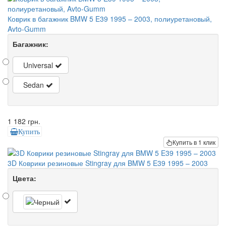
Коврик в багажник BMW 5 E39 1995 – 2003, полиуретановый,
Avto-Gumm
Багажник:
Universal
Sedan
1 182 грн.
Купить
Купить в 1 клик
3D Коврики резиновые Stingray для BMW 5 E39 1995 – 2003
Цвета: