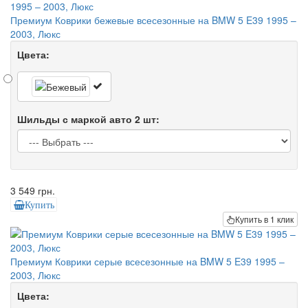
Премиум Коврики бежевые всесезонные на BMW 5 E39 1995 –
2003, Люкс
Цвета:
Шильды с маркой авто 2 шт:
3 549 грн.
Купить
Купить в 1 клик
Премиум Коврики серые всесезонные на BMW 5 E39 1995 –
2003, Люкс
Цвета: