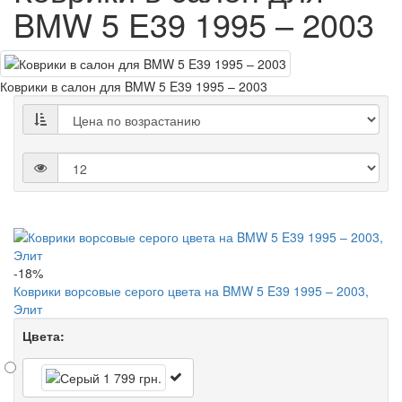
BMW 5 E39 1995 – 2003
Коврики в салон для BMW 5 E39 1995 – 2003
-18%
Коврики ворсовые серого цвета на BMW 5 E39 1995 – 2003,
Элит
Цвета: