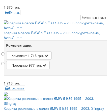
1 870 грн.
Купить
Купить в 1 клик
Коврики в салон BMW 5 E39 1995 – 2003 полиуретановые,
Avto-Gumm
Комплектация:
Комплект
1 716 грн.
Передние
977 грн.
1 716 грн.
Предзаказ
Коврики резиновые в салон BMW 5 E39 1995 – 2003, Stingray