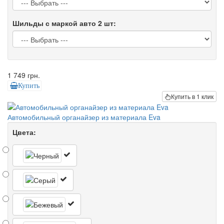
Шильды с маркой авто 2 шт:
1 749 грн.
Купить
Купить в 1 клик
Автомобильный органайзер из материала Eva
Цвета: