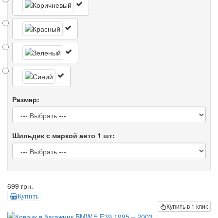
Размер:
Шильдик с маркой авто 1 шт:
699 грн.
Купить
Купить в 1 клик