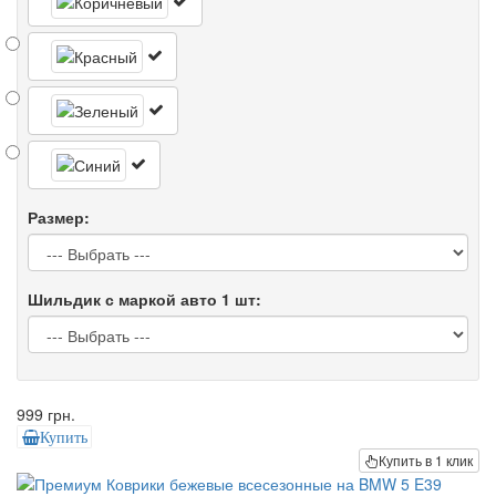
Размер:
Шильдик с маркой авто 1 шт:
999 грн.
Купить
Купить в 1 клик