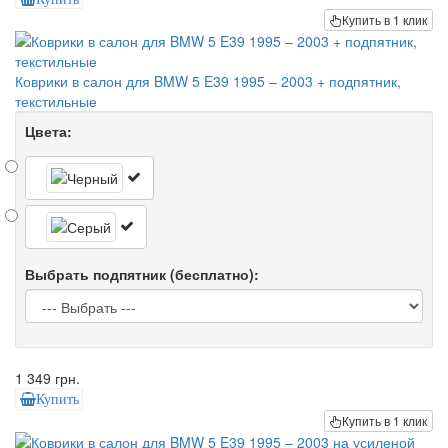
Купить в 1 клик
Коврики в салон для BMW 5 E39 1995 – 2003 + подпятник,
текстильные
Цвета:
Выбрать подпятник (бесплатно):
1 349 грн.
Купить
Купить в 1 клик