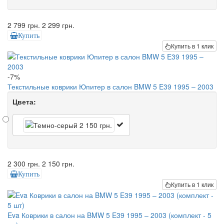
2 799 грн.
2 299 грн.
Купить
Купить в 1 клик
-7%
Текстильные коврики Юпитер в салон BMW 5 E39 1995 – 2003
Цвета:
2 300 грн.
2 150 грн.
Купить
Купить в 1 клик
Eva Коврики в салон на BMW 5 E39 1995 – 2003 (комплект - 5