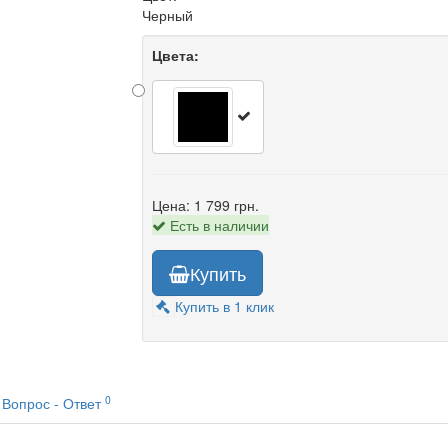
Черный
Цвета:
Цена:
1 799 грн.
Есть в наличии
Купить
Купить в 1 клик
0
Вопрос - Ответ