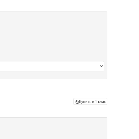
Купить в 1 клик