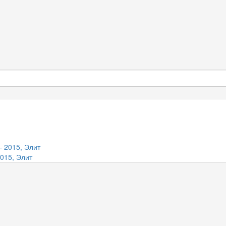
2015, Элит