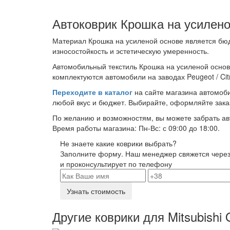
Автоковрик Крошка на усилено
Материал Крошка на усиленой основе является бюд
износостойкость и эстетическую умеренность.
Автомобильный текстиль Крошка на усиленой осно
комплектуются автомобили на заводах Peugeot / Citro
Переходите в каталог
на сайте магазина автомоби
любой вкус и бюджет. Выбирайте, оформляйте зака
По желанию и возможностям, вы можете забрать авто
Время работы магазина: Пн-Вс: с 09:00 до 18:00.
Не знаете какие коврики выбрать?
Заполните форму. Наш менеджер свяжется через
и проконсультирует по телефону
Узнать стоимость
Другие коврики для Mitsubishi 