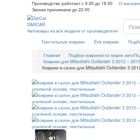
Производство работает с 9.00 до 18.00
О магазин
Звонки принимаем до 22.00
DAR
CAR
Автоковры на все модели от производителя
Текстильные коврики
Eva коврики
Подбо
Главная
Подбор ковриков по марке авто
По
Коврики для Mitsubishi Outlander 3 2012 – 201
Коврики в салон для Mitsubishi Outlander 3 20