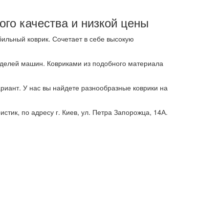
го качества и низкой цены
ильный коврик. Сочетает в себе высокую
оделей машин. Ковриками из подобного материала
риант. У нас вы найдете разнообразные коврики на
тик, по адресу г. Киев, ул. Петра Запорожца, 14А.