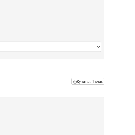
Купить в 1 клик