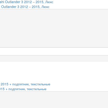
 Outlander 3 2012 – 2015, Люкс
2015 + подпятник, текстильные