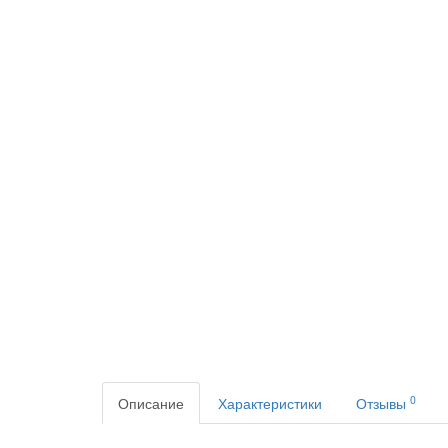
0
Описание
Характеристики
Отзывы