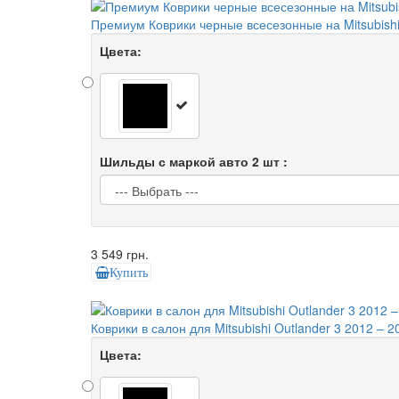
Премиум Коврики черные всесезонные на Mitsubishi
Цвета:
Шильды с маркой авто 2 шт :
3 549 грн.
Купить
Коврики в салон для Mitsubishi Outlander 3 2012 – 
Цвета: