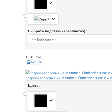
Выбрать подпятник (бесплатно) :
1 349 грн.
Купить
Коврики ворсовые на Mitsubishi Outlander 3 2012 – 
Цвета: