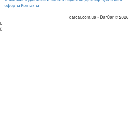
оферты
Контакты
darcar.com.ua - DarCar © 2026