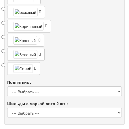
Подпятник :
Шильды с маркой авто 2 шт :