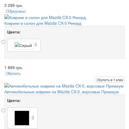
3 299 грн.
Предзаказ
Коврики в салон для Mazda CX-5 Рекорд
Цвета:
1 899 грн.
Купить
Купить в 1 клик
Автомобильные коврики на Mazda CX-5, ворсовые Премиум
Цвета: