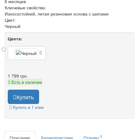
6 месяцев
Ключевые свойства:
Износостойкий, литая резиновая основа с шипами
Цвет:
Черный
Цвета:
1 799 грн.
Есть в наличии
Купить
Купить в 1 клик
0
Описание
Характеристики
Отзывы