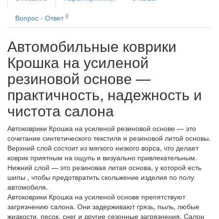
0
Вопрос - Ответ
Автомобильные коврики
Крошка на усиленой
резиновой основе —
практичность, надежность и
чистота салона
Автоковрики Крошка на усиленой резиновой основе — это
сочетание синтетического текстиля и резиновой литой основы.
Верхний слой состоит из мягкого низкого ворса, что делает
коврик приятным на ощупь и визуально привлекательным.
Нижний слой — это резиновая литая основа, у которой есть
шипы , чтобы предотвратить скольжение изделия по полу
автомобиля.
Автоковрики Крошка на усиленой основе препятствуют
загрязнению салона. Они задерживают грязь, пыль, любые
жидкости, песок, снег и другие сезонные загрязнения. Салон