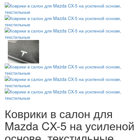
Коврики в салон для
Mazda CX-5 на усиленой
основе, текстильные