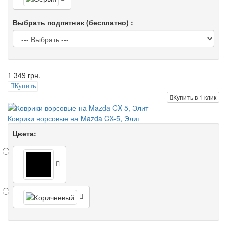
Выбрать подпятник (бесплатно) :
1 349 грн.
Купить
Купить в 1 клик
Коврики ворсовые на Mazda CX-5, Элит
Цвета: