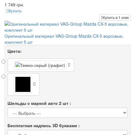
1 749 грн.
Купить
Купить в 1 клик
Оригинальный материал VAG-Group Mazda CX-5 ворсовые,
комплект 5 шт
Цвета:
Шильды с маркой авто 2 шт :
Бесплатная надпись 3D буквами :