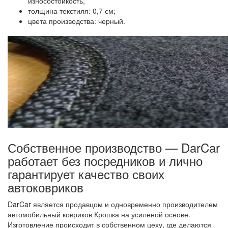
износостойкость;
толщина текстиля: 0,7 см;
цвета производства: черный.
Собственное производство — DarCar
работает без посредников и лично
гарантирует качество своих
автоковриков
DarCar является продавцом и одновременно производителем
автомобильный ковриков Крошка на усиленой основе.
Изготовление происходит в собственном цеху, где делаются