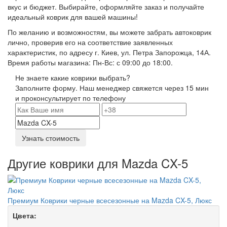
вкус и бюджет. Выбирайте, оформляйте заказ и получайте
идеальный коврик для вашей машины!
По желанию и возможностям, вы можете забрать автоковрик
лично, проверив его на соответствие заявленных
характеристик, по адресу г. Киев, ул. Петра Запорожца, 14А.
Время работы магазина: Пн-Вс: с 09:00 до 18:00.
Не знаете какие коврики выбрать?
Заполните форму. Наш менеджер свяжется через 15 мин
и проконсультирует по телефону
Узнать стоимость
Другие коврики для Mazda CX-5
Премиум Коврики черные всесезонные на Mazda CX-5, Люкс
Цвета: