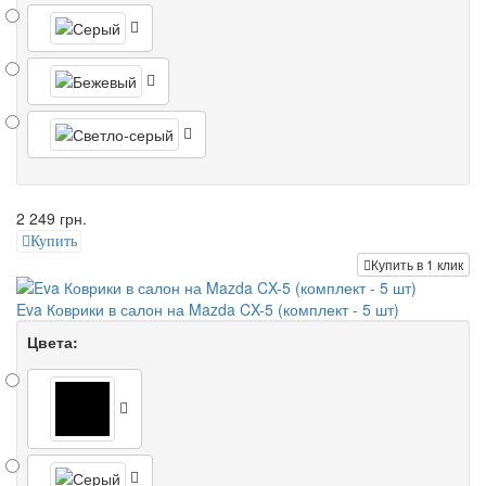
2 249 грн.
Купить
Купить в 1 клик
Eva Коврики в салон на Mazda CX-5 (комплект - 5 шт)
Цвета: