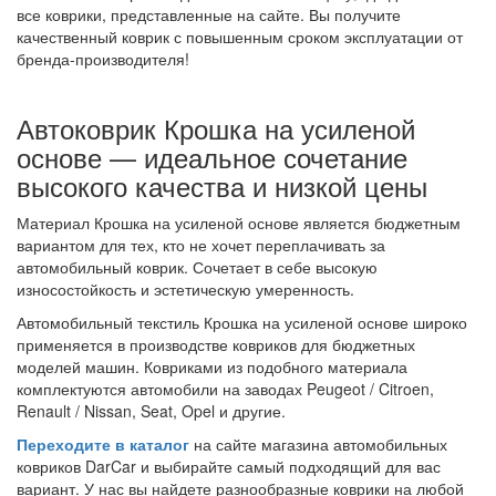
все коврики, представленные на сайте. Вы получите
качественный коврик с повышенным сроком эксплуатации от
бренда-производителя!
Автоковрик Крошка на усиленой
основе — идеальное сочетание
высокого качества и низкой цены
Материал Крошка на усиленой основе является бюджетным
вариантом для тех, кто не хочет переплачивать за
автомобильный коврик. Сочетает в себе высокую
износостойкость и эстетическую умеренность.
Автомобильный текстиль Крошка на усиленой основе широко
применяется в производстве ковриков для бюджетных
моделей машин. Ковриками из подобного материала
комплектуются автомобили на заводах Peugeot / Citroen,
Renault / Nissan, Seat, Opel и другие.
Переходите в каталог
на сайте магазина автомобильных
ковриков DarCar и выбирайте самый подходящий для вас
вариант. У нас вы найдете разнообразные коврики на любой