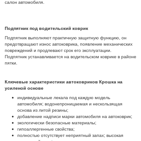
салон автомобиля.
Подпятник под водительский коврик
Подпятник выполняют практичную защитную функцию, он
предотвращают износ автоковрика, появление механических
повреждений и продлевают срок его эксплуатации.
Подпятник устанавливается на водительском коврике в районе
пятки.
Ключевые характеристики автоковриков Крошка на
усиленой основе
индивидуальные лекала под каждую модель
автомобиля; водонепроницаемая и нескользящая
основа из литой резины;
добавление надписи марки автомобиля на автоковрик;
экологически безопасные материалы;
гипоаллергенные свойства;
полностью отсутствует неприятный запах; высокая