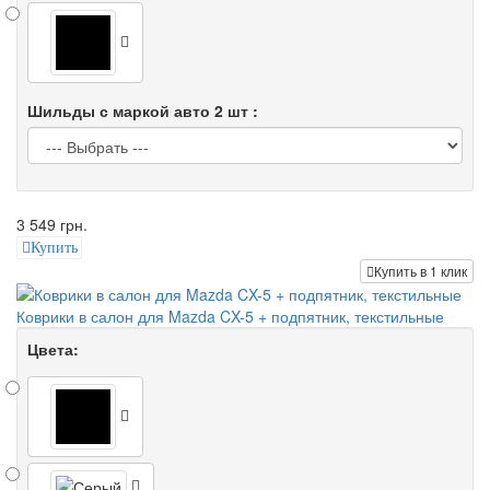
Шильды с маркой авто 2 шт :
3 549 грн.
Купить
Купить в 1 клик
Коврики в салон для Mazda CX-5 + подпятник, текстильные
Цвета: