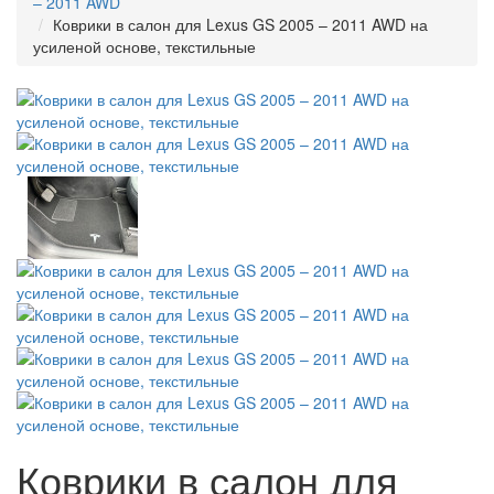
– 2011 AWD
Коврики в салон для Lexus GS 2005 – 2011 AWD на
усиленой основе, текстильные
Коврики в салон для