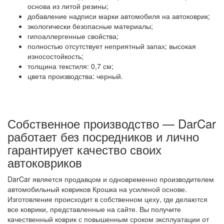
основа из литой резины;
добавление надписи марки автомобиля на автоковрик;
экологически безопасные материалы;
гипоаллергенные свойства;
полностью отсутствует неприятный запах; высокая
износостойкость;
толщина текстиля: 0,7 см;
цвета производства: черный.
Собственное производство — DarCar
работает без посредников и лично
гарантирует качество своих
автоковриков
DarCar является продавцом и одновременно производителем
автомобильный ковриков Крошка на усиленой основе.
Изготовление происходит в собственном цеху, где делаются
все коврики, представленные на сайте. Вы получите
качественный коврик с повышенным сроком эксплуатации от