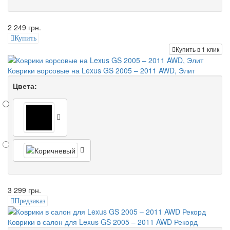
2 249 грн.
Купить
Купить в 1 клик
Коврики ворсовые на Lexus GS 2005 – 2011 AWD, Элит
Цвета:
3 299 грн.
Предзаказ
Коврики в салон для Lexus GS 2005 – 2011 AWD Рекорд