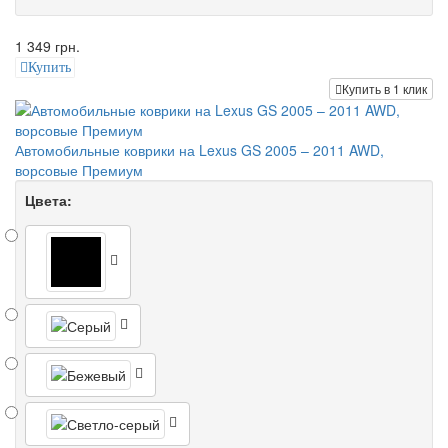
1 349 грн.
Купить
Купить в 1 клик
Автомобильные коврики на Lexus GS 2005 – 2011 AWD,
ворсовые Премиум
Цвета: