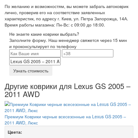
По желанию и возможностям, вы можете забрать автоковрик
лично, проверив его на соответствие заявленных
характеристик, по адресу г. Киев, ул. Петра Запорожца, 14А.
Время работы магазина: Пн-Вс: с 09:00 до 18:00.
Не знаете какие коврики выбрать?
Заполните форму. Наш менеджер свяжется через 15 мин
и проконсультирует по телефону
Узнать стоимость
Другие коврики для Lexus GS 2005 –
2011 AWD
Премиум Коврики черные всесезонные на Lexus GS 2005 –
2011 AWD, Люкс
Цвета: