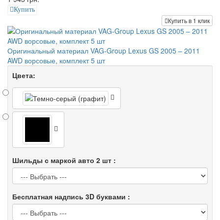
Купить
Купить в 1 клик
Оригинальный материал VAG-Group Lexus GS 2005 – 2011
AWD ворсовые, комплект 5 шт
Цвета:
Шильды с маркой авто 2 шт :
Бесплатная надпись 3D буквами :