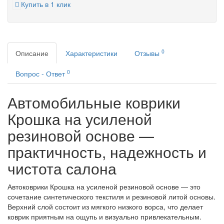
Купить в 1 клик
0
Описание
Характеристики
Отзывы
0
Вопрос - Ответ
Автомобильные коврики
Крошка на усиленой
резиновой основе —
практичность, надежность и
чистота салона
Автоковрики Крошка на усиленой резиновой основе — это
сочетание синтетического текстиля и резиновой литой основы.
Верхний слой состоит из мягкого низкого ворса, что делает
коврик приятным на ощупь и визуально привлекательным.