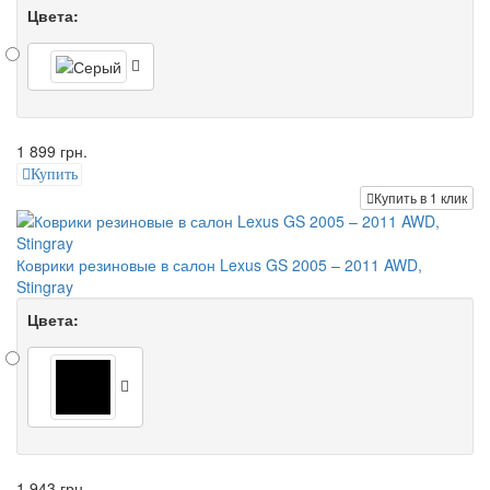
Цвета:
1 899 грн.
Купить
Купить в 1 клик
Коврики резиновые в салон Lexus GS 2005 – 2011 AWD,
Stingray
Цвета:
1 943 грн.