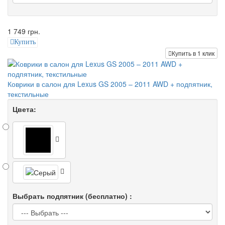
1 749 грн.
Купить
Купить в 1 клик
Коврики в салон для Lexus GS 2005 – 2011 AWD + подпятник,
текстильные
Цвета:
Выбрать подпятник (бесплатно) :