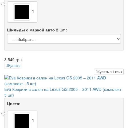
Шильды с маркой авто 2 шт :
3 549 грн.
Купить
Купить в 1 клик
Eva Коврики в салон на Lexus GS 2005 – 2011 AWD (комплект -
5 шт)
Цвета: