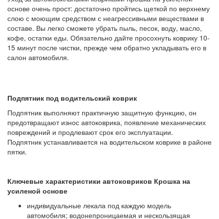
основе очень прост: достаточно пройтись щеткой по верхнему
слою с моющим средством с неагрессивными веществами в
составе. Вы легко сможете убрать пыль, песок, воду, масло,
кофе, остатки еды. Обязательно дайте просохнуть коврику 10-
15 минут после чистки, прежде чем обратно укладывать его в
салон автомобиля.
Подпятник под водительский коврик
Подпятник выполняют практичную защитную функцию, он
предотвращают износ автоковрика, появление механических
повреждений и продлевают срок его эксплуатации.
Подпятник устанавливается на водительском коврике в районе
пятки.
Ключевые характеристики автоковриков Крошка на
усиленой основе
индивидуальные лекала под каждую модель
автомобиля; водонепроницаемая и нескользящая