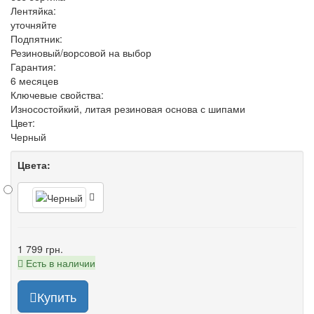
Лентяйка:
уточняйте
Подпятник:
Резиновый/ворсовой на выбор
Гарантия:
6 месяцев
Ключевые свойства:
Износостойкий, литая резиновая основа с шипами
Цвет:
Черный
Цвета:
1 799 грн.
Есть в наличии
Купить