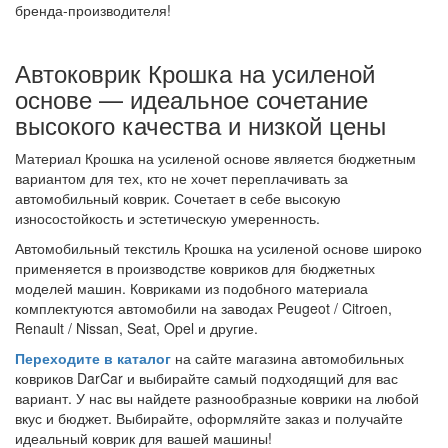
бренда-производителя!
Автоковрик Крошка на усиленой
основе — идеальное сочетание
высокого качества и низкой цены
Материал Крошка на усиленой основе является бюджетным
вариантом для тех, кто не хочет переплачивать за
автомобильный коврик. Сочетает в себе высокую
износостойкость и эстетическую умеренность.
Автомобильный текстиль Крошка на усиленой основе широко
применяется в производстве ковриков для бюджетных
моделей машин. Ковриками из подобного материала
комплектуются автомобили на заводах Peugeot / Citroen,
Renault / Nissan, Seat, Opel и другие.
Переходите в каталог
на сайте магазина автомобильных
ковриков DarCar и выбирайте самый подходящий для вас
вариант. У нас вы найдете разнообразные коврики на любой
вкус и бюджет. Выбирайте, оформляйте заказ и получайте
идеальный коврик для вашей машины!