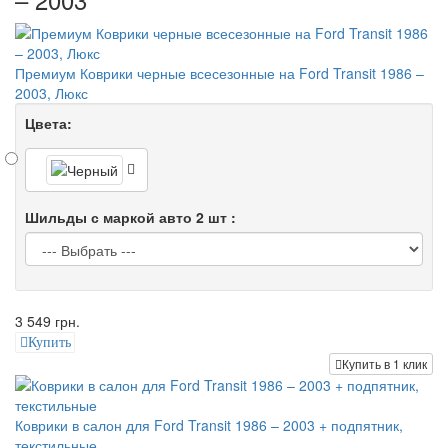
Премиум Коврики черные всесезонные на Ford Transit 1986 –
2003, Люкс
Цвета:
Шильды с маркой авто 2 шт :
3 549 грн.
Купить
Купить в 1 клик
Коврики в салон для Ford Transit 1986 – 2003 + подпятник,
текстильные