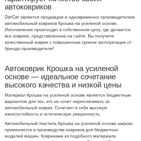
автоковриков
DarCar является продавцом и одновременно производителем
автомобильный ковриков Крошка на усиленой основе.
Изготовление происходит в собственном цеху, где делаются
все коврики, представленные на сайте. Вы получите
качественный коврик с повышенным сроком эксплуатации от
бренда-производителя!
Автоковрик Крошка на усиленой
основе — идеальное сочетание
высокого качества и низкой цены
Материал Крошка на усиленой основе является бюджетным
вариантом для тех, кто не хочет переплачивать за
автомобильный коврик. Сочетает в себе высокую
износостойкость и эстетическую умеренность.
Автомобильный текстиль Крошка на усиленой основе широко
применяется в производстве ковриков для бюджетных
моделей машин. Ковриками из подобного материала