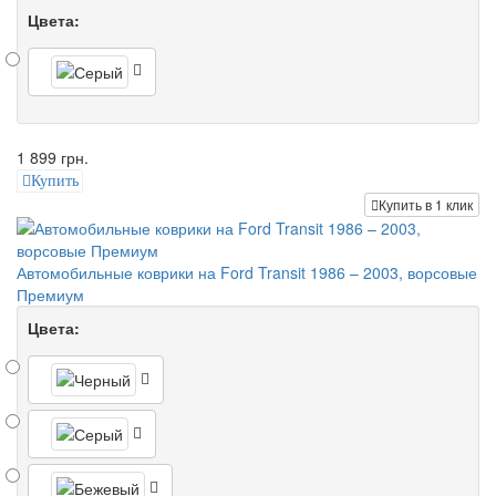
Цвета:
1 899 грн.
Купить
Купить в 1 клик
Автомобильные коврики на Ford Transit 1986 – 2003, ворсовые
Премиум
Цвета: