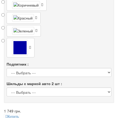
Подпятник :
Шильды с маркой авто 2 шт :
1 749 грн.
Купить