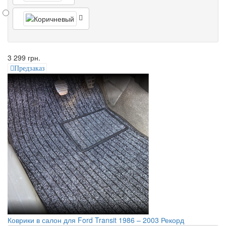
3 299 грн.
Предзаказ
Коврики в салон для Ford Transit 1986 – 2003 Рекорд