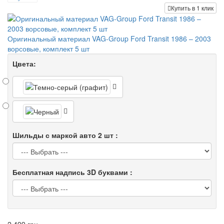
Купить в 1 клик
Оригинальный материал VAG-Group Ford Transit 1986 – 2003
ворсовые, комплект 5 шт
Цвета:
Шильды с маркой авто 2 шт :
Бесплатная надпись 3D буквами :