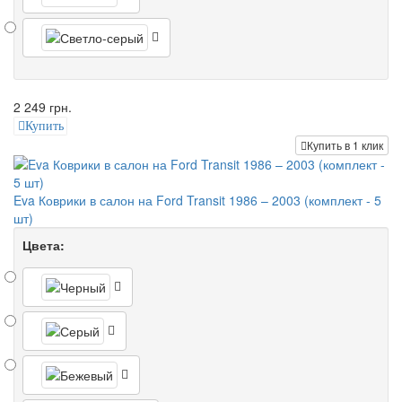
2 249 грн.
Купить
Купить в 1 клик
Eva Коврики в салон на Ford Transit 1986 – 2003 (комплект - 5
шт)
Цвета: