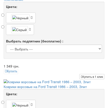
Цвета:
Выбрать подпятник (бесплатно) :
1 349 грн.
Купить
Купить в 1 клик
Коврики ворсовые на Ford Transit 1986 – 2003, Элит
Цвета: