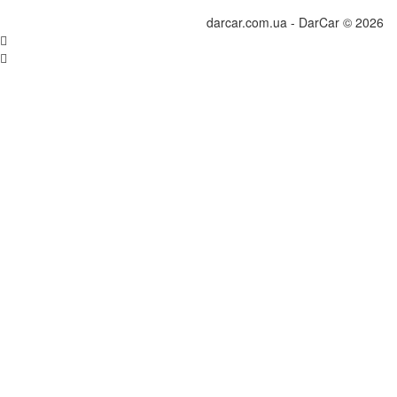
darcar.com.ua - DarCar © 2026