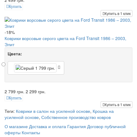
2 499 грн.
Купить
Купить в 1 клик
-18%
Коврики ворсовые серого цвета на Ford Transit 1986 – 2003,
Элит
Цвета:
2 799 грн.
2 299 грн.
Купить
Купить в 1 клик
Теги:
Коврики в салон на усиленой основе
,
Крошка на
усиленой основе
,
Собственное производство ковров
О магазине
Доставка и оплата
Гарантия
Договор публичной
оферты
Контакты