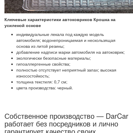
Ключевые характеристики автоковриков Крошка на
усиленой основе
индивидуальные лекала под каждую модель
автомобиля; водонепроницаемая и нескользящая
основа из литой резины;
добавление надписи марки автомобиля на автоковрик;
экологически безопасные материалы;
гипоаллергенные свойства;
полностью отсутствует неприятный запах; высокая
износостойкость;
толщина текстиля: 0,7 см;
цвета производства: черный.
Собственное производство — DarCar
работает без посредников и лично
гарантирует качество своих