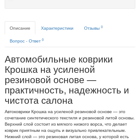
0
Описание
Характеристики
Отзывы
0
Вопрос - Ответ
Автомобильные коврики
Крошка на усиленой
резиновой основе —
практичность, надежность и
чистота салона
Автоковрики Крошка на усиленой резиновой основе — это
сочетание синтетического текстиля и резиновой литой основы.
Верхний слой состоит из мягкого низкого ворса, что делает
коврик приятным на ощупь и визуально привлекательным.
Нижний слой — это резиновая литая основа, у которой есть