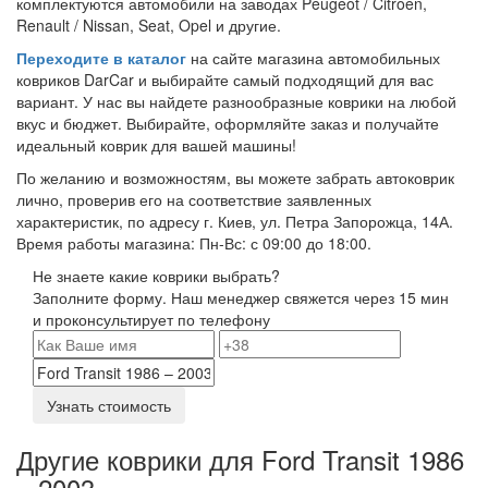
комплектуются автомобили на заводах Peugeot / Citroen,
Renault / Nissan, Seat, Opel и другие.
Переходите в каталог
на сайте магазина автомобильных
ковриков DarCar и выбирайте самый подходящий для вас
вариант. У нас вы найдете разнообразные коврики на любой
вкус и бюджет. Выбирайте, оформляйте заказ и получайте
идеальный коврик для вашей машины!
По желанию и возможностям, вы можете забрать автоковрик
лично, проверив его на соответствие заявленных
характеристик, по адресу г. Киев, ул. Петра Запорожца, 14А.
Время работы магазина: Пн-Вс: с 09:00 до 18:00.
Не знаете какие коврики выбрать?
Заполните форму. Наш менеджер свяжется через 15 мин
и проконсультирует по телефону
Узнать стоимость
Другие коврики для Ford Transit 1986
– 2003