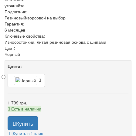
уточняйте
Подпятник:
Резиновый/ворсовой на выбор
Гарантия:
6 месяцев
Ключевые свойства:
Износостойкий, литая резиновая основа с шипами
Цвет:
Черный
Цвета:
1 799 грн.
Есть в наличии
Купить
Купить в 1 клик