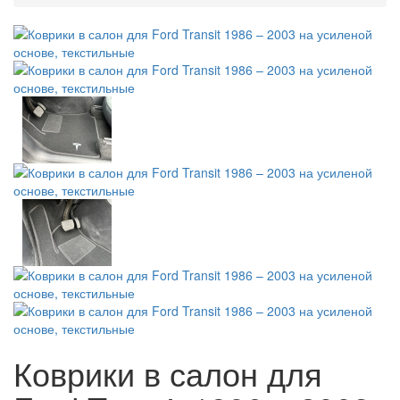
Коврики в салон для