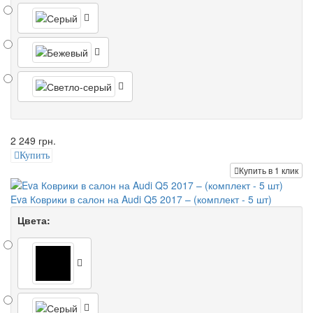
2 249 грн.
Купить
Купить в 1 клик
Eva Коврики в салон на Audi Q5 2017 – (комплект - 5 шт)
Цвета: