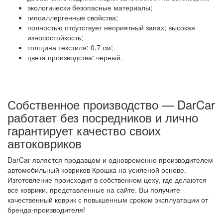
экологически безопасные материалы;
гипоаллергенные свойства;
полностью отсутствует неприятный запах; высокая
износостойкость;
толщина текстиля: 0,7 см;
цвета производства: черный.
Собственное производство — DarCar
работает без посредников и лично
гарантирует качество своих
автоковриков
DarCar является продавцом и одновременно производителем
автомобильный ковриков Крошка на усиленой основе.
Изготовление происходит в собственном цеху, где делаются
все коврики, представленные на сайте. Вы получите
качественный коврик с повышенным сроком эксплуатации от
бренда-производителя!