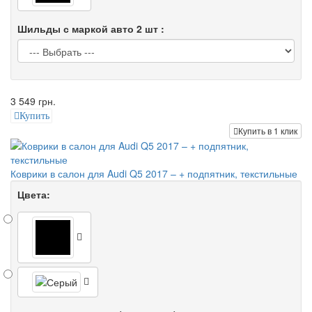
Шильды с маркой авто 2 шт :
3 549 грн.
Купить
Купить в 1 клик
Коврики в салон для Audi Q5 2017 – + подпятник, текстильные
Цвета: