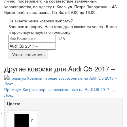
лично, проверив его на соответствие заявленных
характеристик, по адресу г. Киев, ул. Петра Запорожца, 14А.
Время работы магазина: Пн-Вс: с 09:00 до 18:00.
Не знаете какие коврики выбрать?
Заполните форму. Наш менеджер свяжется через 15 мин
и проконсультирует по телефону
Узнать стоимость
Другие коврики для Audi Q5 2017 –
Премиум Коврики черные всесезонные на Audi Q5 2017 –,
Люкс
Цвета: