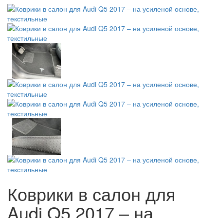
Коврики в салон для
Audi Q5 2017 – на