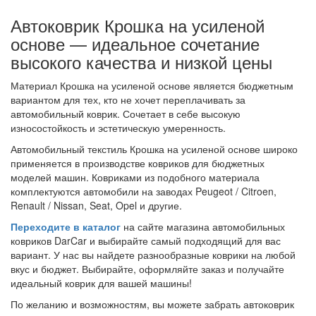
Автоковрик Крошка на усиленой
основе — идеальное сочетание
высокого качества и низкой цены
Материал Крошка на усиленой основе является бюджетным
вариантом для тех, кто не хочет переплачивать за
автомобильный коврик. Сочетает в себе высокую
износостойкость и эстетическую умеренность.
Автомобильный текстиль Крошка на усиленой основе широко
применяется в производстве ковриков для бюджетных
моделей машин. Ковриками из подобного материала
комплектуются автомобили на заводах Peugeot / Citroen,
Renault / Nissan, Seat, Opel и другие.
Переходите в каталог
на сайте магазина автомобильных
ковриков DarCar и выбирайте самый подходящий для вас
вариант. У нас вы найдете разнообразные коврики на любой
вкус и бюджет. Выбирайте, оформляйте заказ и получайте
идеальный коврик для вашей машины!
По желанию и возможностям, вы можете забрать автоковрик