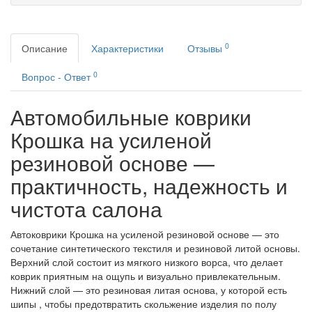
0
Описание
Характеристики
Отзывы
0
Вопрос - Ответ
Автомобильные коврики
Крошка на усиленой
резиновой основе —
практичность, надежность и
чистота салона
Автоковрики Крошка на усиленой резиновой основе — это
сочетание синтетического текстиля и резиновой литой основы.
Верхний слой состоит из мягкого низкого ворса, что делает
коврик приятным на ощупь и визуально привлекательным.
Нижний слой — это резиновая литая основа, у которой есть
шипы , чтобы предотвратить скольжение изделия по полу