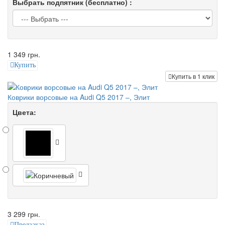
Выбрать подпятник (бесплатно) :
1 349 грн.
Купить
Купить в 1 клик
Коврики ворсовые на Audi Q5 2017 –, Элит
Цвета:
3 299 грн.
Предзаказ