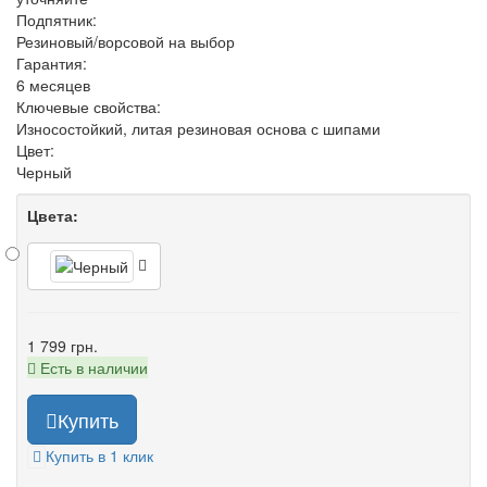
Подпятник:
Резиновый/ворсовой на выбор
Гарантия:
6 месяцев
Ключевые свойства:
Износостойкий, литая резиновая основа с шипами
Цвет:
Черный
Цвета:
1 799 грн.
Есть в наличии
Купить
Купить в 1 клик