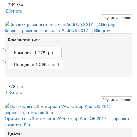
1 749 грн.
Купить
Купить в 1 клик
Коврики резиновые в салон Audi Q5 2017 –, Stingray
Комплектация:
Комплект
1 778 грн.
Передние
1 295 грн.
1 778 грн.
Купить
Купить в 1 клик
Оригинальный материал VAG-Group Audi Q5 2017 – ворсовые,
комплект 5 шт
Цвета: