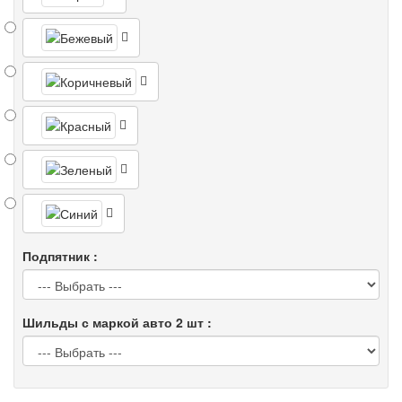
Подпятник :
Шильды с маркой авто 2 шт :