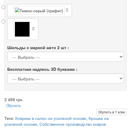
Шильды с маркой авто 2 шт :
Бесплатная надпись 3D буквами :
2 499 грн.
Купить
Купить в 1 клик
Теги:
Коврики в салон на усиленой основе
,
Крошка на
усиленой основе
,
Собственное производство ковров