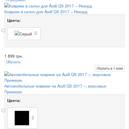
Коврики в салон для Audi Q5 2017 – Рекорд
Цвета:
1 899 грн.
Купить
Купить в 1 клик
Автомобильные коврики на Audi Q5 2017 –, ворсовые
Премиум
Цвета: