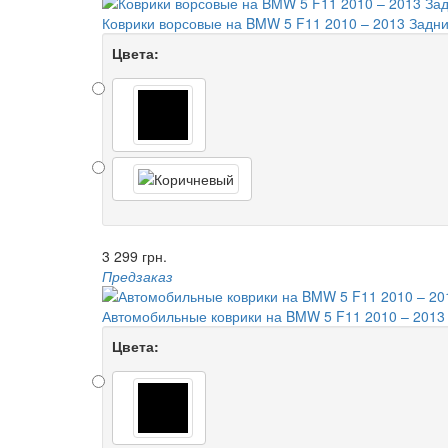
Коврики ворсовые на BMW 5 F11 2010 – 2013 Задни
Цвета:
3 299 грн.
Предзаказ
Автомобильные коврики на BMW 5 F11 2010 – 2013
Цвета: