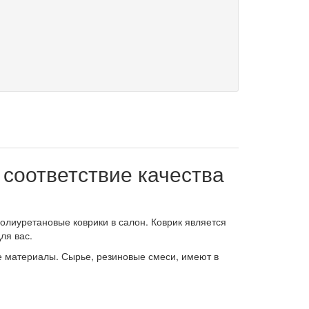
 соответствие качества
олиуретановые коврики в салон. Коврик является
ля вас.
е материалы. Сырье, резиновые смеси, имеют в