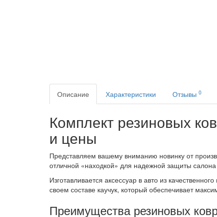
0
Описание
Характеристики
Отзывы
Комплект резиновых ков
и цены
Представляем вашему вниманию новинку от произво
отличной «находкой» для надежной защиты салона
Изготавливается аксессуар в авто из качественно
своем составе каучук, который обеспечивает макси
Преимущества резиновых коври