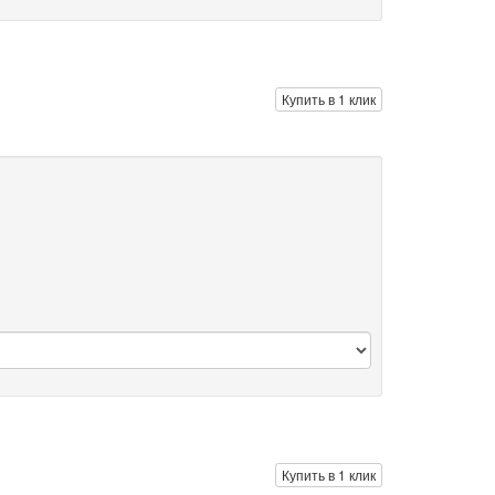
Купить в 1 клик
Купить в 1 клик