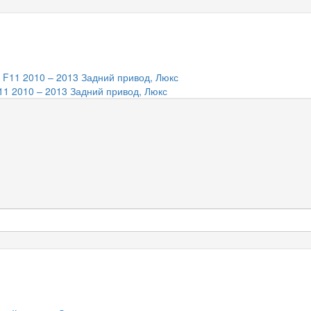
1 2010 – 2013 Задний привод, Люкс