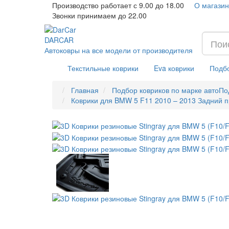
Производство работает с 9.00 до 18.00
О магазин
Звонки принимаем до 22.00
DAR
CAR
Автоковры на все модели от производителя
Текстильные коврики
Eva коврики
Подбо
Главная
Подбор ковриков по марке авто
По
Коврики для BMW 5 F11 2010 – 2013 Задний 