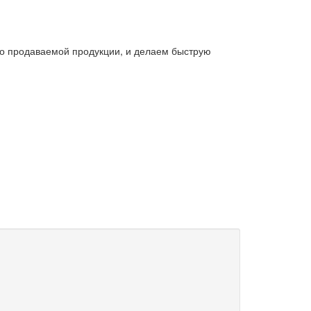
тво продаваемой продукции, и делаем быструю