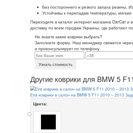
Без постороннего и резкого запаха резины. И
Устойчивы к перепадам температуры, мягкие 
Переходите в каталог интернет магазина DarCar и
доставку по всем городам Украины, где работают п
Не знаете какие коврики выбрать?
Заполните форму. Наш менеджер свяжется через
и проконсультирует по телефону
Узнать стоимость
Другие коврики для BMW 5 F11
Eva коврики в салон на BMW 5 F11 2010 – 2013 Задн
Цвета: