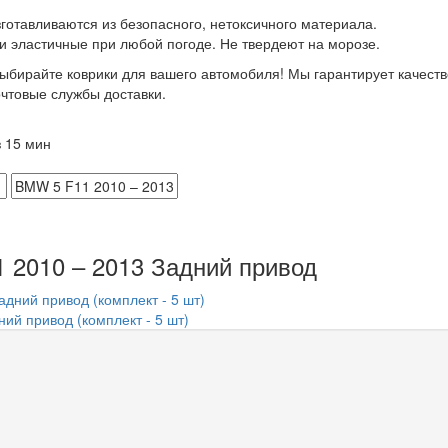
зготавливаются из безопасного, нетоксичного материала.
и эластичные при любой погоде. Не твердеют на морозе.
 выбирайте коврики для вашего автомобиля! Мы гарантирует качес
очтовые службы доставки.
 15 мин
 2010 – 2013 Задний привод
ий привод (комплект - 5 шт)