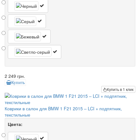
2 249 грн.
Купить
Купить в 1 клик
Коврики в салон для BMW 1 F21 2015 – LCI + подпятник,
текстильные
Цвета: