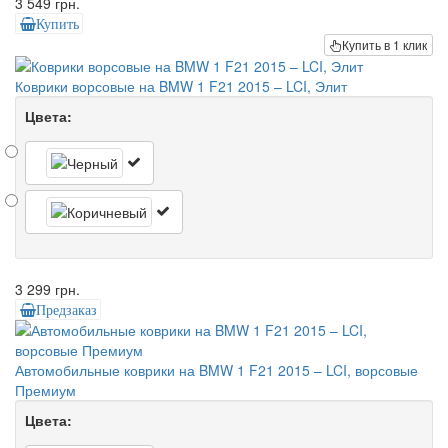
3 549 грн.
Купить
Купить в 1 клик
Коврики ворсовые на BMW 1 F21 2015 – LCI, Элит
Цвета:
3 299 грн.
Предзаказ
Автомобильные коврики на BMW 1 F21 2015 – LCI, ворсовые
Премиум
Цвета: