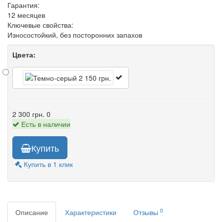
Гарантия:
12 месяцев
Ключевые свойства:
Износостойкий, без посторонних запахов
Цвета:
2 300 грн.
0
Есть в наличии
Купить
Купить в 1 клик
0
Описание
Характеристики
Отзывы