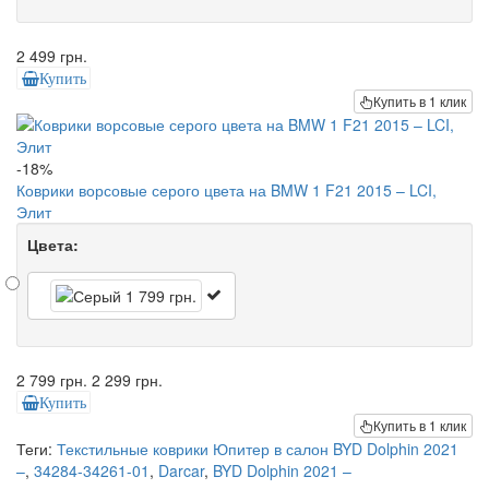
2 499 грн.
Купить
Купить в 1 клик
-18%
Коврики ворсовые серого цвета на BMW 1 F21 2015 – LCI,
Элит
Цвета:
2 799 грн.
2 299 грн.
Купить
Купить в 1 клик
Теги:
Текстильные коврики Юпитер в салон BYD Dolphin 2021
–
,
34284-34261-01
,
Darcar
,
BYD Dolphin 2021 –