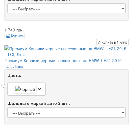
1 749 грн.
Купить
Купить в 1 клик
Премиум Коврики черные всесезонные на BMW 1 F21 2015 –
LCI, Люкс
Цвета:
Шильды с маркой авто 2 шт :