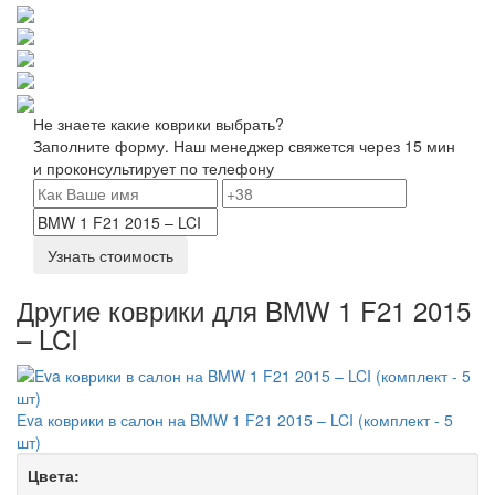
Не знаете какие коврики выбрать?
Заполните форму. Наш менеджер свяжется через 15 мин
и проконсультирует по телефону
Узнать стоимость
Другие коврики для BMW 1 F21 2015
– LCI
Eva коврики в салон на BMW 1 F21 2015 – LCI (комплект - 5
шт)
Цвета: