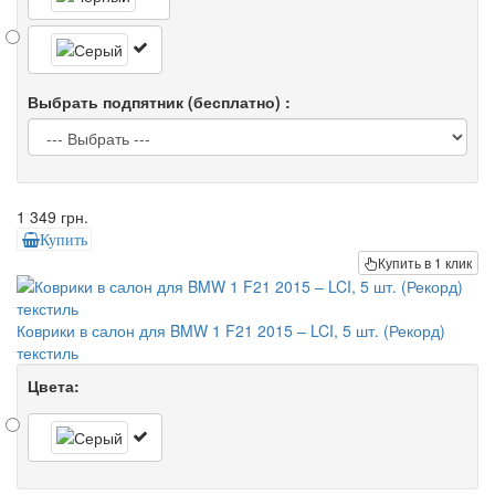
Выбрать подпятник (бесплатно) :
1 349 грн.
Купить
Купить в 1 клик
Коврики в салон для BMW 1 F21 2015 – LCI, 5 шт. (Рекорд)
текстиль
Цвета: