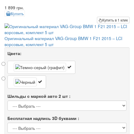
1 899 грн.
Купить
Купить в 1 клик
Оригинальный материал VAG-Group BMW 1 F21 2015 – LCI
ворсовые, комплект 5 шт
Цвета:
Шильды с маркой авто 2 шт :
Бесплатная надпись 3D буквами :