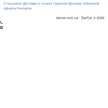
О магазине
Доставка и оплата
Гарантия
Договор публичной
оферты
Контакты
darcar.com.ua - DarCar © 2026