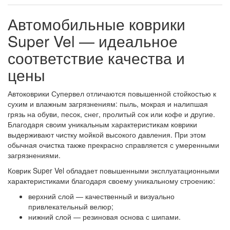
Автомобильные коврики
Super Vel — идеальное
соответствие качества и
цены
Автоковрики Супервел отличаются повышенной стойкостью к
сухим и влажным загрязнениям: пыль, мокрая и налипшая
грязь на обуви, песок, снег, пролитый сок или кофе и другие.
Благодаря своим уникальным характеристикам коврики
выдерживают чистку мойкой высокого давления. При этом
обычная очистка также прекрасно справляется с умеренными
загрязнениями.
Коврик Super Vel обладает повышенными эксплуатационными
характеристиками благодаря своему уникальному строению:
верхний слой — качественный и визуально
привлекательный велюр;
нижний слой — резиновая основа с шипами.