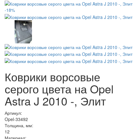
-18%
Коврики ворсовые
серого цвета на Opel
Astra J 2010 -, Элит
Артикул:
Opel-33492
Толщина, мм:
12
Материал: