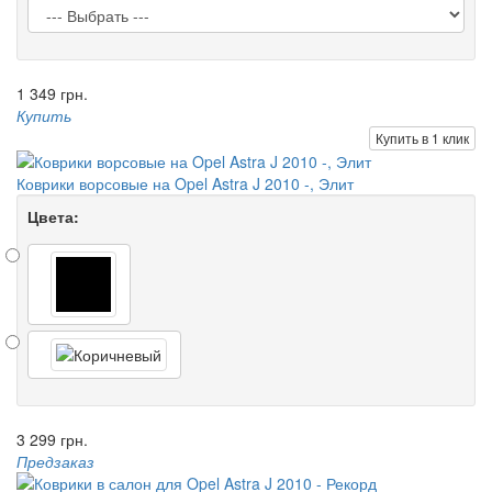
1 349 грн.
Купить
Купить в 1 клик
Коврики ворсовые на Opel Astra J 2010 -, Элит
Цвета:
3 299 грн.
Предзаказ