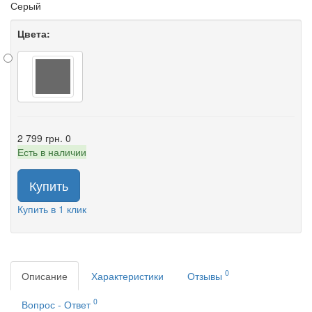
Серый
Цвета:
2 799 грн.
0
Есть в наличии
Купить
Купить в 1 клик
0
Описание
Характеристики
Отзывы
0
Вопрос - Ответ