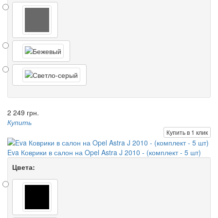
2 249 грн.
Купить
Купить в 1 клик
Eva Коврики в салон на Opel Astra J 2010 - (комплект - 5 шт)
Цвета: