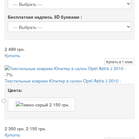
Бесплатная надпись 3D буквами :
2 499 грн.
Купить
Купить в 1 клик
-7%
Текстильные коврики Юпитер в салон Opel Astra J 2010 -
Цвета:
2 300 грн.
2 150 грн.
Купить