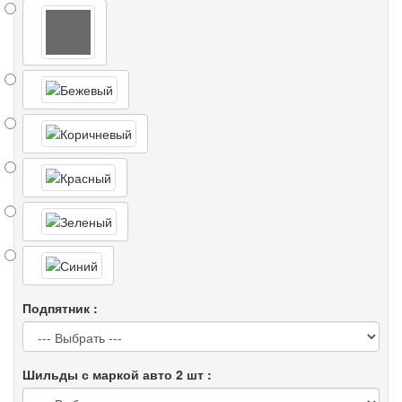
Подпятник :
Шильды с маркой авто 2 шт :