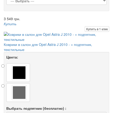
3 549 грн.
Купить
Купить в 1 клик
Коврики в салон для Opel Astra J 2010 - + подпятник,
текстильные
Цвета:
Выбрать подпятник (бесплатно) :