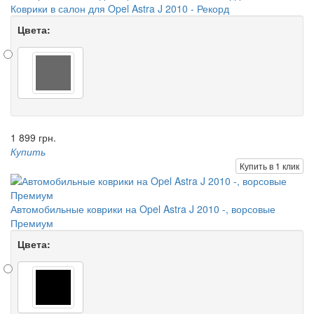
Коврики в салон для Opel Astra J 2010 - Рекорд
Цвета:
1 899 грн.
Купить
Купить в 1 клик
Автомобильные коврики на Opel Astra J 2010 -, ворсовые
Премиум
Цвета: