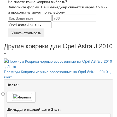
Не знаете какие коврики выбрать?
Заполните форму. Наш менеджер свяжется через 15 мин
и проконсультирует по телефону
Узнать стоимость
Другие коврики для Opel Astra J 2010
-
Премиум Коврики черные всесезонные на Opel Astra J 2010 -,
Люкс
Цвета:
Шильды с маркой авто 2 шт :