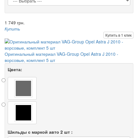
1 749 грн.
Купить
Купить в 1 клик
Оригинальный материал VAG-Group Opel Astra J 2010 -
ворсовые, комплект 5 шт
Цвета:
Шильды с маркой авто 2 шт :