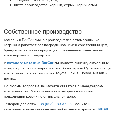
цвета производства: черный, серый, коричневый.
Собственное производство
Компания DarCar лично производит все автомобильные
коврики и работает без посредников. Имея собственный цех,
бренд изготавливает продукцию повышенного качества по
всем нормам и стандартам.
В
каталоге магазина DarCar
вы найдете линейку актуальных
товаров для любой марки машин. Автоковрики Супервел чаще
всего ставятся в автомобилях Toyota, Lexus, Honda, Nissan и
других.
По любым вопросам, вы можете связаться с менеджером-
консультантом. Мы поможем вам выбрать наиболее
подходящий коврик по оптимальной цене.
Телефон для связи
+38 (098) 089-37-08
. Звоните и
заказывайте качественные автомобильные коврики от
DarCar
!