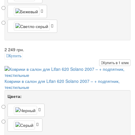
2 249 грн.
Купить
Купить в 1 клик
Коврики в салон для Lifan 620 Solano 2007 – + подпятник,
текстильные
Цвета: