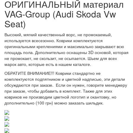
ОРИГИНАЛЬНЫЙ материал
VAG-Group (Audi Skoda Vw
Seat)
Высокий, мягкий качественный ворс, не промокаемый,
используется всесезонно. Коврики комплектуются
оригинальными креплениями и максимально закрывают всю
площадь пола. Дополнительно оснащены 3D основой, которая
не промокает, не скользит, не осыпается. Шьем для всех
марок авто, которые есть в нашем каталоге.
ОБРАТИТЕ ВНИМАНИЕ!!! Коврики стандартно не
комплектуются подпятником и цветной надписью, эти детали
обсуждаются при заказе. Если он нужен, говорите менеджеру
при заказе, чтобы добавить в комплект. Также для этих
ковриков не производим цветной логотип и окантовку, но
дополнительно (100 грн) можно заказать шильдик.