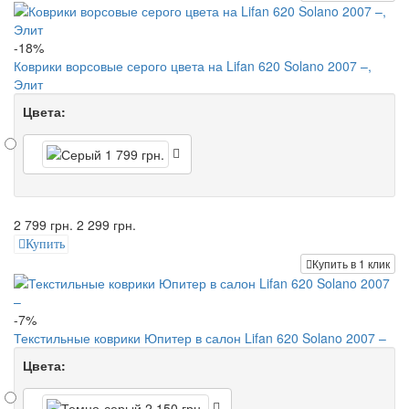
-18%
Коврики ворсовые серого цвета на Lifan 620 Solano 2007 –,
Элит
Цвета:
2 799 грн.
2 299 грн.
Купить
Купить в 1 клик
-7%
Текстильные коврики Юпитер в салон Lifan 620 Solano 2007 –
Цвета: