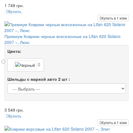
1 749 грн.
Купить
Купить в 1 клик
Премиум Коврики черные всесезонные на Lifan 620 Solano
2007 –, Люкс
Цвета:
Шильды с маркой авто 2 шт :
3 549 грн.
Купить
Купить в 1 клик