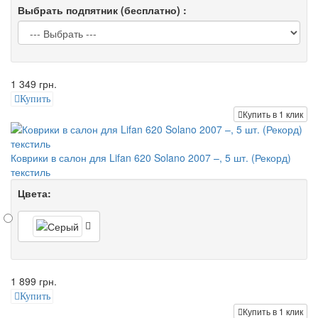
Выбрать подпятник (бесплатно) :
1 349 грн.
Купить
Купить в 1 клик
Коврики в салон для Lifan 620 Solano 2007 –, 5 шт. (Рекорд)
текстиль
Цвета:
1 899 грн.
Купить
Купить в 1 клик