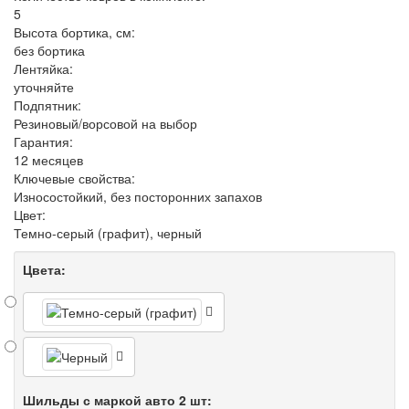
5
Высота бортика, см:
без бортика
Лентяйка:
уточняйте
Подпятник:
Резиновый/ворсовой на выбор
Гарантия:
12 месяцев
Ключевые свойства:
Износостойкий, без посторонних запахов
Цвет:
Темно-серый (графит), черный
Цвета:
Шильды с маркой авто 2 шт: