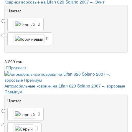
Коврики ворсовые на Lifan 620 Solano 2007 –, Элит
Цвета:
3 299 грн.
Предзаказ
Автомобильные коврики на Lifan 620 Solano 2007 –, ворсовые
Премиум
Цвета: