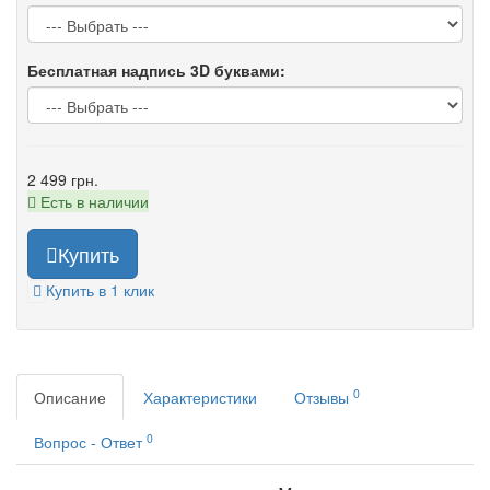
Бесплатная надпись 3D буквами:
2 499 грн.
Есть в наличии
Купить
Купить в 1 клик
0
Описание
Характеристики
Отзывы
0
Вопрос - Ответ