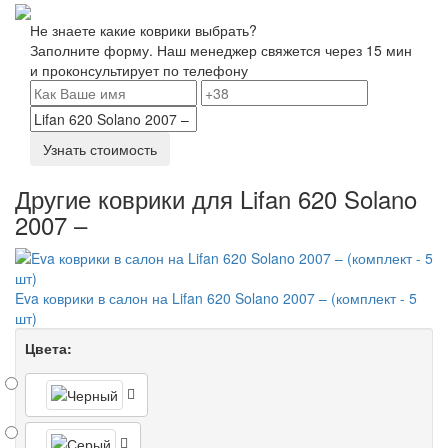
Не знаете какие коврики выбрать?
Заполните форму. Наш менеджер свяжется через 15 мин
и проконсультирует по телефону
Узнать стоимость
Другие коврики для Lifan 620 Solano
2007 –
Eva коврики в салон на Lifan 620 Solano 2007 – (комплект - 5
шт)
Цвета: