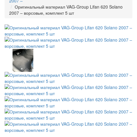
2007 –
Оригинальный материал VAG-Group Lifan 620 Solano
2007 – ворсовые, комплект 5 шт