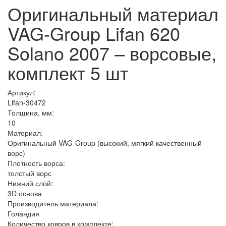
Оригинальный материал
VAG-Group Lifan 620
Solano 2007 – ворсовые,
комплект 5 шт
Артикул:
Lifan-30472
Толщина, мм:
10
Материал:
Оригинальный VAG-Group (высокий, мягкий качественный
ворс)
Плотность ворса:
толстый ворс
Нижний слой:
3D основа
Производитель материала:
Голандия
Количество ковров в комплекте: