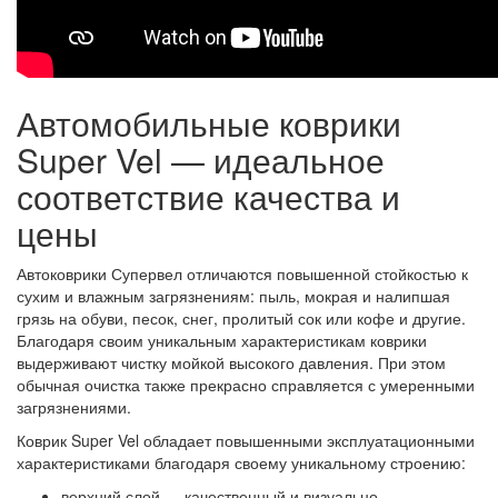
Автомобильные коврики
Super Vel — идеальное
соответствие качества и
цены
Автоковрики Супервел отличаются повышенной стойкостью к
сухим и влажным загрязнениям: пыль, мокрая и налипшая
грязь на обуви, песок, снег, пролитый сок или кофе и другие.
Благодаря своим уникальным характеристикам коврики
выдерживают чистку мойкой высокого давления. При этом
обычная очистка также прекрасно справляется с умеренными
загрязнениями.
Коврик Super Vel обладает повышенными эксплуатационными
характеристиками благодаря своему уникальному строению:
верхний слой — качественный и визуально