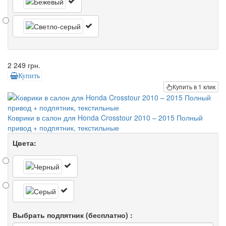
2 249 грн.
Купить
Купить в 1 клик
Коврики в салон для Honda Crosstour 2010 – 2015 Полный
привод + подпятник, текстильные
Цвета:
Выбрать подпятник (бесплатно) :