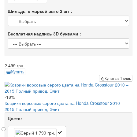
Шильды с маркой авто 2 шт :
Бесплатная надпись 3D буквами :
2 499 грн.
Купить
Купить в 1 клик
-18%
Коврики ворсовые серого цвета на Honda Crosstour 2010 –
2015 Полный привод, Элит
Цвета: