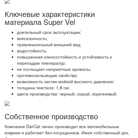
Ключевые характеристики
материала Super Vel
длительный срок эксплуатации;
внесезонность;
привлекательный внешний вид;
водостойкость;
повышенная износостойкость и устойчивость к
перепадам температур;
не поглощает неприятные ароматы;
противоскользящие свойства;
возможность чистки мойкой высокого давления;
толщина текстиля: 1,8 см;
цвета производства: черный, серый, коричневый.
Собственное производство
Компания DarCar лично производит все автомобильные
коврики и работает без посредников. Имея собственный цех,