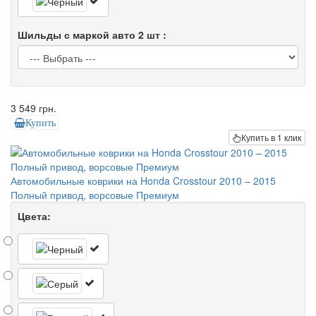
Шильды с маркой авто 2 шт :
3 549 грн.
Купить
Купить в 1 клик
Автомобильные коврики на Honda Crosstour 2010 – 2015
Полный привод, ворсовые Премиум
Цвета: