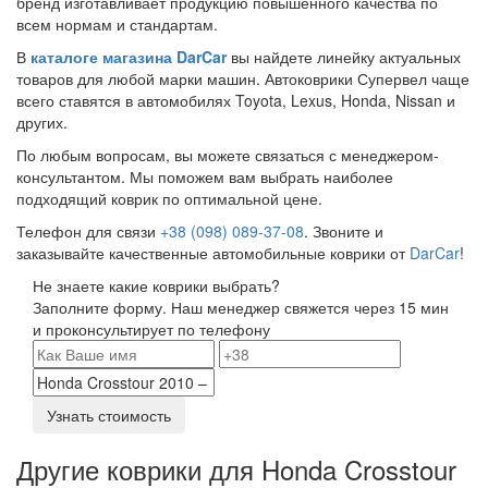
бренд изготавливает продукцию повышенного качества по
всем нормам и стандартам.
В
каталоге магазина DarCar
вы найдете линейку актуальных
товаров для любой марки машин. Автоковрики Супервел чаще
всего ставятся в автомобилях Toyota, Lexus, Honda, Nissan и
других.
По любым вопросам, вы можете связаться с менеджером-
консультантом. Мы поможем вам выбрать наиболее
подходящий коврик по оптимальной цене.
Телефон для связи
+38 (098) 089-37-08
. Звоните и
заказывайте качественные автомобильные коврики от
DarCar
!
Не знаете какие коврики выбрать?
Заполните форму. Наш менеджер свяжется через 15 мин
и проконсультирует по телефону
Узнать стоимость
Другие коврики для Honda Crosstour