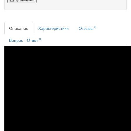
0
Описание
Характеристики
Отзывы
0
Вопрос - Ответ