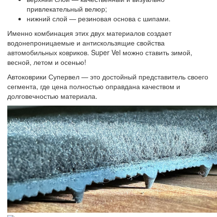
привлекательный велюр;
нижний слой — резиновая основа с шипами.
Именно комбинация этих двух материалов создает
водонепроницаемые и антискользящие свойства
автомобильных ковриков. Super Vel можно ставить зимой,
весной, летом и осенью!
Автоковрики Супервел — это достойный представитель своего
сегмента, где цена полностью оправдана качеством и
долговечностью материала.