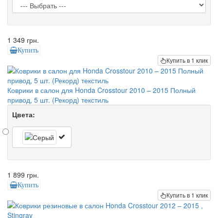
1 349 грн.
Купить
Купить в 1 клик
Коврики в салон для Honda Crosstour 2010 – 2015 Полный
привод, 5 шт. (Рекорд) текстиль
Цвета:
1 899 грн.
Купить
Купить в 1 клик