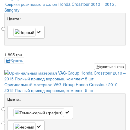
Коврики резиновые в салон Honda Crosstour 2012 – 2015 ,
Stingray
Цвета:
1 895 грн.
Купить
Купить в 1 клик
Оригинальный материал VAG-Group Honda Crosstour 2010 –
2015 Полный привод ворсовые, комплект 5 шт
Цвета: