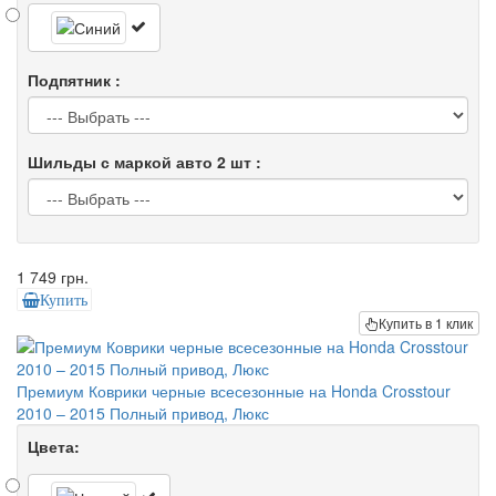
Подпятник :
Шильды с маркой авто 2 шт :
1 749 грн.
Купить
Купить в 1 клик
Премиум Коврики черные всесезонные на Honda Crosstour
2010 – 2015 Полный привод, Люкс
Цвета: