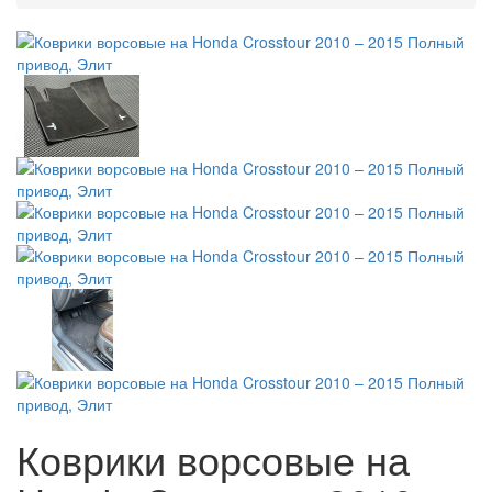
Коврики ворсовые на