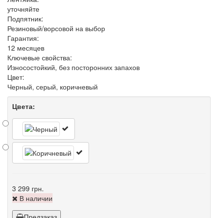
уточняйте
Подпятник:
Резиновый/ворсовой на выбор
Гарантия:
12 месяцев
Ключевые свойства:
Износостойкий, без посторонних запахов
Цвет:
Черный, серый, коричневый
Цвета:
3 299 грн.
В наличии
Предзаказ