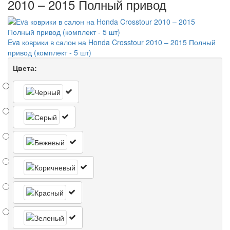
2010 – 2015 Полный привод
Eva коврики в салон на Honda Crosstour 2010 – 2015 Полный
привод (комплект - 5 шт)
Цвета: