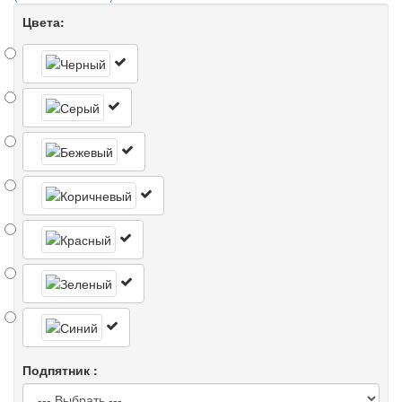
Цвета:
Подпятник :