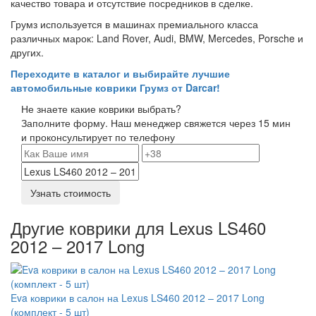
качество товара и отсутствие посредников в сделке.
Грумз используется в машинах премиального класса
различных марок: Land Rover, Audi, BMW, Mercedes, Porsche и
других.
Переходите в каталог и выбирайте лучшие
автомобильные коврики Грумз от Darcar!
Не знаете какие коврики выбрать?
Заполните форму. Наш менеджер свяжется через 15 мин
и проконсультирует по телефону
Узнать стоимость
Другие коврики для Lexus LS460
2012 – 2017 Long
Eva коврики в салон на Lexus LS460 2012 – 2017 Long
(комплект - 5 шт)