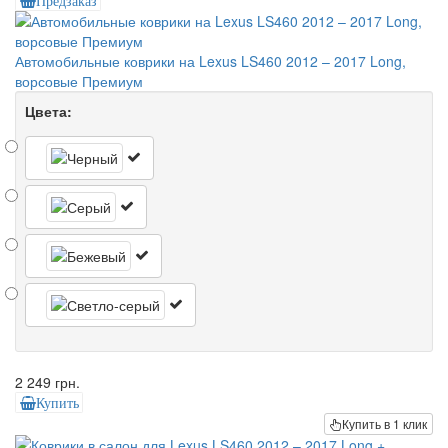
Предзаказ
Автомобильные коврики на Lexus LS460 2012 – 2017 Long,
ворсовые Премиум
Цвета:
2 249 грн.
Купить
Купить в 1 клик