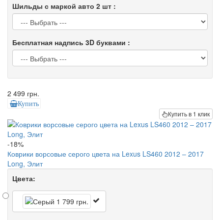
Шильды с маркой авто 2 шт :
Бесплатная надпись 3D буквами :
2 499 грн.
Купить
Купить в 1 клик
-18%
Коврики ворсовые серого цвета на Lexus LS460 2012 – 2017
Long, Элит
Цвета: