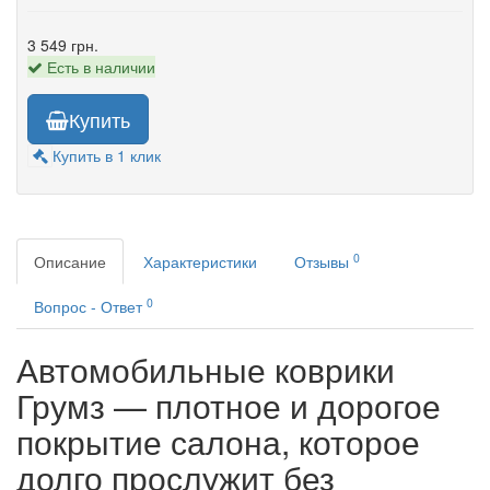
3 549 грн.
Есть в наличии
Купить
Купить в 1 клик
0
Описание
Характеристики
Отзывы
0
Вопрос - Ответ
Автомобильные коврики
Грумз — плотное и дорогое
покрытие салона, которое
долго прослужит без