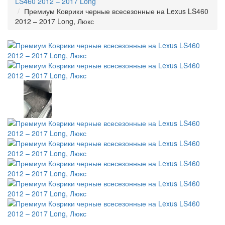
LS460 2012 – 2017 Long
Премиум Коврики черные всесезонные на Lexus LS460
2012 – 2017 Long, Люкс