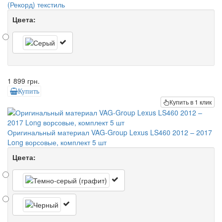
(Рекорд) текстиль
Цвета:
1 899 грн.
Купить
Купить в 1 клик
Оригинальный материал VAG-Group Lexus LS460 2012 – 2017
Long ворсовые, комплект 5 шт
Цвета: