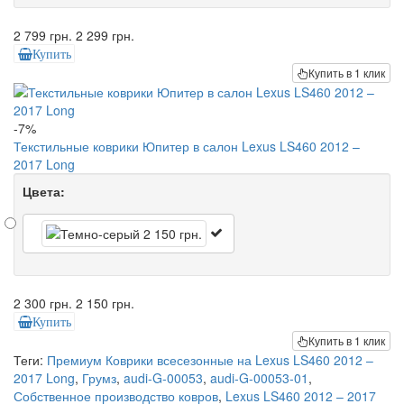
2 799 грн.
2 299 грн.
Купить
Купить в 1 клик
-7%
Текстильные коврики Юпитер в салон Lexus LS460 2012 –
2017 Long
Цвета:
2 300 грн.
2 150 грн.
Купить
Купить в 1 клик
Теги:
Премиум Коврики всесезонные на Lexus LS460 2012 –
2017 Long
,
Грумз
,
audi-G-00053
,
audi-G-00053-01
,
Собственное производство ковров
,
Lexus LS460 2012 – 2017