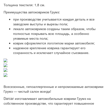
Толщина текстиля: 1,8 см.
Преимущества автоковриков Грумз:
при производстве учитывается каждая деталь и все
заводские выступы и вырезы пола;
лекало автоковриков созданы таким образом, чтобы
полностью покрывать всю площадь, а особенно
уязвимые места пола;
коврик оформляется логотипом марки автомобиля;
надежное крепление коврика гарантирует его
сохранность и исключает случайное съезжание.
Всесезонные, гипоаллергенные и непромокаемые актоковрики
Грумз — чистый салон всегда!
Darcar изготавливает автомобильные коврики Грумз на
собственном производстве, что гарантирует повышенное