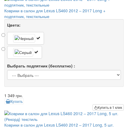
Коврики в салон для Lexus LS460 2012 – 2017 Long +
подпятник, текстильные
Цвета:
Выбрать подпятник (бесплатно) :
1 349 грн.
Купить
Купить в 1 клик
Коврики в салон для Lexus LS460 2012 – 2017 Long, 5 шт.