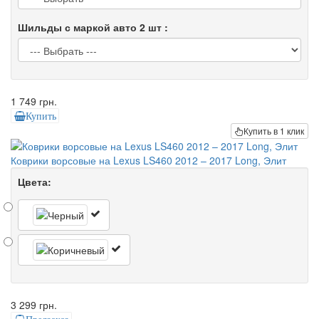
Шильды с маркой авто 2 шт :
1 749 грн.
Купить
Купить в 1 клик
Коврики ворсовые на Lexus LS460 2012 – 2017 Long, Элит
Цвета:
3 299 грн.