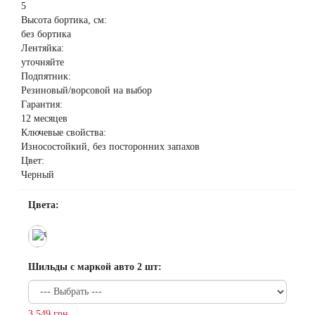
5
Высота бортика, см:
без бортика
Лентяйка:
уточняйте
Подпятник:
Резиновый/ворсовой на выбор
Гарантия:
12 месяцев
Ключевые свойства:
Износостойкий, без посторонних запахов
Цвет:
Черный
Цвета:
Шильды с маркой авто 2 шт:
3 549 грн.