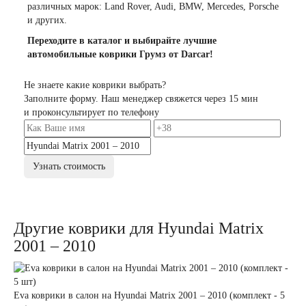
различных марок: Land Rover, Audi, BMW, Mercedes, Porsche
и других.
Переходите в каталог и выбирайте лучшие
автомобильные коврики Грумз от Darcar!
Не знаете какие коврики выбрать?
Заполните форму. Наш менеджер свяжется через 15 мин
и проконсультирует по телефону
Узнать стоимость
Другие коврики для Hyundai Matrix
2001 – 2010
Eva коврики в салон на Hyundai Matrix 2001 – 2010 (комплект - 5