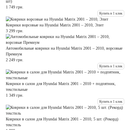
шт)
1 749 грн.
Купить в 1 клик
Коврики ворсовые на Hyundai Matrix 2001 – 2010, Элит
3 299 грн.
Автомобильные коврики на Hyundai Matrix 2001 – 2010, ворсовые
Премиум
2 249 грн.
Купить в 1 клик
Коврики в салон для Hyundai Matrix 2001 – 2010 + подпятник,
текстильные
1 349 грн.
Купить в 1 клик
Коврики в салон для Hyundai Matrix 2001 – 2010, 5 шт. (Рекорд)
текстиль