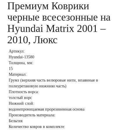
Премиум Коврики
черные всесезонные на
Hyundai Matrix 2001 –
2010, Люкс
Артикул:
Hyundai-13580
Толщина, мм:
15
Материал:
Грумз (верхняя часть велюровые нити, впаянные в
полиуретановую нижнюю часть)
Плотность ворса:
толстый ворс
Нижний слой:
водонепроницаемая прорезиненная основа
Производитель материала:
Бельгия
Количество ковров в комплекте: