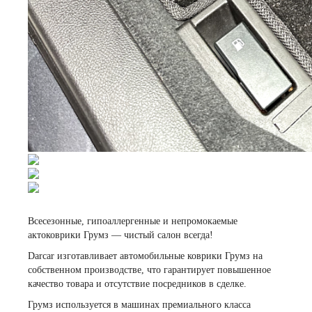
Всесезонные, гипоаллергенные и непромокаемые
актоковрики Грумз — чистый салон всегда!
Darcar изготавливает автомобильные коврики Грумз на
собственном производстве, что гарантирует повышенное
качество товара и отсутствие посредников в сделке.
Грумз используется в машинах премиального класса