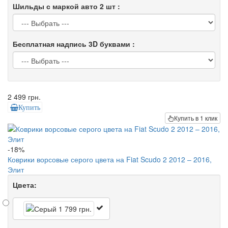
Шильды с маркой авто 2 шт :
Бесплатная надпись 3D буквами :
2 499 грн.
Купить
Купить в 1 клик
-18%
Коврики ворсовые серого цвета на Fiat Scudo 2 2012 – 2016,
Элит
Цвета: