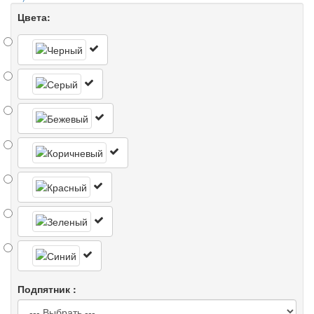
Цвета:
Подпятник :