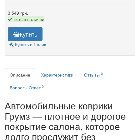
3 549 грн.
Есть в наличии
Купить
Купить в 1 клик
0
Описание
Характеристики
Отзывы
0
Вопрос - Ответ
Автомобильные коврики
Грумз — плотное и дорогое
покрытие салона, которое
долго прослужит без