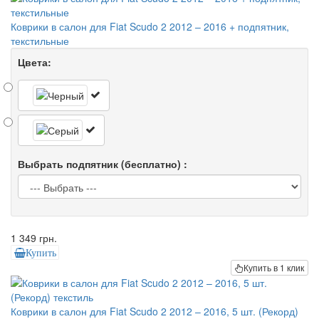
Коврики в салон для Fiat Scudo 2 2012 – 2016 + подпятник,
текстильные
Цвета:
Выбрать подпятник (бесплатно) :
1 349 грн.
Купить
Купить в 1 клик
Коврики в салон для Fiat Scudo 2 2012 – 2016, 5 шт. (Рекорд)