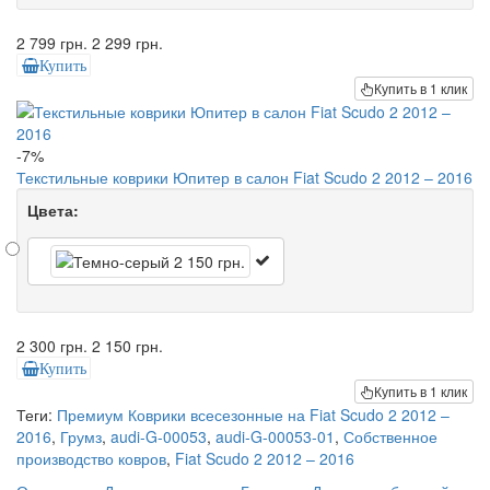
2 799 грн.
2 299 грн.
Купить
Купить в 1 клик
-7%
Текстильные коврики Юпитер в салон Fiat Scudo 2 2012 – 2016
Цвета:
2 300 грн.
2 150 грн.
Купить
Купить в 1 клик
Теги:
Премиум Коврики всесезонные на Fiat Scudo 2 2012 –
2016
,
Грумз
,
audi-G-00053
,
audi-G-00053-01
,
Собственное
производство ковров
,
Fiat Scudo 2 2012 – 2016