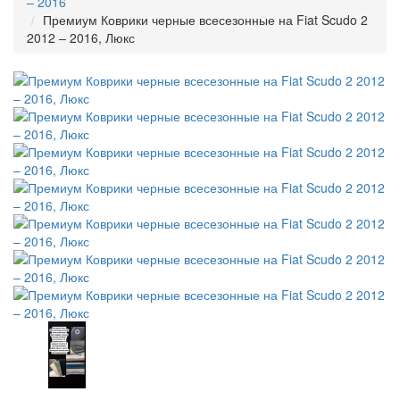
– 2016
Премиум Коврики черные всесезонные на Fiat Scudo 2
2012 – 2016, Люкс