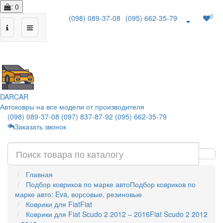
: 0
0
(098) 089-37-08
(095) 662-35-79
|
DAR
CAR
Автоковры на все модели от производителя
(098) 089-37-08
(097) 837-87-92
(095) 662-35-79
Заказать звонок
Главная
Подбор ковриков по марке авто
Подбор ковриков по
марке авто: Eva, ворсовые, резиновые
Коврики для Fiat
Fiat
Коврики для Fiat Scudo 2 2012 – 2016
Fiat Scudo 2 2012