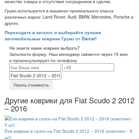
качество товара и отсутствие посредников в сделке.
Грумз используется в машинах премиального класса
различных марок: Land Rover, Audi, BMW, Mercedes, Porsche и
других.
Переходите в каталог и выбирайте лучшие
автомобильные коврики Грумз от Darcar!
Не знаете какие коврики выбрать?
Заполните форму. Наш менеджер свяжется через 15 мин
и проконсультирует по телефону
Узнать стоимость
Другие коврики для Fiat Scudo 2 2012
– 2016
Eva коврики в салон на Fiat Scudo 2 2012 – 2016 (комплект - 5
шт)