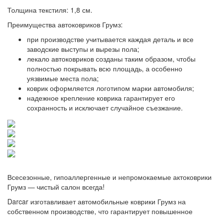
Толщина текстиля: 1,8 см.
Преимущества автоковриков Грумз:
при производстве учитывается каждая деталь и все
заводские выступы и вырезы пола;
лекало автоковриков созданы таким образом, чтобы
полностью покрывать всю площадь, а особенно
уязвимые места пола;
коврик оформляется логотипом марки автомобиля;
надежное крепление коврика гарантирует его
сохранность и исключает случайное съезжание.
Всесезонные, гипоаллергенные и непромокаемые актоковрики
Грумз — чистый салон всегда!
Darcar изготавливает автомобильные коврики Грумз на
собственном производстве, что гарантирует повышенное