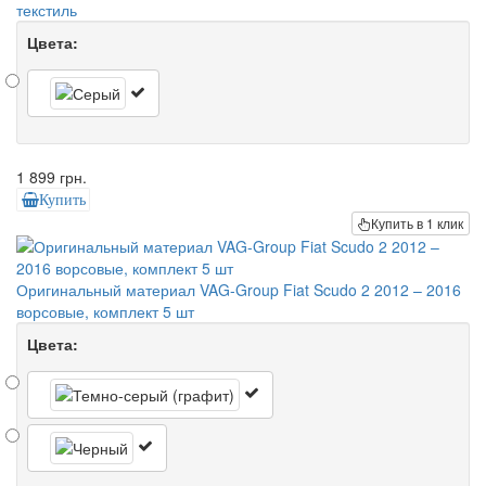
текстиль
Цвета:
1 899 грн.
Купить
Купить в 1 клик
Оригинальный материал VAG-Group Fiat Scudo 2 2012 – 2016
ворсовые, комплект 5 шт
Цвета: