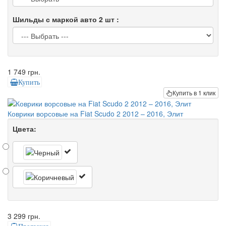
Шильды с маркой авто 2 шт :
1 749 грн.
Купить
Купить в 1 клик
Коврики ворсовые на Fiat Scudo 2 2012 – 2016, Элит
Цвета:
3 299 грн.