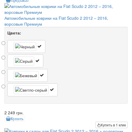
Предзаказ
Автомобильные коврики на Fiat Scudo 2 2012 – 2016,
ворсовые Премиум
Цвета:
2 249 грн.
Купить
Купить в 1 клик