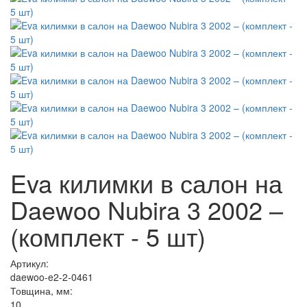
Eva килимки в салон на
Daewoo Nubira 3 2002 –
(комплект - 5 шт)
Артикул:
daewoo-e2-2-0461
Товщина, мм:
10