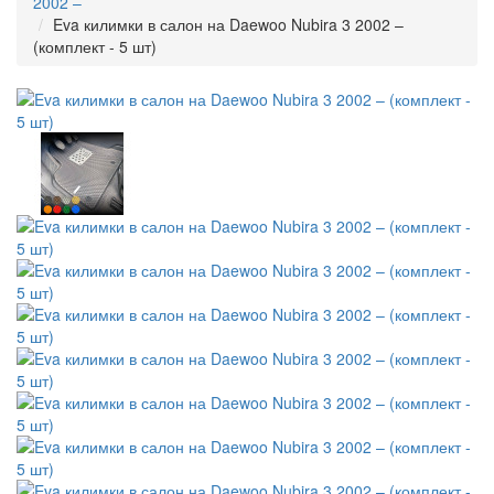
2002 –
Eva килимки в салон на Daewoo Nubira 3 2002 –
(комплект - 5 шт)