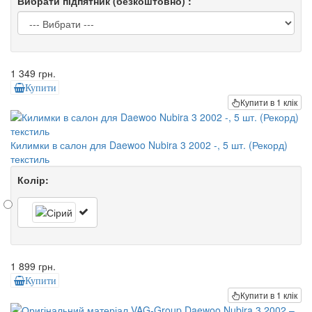
Вибрати підпятник (безкоштовно) :
1 349 грн.
Купити
Купити в 1 клік
Килимки в салон для Daewoo Nubira 3 2002 -, 5 шт. (Рекорд)
текстиль
Колір:
1 899 грн.
Купити
Купити в 1 клік