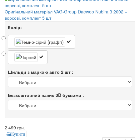
Оригінальний матеріал VAG-Group Daewoo Nubira 3 2002 –
ворсові, комплект 5 шт
Колір:
Шильди з маркою авто 2 шт :
Безкоштовний напис 3D буквами :
2 499 грн.
Купити