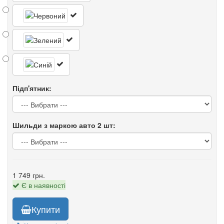
Підп'ятник:
Шильди з маркою авто 2 шт:
1 749 грн.
Є в наявності
Купити