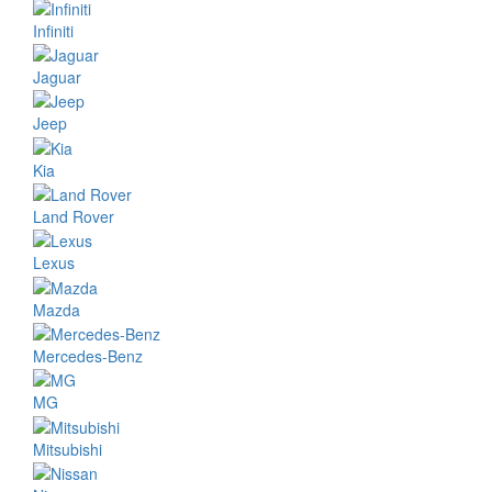
Infiniti
Jaguar
Jeep
Kia
Land Rover
Lexus
Mazda
Mercedes-Benz
MG
Mitsubishi