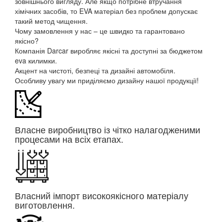
зовнішнього вигляду. Але якщо потрібне втручання
хімічних засобів, то EVA матеріал без проблем допускає
такий метод чищення.
Чому замовлення у нас – це швидко та гарантовано
якісно?
Компанія Darcar виробляє якісні та доступні за бюджетом
eva килимки.
Акцент на чистоті, безпеці та дизайні автомобіля.
Особливу увагу ми приділяємо дизайну нашої продукції!
Власне виробництво із чітко налагодженими
процесами на всіх етапах.
Власний імпорт високоякісного матеріалу
виготовлення.