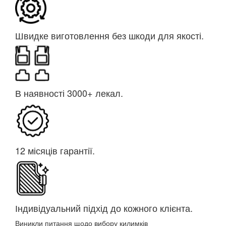
Швидке виготовлення без шкоди для якості.
В наявності 3000+ лекал.
12 місяців гарантії.
Індивідуальний підхід до кожного клієнта.
Виникли питання щодо вибору килимків