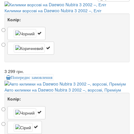
Килимки ворсові на Daewoo Nubira 3 2002 –, Еліт
Колір:
3 299 грн.
Попереднє замовлення
Авто килимки на Daewoo Nubira 3 2002 –, ворсові, Преміум
Колір: