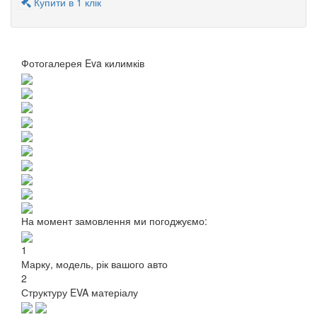
Купити в 1 клік
Фотогалерея Eva килимків
На момент замовлення ми погоджуємо:
1
Марку, модель, рік вашого авто
2
Структуру EVA матеріалу