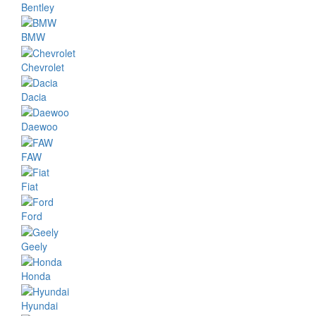
Bentley
BMW
Chevrolet
Dacia
Daewoo
FAW
Fiat
Ford
Geely
Honda
Hyundai