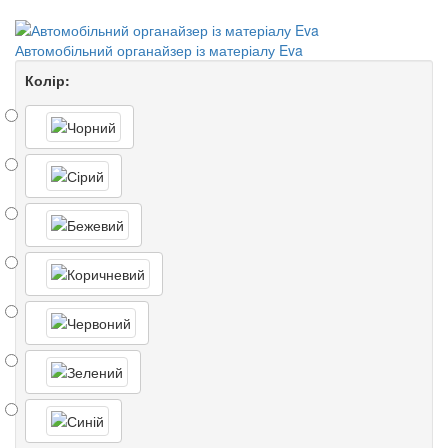
Автомобільний органайзер із матеріалу Eva
Колір: