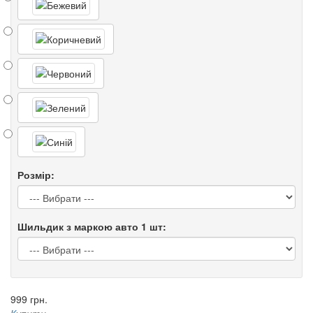
Розмір:
Шильдик з маркою авто 1 шт:
999 грн.
Купити