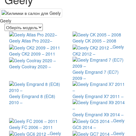
Geely
Geely Atlas Pro 2022–
Geely CK 2005 – 2008
Geely
Geely CK2 2009 – 2011
CK2 2012 –
Geely Coolray 2020 –
Geely Emgrand 7 (EC7)
2009 –
Geely Emgrand 8 (EC8)
Geely Emgrand X7 2011 –
2010 –
Geely Emgrand X9 2014 –
Geely
Geely FC 2006 – 2011
GC5 2014 –
Geely
Geely