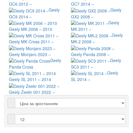
GC6 2012 –
GC7 2014 –
Geely
Geely
GC9 2014 –
GX2 2008 –
Geely
Geely MK 2006 – 2010
MK 2011 –
Geely
Geely MK Cross 2011 –
MK-2 2008 –
Geely Monjaro 2023 –
Geely Panda 2008 –
Geely
Geely
Panda Cross
SC3 2011 –
Geely
Geely SL 2011 – 2014
SL 2014 –
Geely Zeekr 001 2022 –