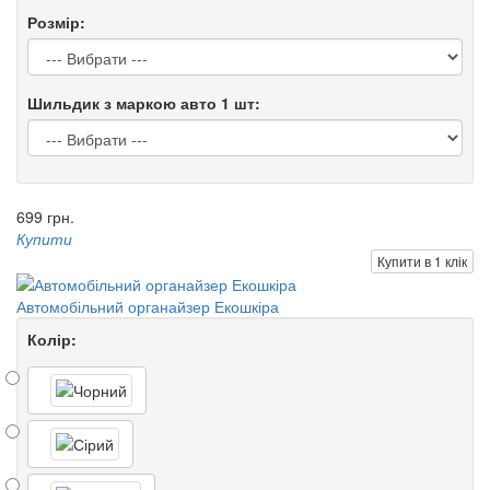
Розмір:
Шильдик з маркою авто 1 шт:
699 грн.
Купити
Купити в 1 клік
Автомобільний органайзер Екошкіра
Колір: