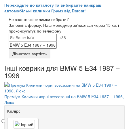
Переходьте до каталогу та вибирайте найкращі
автомобільні килимки Грумз від Darcar!
Не знаєте які килимки вибрати?
Заповніть форму. Наш менеджер зв'яжеться через 15 хв. і
проконсультує по телефону
Дізнатися вартість
Інші коврики для BMW 5 E34 1987 –
1996
Преміум Килимки чорні всесезонні на BMW 5 E34 1987 – 1996,
Люкс
Колір: