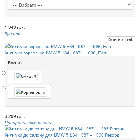
1 349 грн.
Купити
Купити в 1 клік
Килимки ворсові на BMW 5 E34 1987 – 1996, Еліт
Колір:
3 299 грн.
Попереднє замовлення
Килимки до салону для BMW 5 E34 1987 – 1996 Рекорд