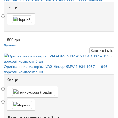
Колір:
1 590 грн.
Купити
Купити в 1 клік
Оригінальний матеріал VAG-Group BMW 5 E34 1987 – 1996
ворсові, комплект 5 шт
Колір:
Шильди з маркою авто 2 шт :