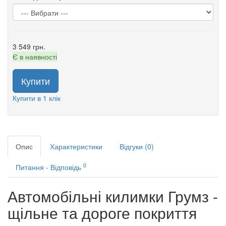
3 549 грн.
Є в наявності
Купити
Купити в 1 клік
Опис
Характеристики
Відгуки (0)
0
Питання - Відповідь
Автомобільні килимки Грумз -
щільне та дороге покриття