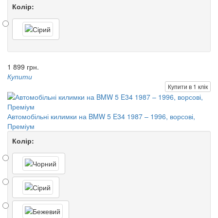
Колір:
1 899 грн.
Купити
Купити в 1 клік
Автомобільні килимки на BMW 5 E34 1987 – 1996, ворсові,
Преміум
Колір: