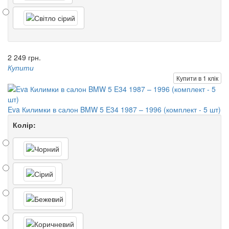
2 249 грн.
Купити
Купити в 1 клік
Eva Килимки в салон BMW 5 E34 1987 – 1996 (комплект - 5 шт)
Колір: