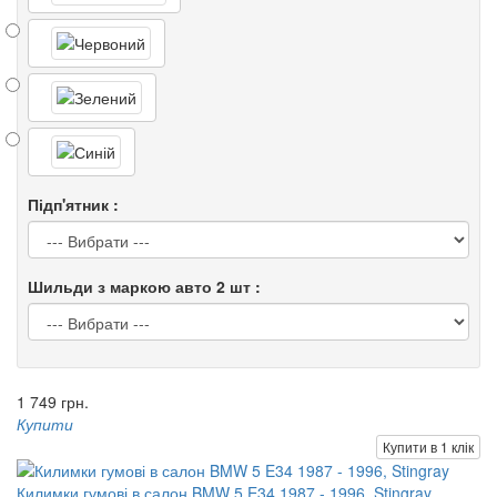
Підп'ятник :
Шильди з маркою авто 2 шт :
1 749 грн.
Купити
Купити в 1 клік
Килимки гумові в салон BMW 5 E34 1987 - 1996, Stingray