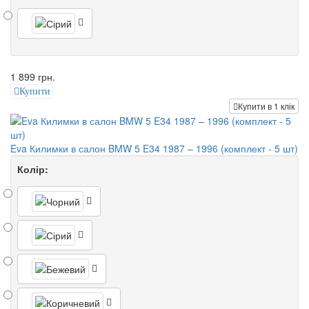
1 899 грн.
Купити
Купити в 1 клік
Eva Килимки в салон BMW 5 E34 1987 – 1996 (комплект - 5 шт)
Колір: