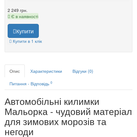
2 249 грн.
Є в наявності
Купити
Купити в 1 клік
Опис
Характеристики
Відгуки (0)
0
Питання - Відповідь
Автомобільні килимки
Мальорка - чудовий матеріал
для зимових морозів та
негоди