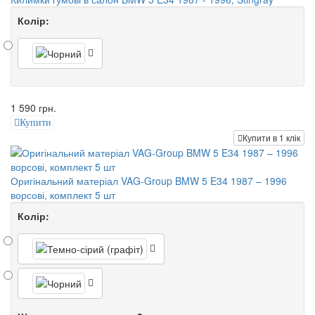
Колір:
1 590 грн.
Купити
Купити в 1 клік
Оригінальний матеріал VAG-Group BMW 5 E34 1987 – 1996
ворсові, комплект 5 шт
Колір: