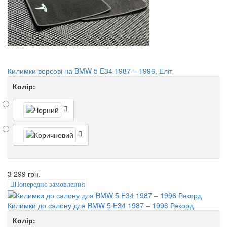
Килимки ворсові на BMW 5 E34 1987 – 1996, Еліт
Колір:
3 299 грн.
Попереднє замовлення
Килимки до салону для BMW 5 E34 1987 – 1996 Рекорд
Колір: