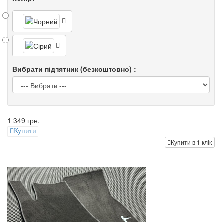
Вибрати підпятник (безкоштовно) :
1 349 грн.
Купити
Купити в 1 клік