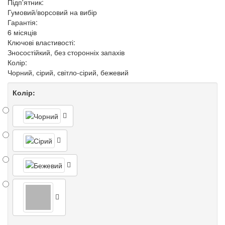
Підп'ятник:
Гумовий/ворсовий на вибір
Гарантія:
6 місяців
Ключові властивості:
Зносостійкий, без сторонніх запахів
Колір:
Чорний, сірий, світло-сірий, бежевий
Колір: