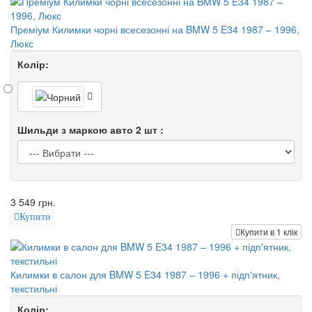
Преміум Килимки чорні всесезонні на BMW 5 E34 1987 – 1996,
Люкс
Колір:
Шильди з маркою авто 2 шт :
3 549 грн.
Купити
Купити в 1 клік
Килимки в салон для BMW 5 E34 1987 – 1996 + підп'ятник,
текстильні
Колір: