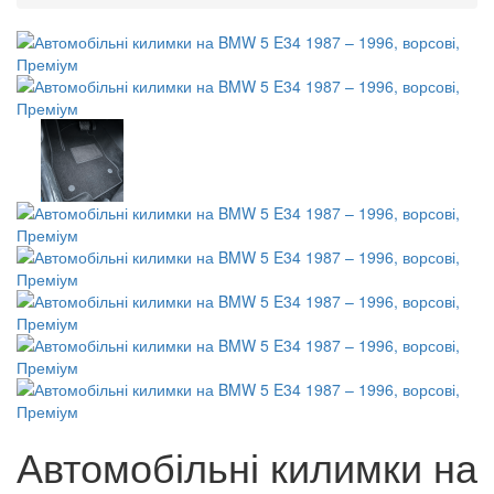
Автомобільні килимки на