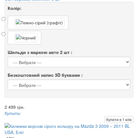
Колір:
Шильди з маркою авто 2 шт :
Безкоштовний напис 3D буквами :
2 499 грн.
Купити
Купити в 1 клік