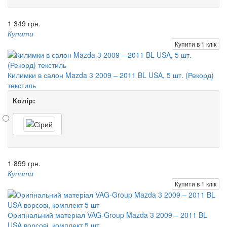
1 349 грн.
Купити
Купити в 1 клік
Килимки в салон Mazda 3 2009 – 2011 BL USA, 5 шт. (Рекорд)
текстиль
Колір:
1 899 грн.
Купити
Купити в 1 клік
Оригінальний матеріал VAG-Group Mazda 3 2009 – 2011 BL
USA ворсові, комплект 5 шт