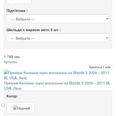
Підп'ятник :
Шильди з маркою авто 2 шт :
1 749 грн.
Купити
Купити в 1 клік
Преміум Килимки чорні всесезонні на Mazda 3 2009 – 2011 BL
USA, Люкс
Колір: