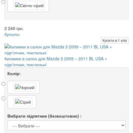
2 249 грн.
Купити
Купити в 1 клік
Килимки в салон для Mazda 3 2009 – 2011 BL USA +
підп'ятник, текстильні
Колір:
Вибрати підпятник (безкоштовно) :