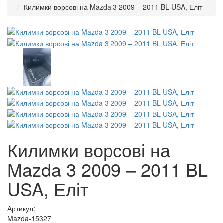
Килимки ворсові на Mazda 3 2009 – 2011 BL USA, Еліт
Килимки ворсові на
Mazda 3 2009 – 2011 BL
USA, Еліт
Артикул:
Mazda-15327