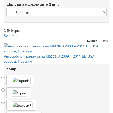
Шильди з маркою авто 2 шт :
3 549 грн.
Купити
Купити в 1 клік
Автомобільні килимки на Mazda 3 2009 – 2011 BL USA,
ворсові, Преміум
Колір: