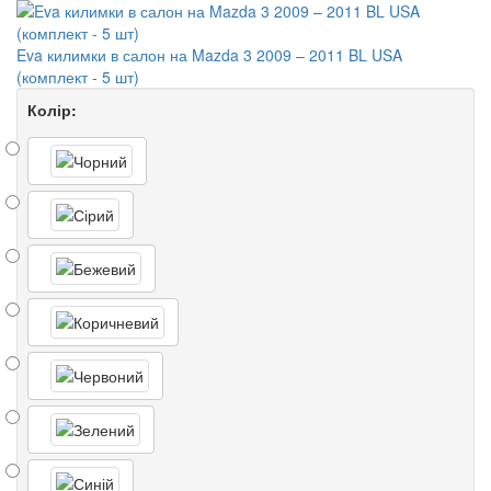
Eva килимки в салон на Mazda 3 2009 – 2011 BL USA
(комплект - 5 шт)
Колір: