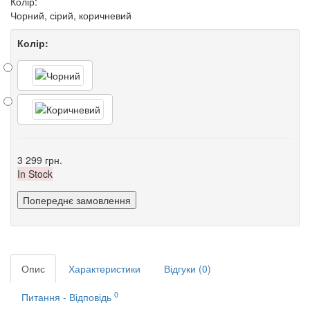
Колір:
Чорний, сірий, коричневий
Колір:
3 299 грн.
In Stock
Попереднє замовлення
Опис
Характеристики
Відгуки (0)
0
Питання - Відповідь