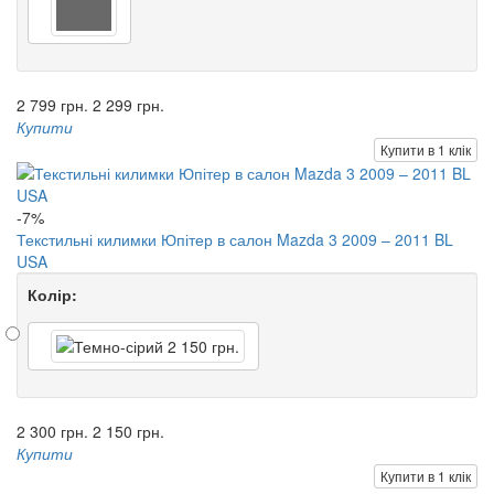
2 799 грн.
2 299 грн.
Купити
Купити в 1 клік
-7%
Текстильні килимки Юпітер в салон Mazda 3 2009 – 2011 BL
USA
Колір:
2 300 грн.
2 150 грн.
Купити
Купити в 1 клік