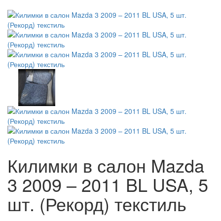
Килимки в салон Mazda
3 2009 – 2011 BL USA, 5
шт. (Рекорд) текстиль