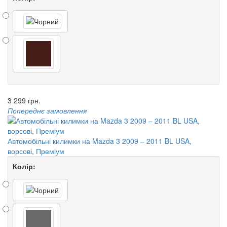
3 299 грн.
Попереднє замовлення
Автомобільні килимки на Mazda 3 2009 – 2011 BL USA,
ворсові, Преміум
Колір: