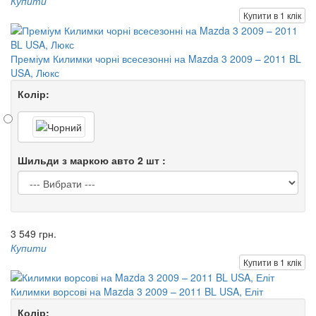
Купити
Купити в 1 клік
Преміум Килимки чорні всесезонні на Mazda 3 2009 – 2011 BL
USA, Люкс
Колір:
Шильди з маркою авто 2 шт :
3 549 грн.
Купити
Купити в 1 клік
Килимки ворсові на Mazda 3 2009 – 2011 BL USA, Еліт
Колір: