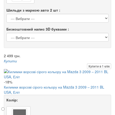
Шильди з маркою авто 2 шт :
Безкоштовний напис 3D буквами :
2 499 грн.
Купити
Купити в 1 клік
-18%
Килимки ворсові сірого кольору на Mazda 3 2009 – 2011 BL
USA, Еліт
Колір: