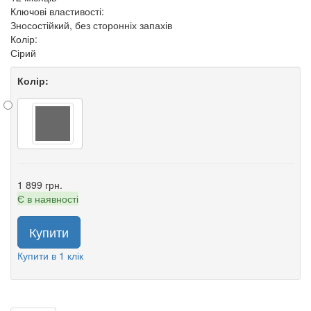
Ключові властивості:
Зносостійкий, без сторонніх запахів
Колір:
Сірий
Колір:
1 899 грн.
Є в наявності
Купити
Купити в 1 клік