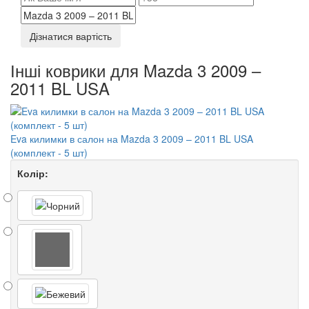
Дізнатися вартість
Інші коврики для Mazda 3 2009 –
2011 BL USA
Eva килимки в салон на Mazda 3 2009 – 2011 BL USA
(комплект - 5 шт)
Колір: