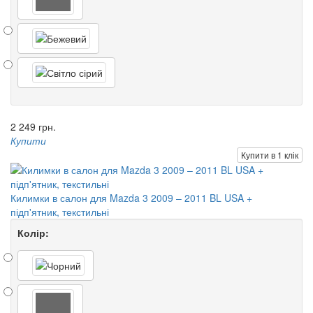
2 249 грн.
Купити
Купити в 1 клік
Килимки в салон для Mazda 3 2009 – 2011 BL USA +
підп'ятник, текстильні
Колір: