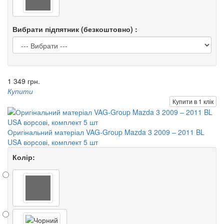
Вибрати підпятник (безкоштовно) :
1 349 грн.
Купити
Купити в 1 клік
Оригінальний матеріал VAG-Group Mazda 3 2009 – 2011 BL
USA ворсові, комплект 5 шт
Колір: