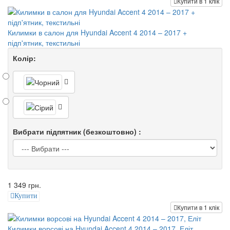
Купити в 1 клік
Килимки в салон для Hyundai Accent 4 2014 – 2017 +
підп'ятник, текстильні
Колір:
Вибрати підпятник (безкоштовно) :
1 349 грн.
Купити
Купити в 1 клік
Килимки ворсові на Hyundai Accent 4 2014 – 2017, Еліт