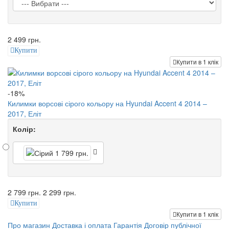
2 499 грн.
Купити
Купити в 1 клік
-18%
Килимки ворсові сірого кольору на Hyundai Accent 4 2014 –
2017, Еліт
Колір:
2 799 грн.
2 299 грн.
Купити
Купити в 1 клік
Про магазин
Доставка і оплата
Гарантія
Договір публічної