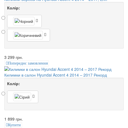
Колір:
3 299 грн.
Попереднє замовлення
Килимки в салон Hyundai Accent 4 2014 – 2017 Рекорд
Колір:
1 899 грн.
Купити