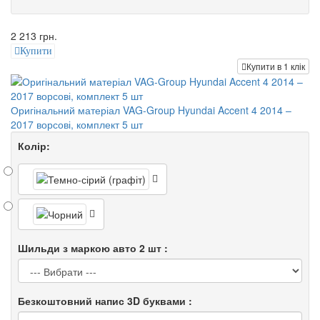
2 213 грн.
Купити
Купити в 1 клік
Оригінальний матеріал VAG-Group Hyundai Accent 4 2014 –
2017 ворсові, комплект 5 шт
Колір:
Шильди з маркою авто 2 шт :
Безкоштовний напис 3D буквами :