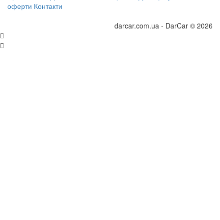
оферти
Контакти
darcar.com.ua - DarCar © 2026