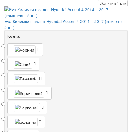
Купити в 1 клік
Eva Килимки в салон Hyundai Accent 4 2014 – 2017 (комплект -
5 шт)
Колір: