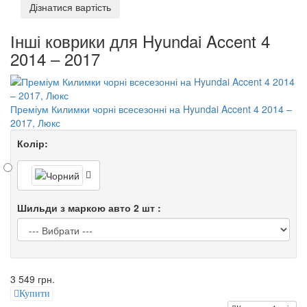
Дізнатися вартість
Інші коврики для Hyundai Accent 4
2014 – 2017
Преміум Килимки чорні всесезонні на Hyundai Accent 4 2014 –
2017, Люкс
Колір:
Шильди з маркою авто 2 шт :
3 549 грн.
Купити