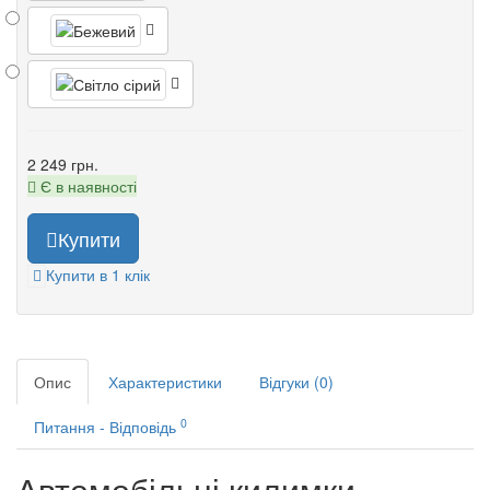
2 249 грн.
Є в наявності
Купити
Купити в 1 клік
Опис
Характеристики
Відгуки (0)
0
Питання - Відповідь
Автомобільні килимки