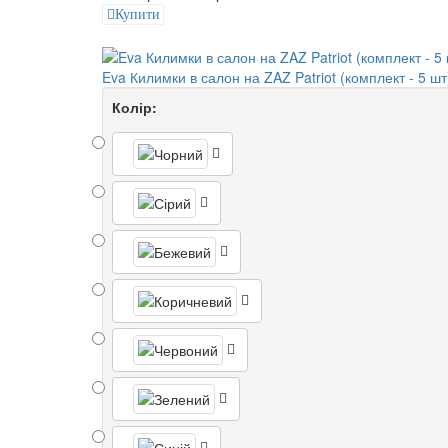
Купити
Eva Килимки в салон на ZAZ Patriot (комплект - 5 шт
Колір: