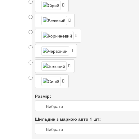
Розмір:
Шильдик з маркою авто 1 шт: