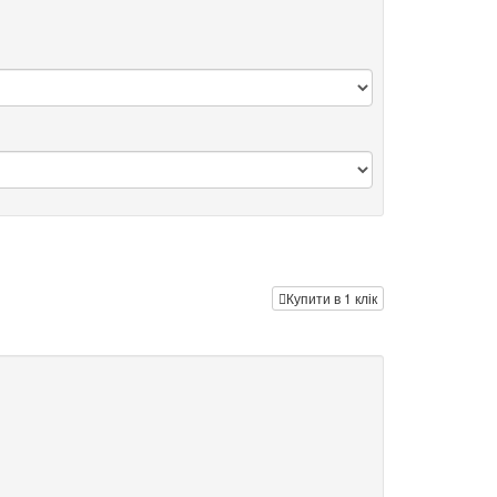
Купити в 1 клік