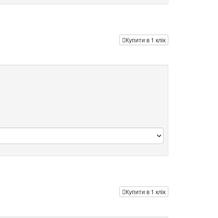
Купити в 1 клік
Купити в 1 клік