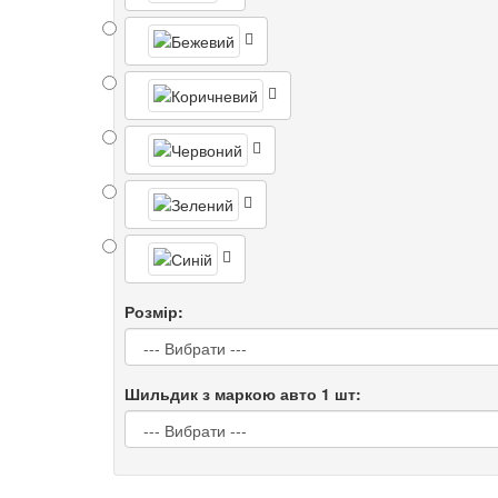
Розмір:
Шильдик з маркою авто 1 шт: