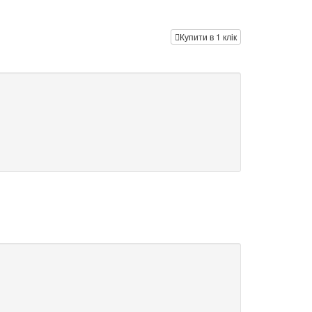
Купити в 1 клік