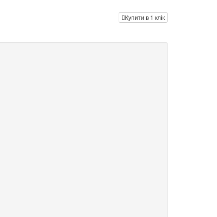
Купити в 1 клік