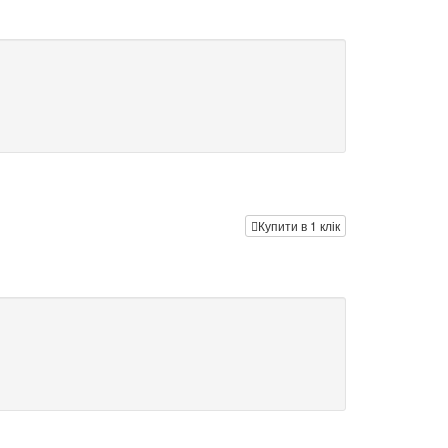
Купити в 1 клік