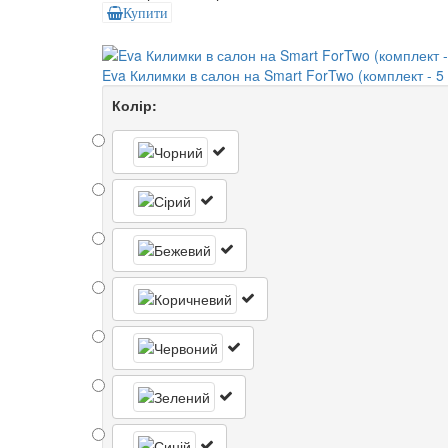
Купити
Eva Килимки в салон на Smart ForTwo (комплект - 5
Колір: