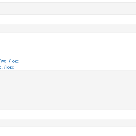
o, Люкс