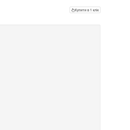
Купити в 1 клік