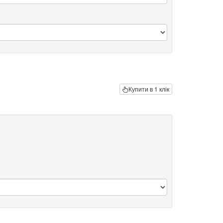
Купити в 1 клік