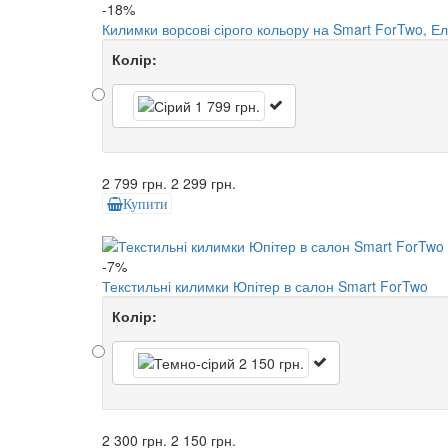
-18%
Килимки ворсові сірого кольору на Smart ForTwo, Ел
Колір:
2 799 грн.
2 299 грн.
Купити
-7%
Текстильні килимки Юпітер в салон Smart ForTwo
Колір:
2 300 грн.
2 150 грн.