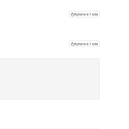
Купити в 1 клік
Купити в 1 клік