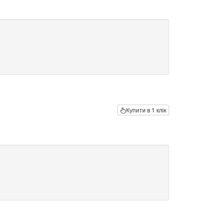
Купити в 1 клік