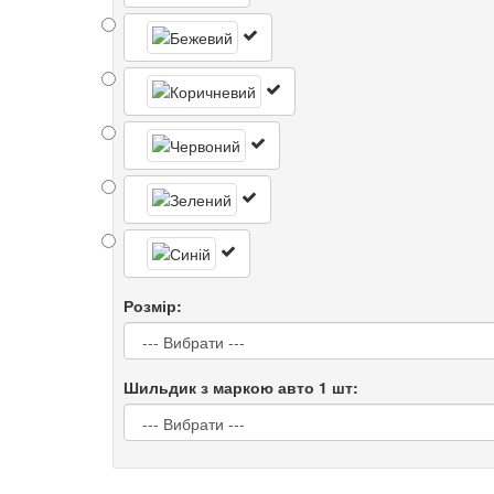
Розмір:
Шильдик з маркою авто 1 шт: