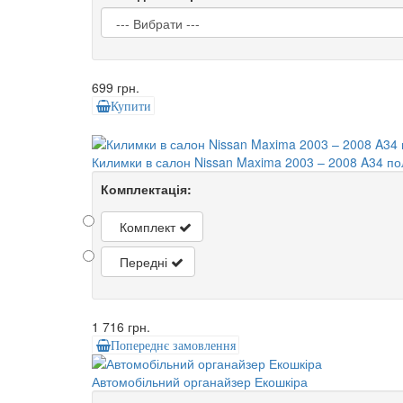
699 грн.
Купити
Килимки в салон Nissan Maxima 2003 – 2008 A34 по
Комплектація:
Комплект
Передні
1 716 грн.
Попереднє замовлення
Автомобільний органайзер Екошкіра