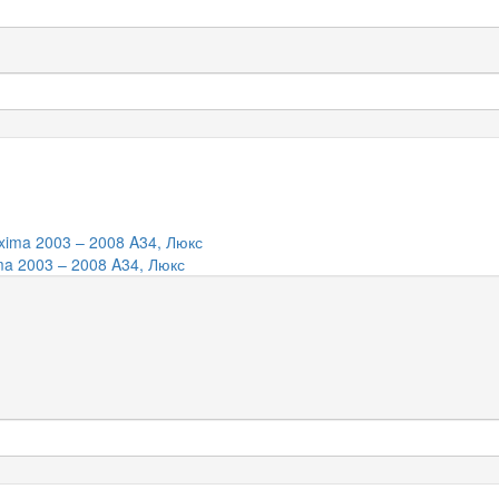
ma 2003 – 2008 A34, Люкс