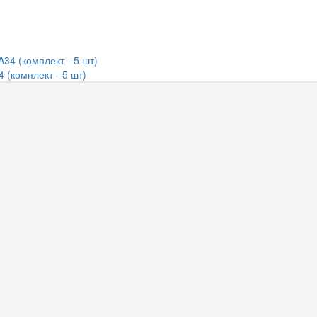
 (комплект - 5 шт)