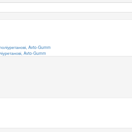
ліуретанові, Avto-Gumm