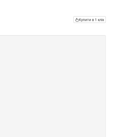
Купити в 1 клік