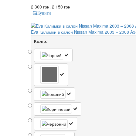
2 300 грн.
2 150 грн.
Купити
Eva Килимки в салон Nissan Maxima 2003 – 2008 A34
Колір: