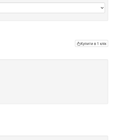
Купити в 1 клік