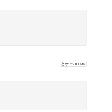
Купити в 1 клік