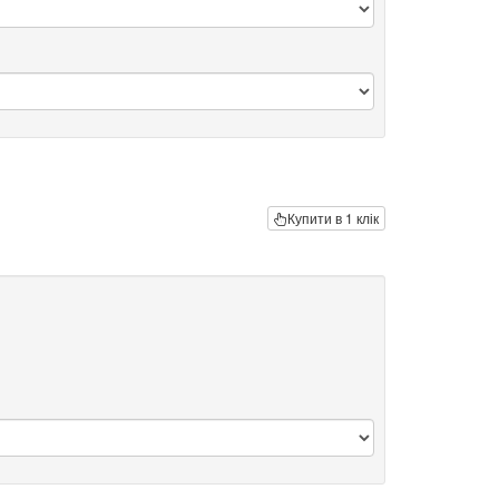
Купити в 1 клік