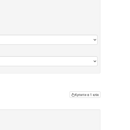
Купити в 1 клік