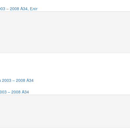
03 – 2008 A34, Еліт
2003 – 2008 A34