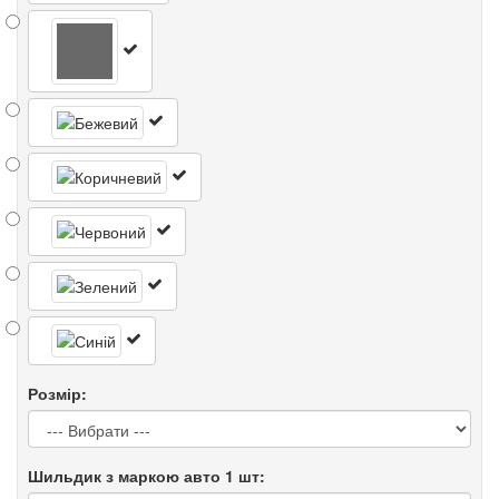
Розмір:
Шильдик з маркою авто 1 шт: