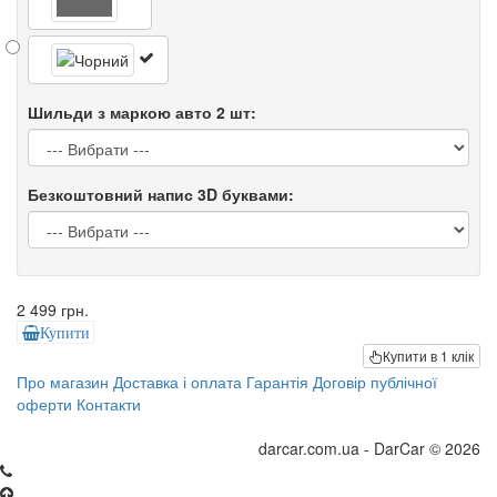
Шильди з маркою авто 2 шт:
Безкоштовний напис 3D буквами:
2 499 грн.
Купити
Купити в 1 клік
Про магазин
Доставка і оплата
Гарантія
Договір публічної
оферти
Контакти
darcar.com.ua - DarCar © 2026