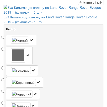
Купити в 1 клік
Eva Килимки до салону на Land Rover Range Rover Evoque
2019 – (комплект - 5 шт)
Колір: