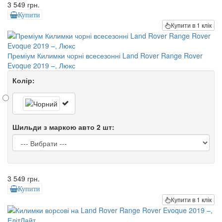
3 549 грн.
Купити
Купити в 1 клік
Преміум Килимки чорні всесезонні Land Rover Range Rover
Evoque 2019 –, Люкс
Колір:
Шильди з маркою авто 2 шт:
3 549 грн.
Купити
Купити в 1 клік