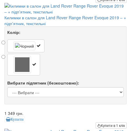
Килимки в салон для Land Rover Range Rover Evoque 2019 – +
підп'ятник, текстильні
Колір:
Вибрати підпятник (безкоштовно):
1 349 грн.
Купити
Купити в 1 клік