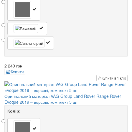
2 249 грн.
Купити
Купити в 1 клік
Оригінальний матеріал VAG-Group Land Rover Range Rover
Evoque 2019 – ворсові, комплект 5 шт
Колір: