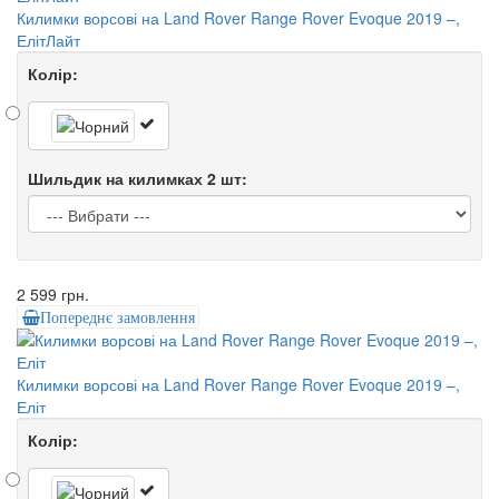
Килимки ворсові на Land Rover Range Rover Evoque 2019 –,
ЕлітЛайт
Колір:
Шильдик на килимках 2 шт:
2 599 грн.
Попереднє замовлення
Килимки ворсові на Land Rover Range Rover Evoque 2019 –,
Еліт
Колір: