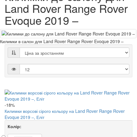
Land Rover Range Rover
Evoque 2019 –
Килимки в салон для Land Rover Range Rover Evoque 2019 –
-18%
Килимки ворсові сірого кольору на Land Rover Range Rover
Evoque 2019 –, Еліт
Колір: