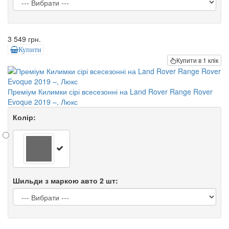
3 549 грн.
Купити
Купити в 1 клік
Преміум Килимки сірі всесезонні на Land Rover Range Rover
Evoque 2019 –, Люкс
Колір:
Шильди з маркою авто 2 шт: