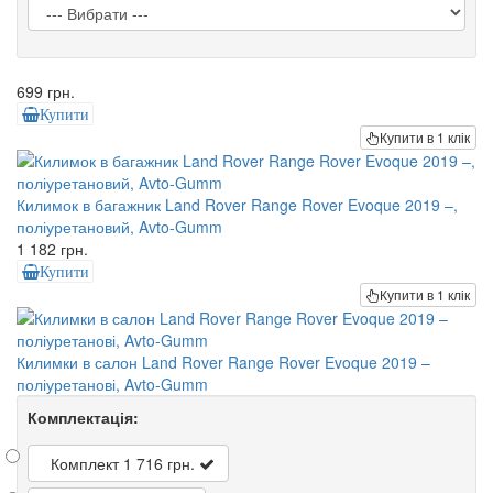
699 грн.
Купити
Купити в 1 клік
Килимок в багажник Land Rover Range Rover Evoque 2019 –,
поліуретановий, Avto-Gumm
1 182 грн.
Купити
Купити в 1 клік
Килимки в салон Land Rover Range Rover Evoque 2019 –
поліуретанові, Avto-Gumm
Комплектація:
Комплект
1 716 грн.