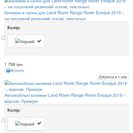
Килимки в салон для Land Rover Range Rover Evoque 2019 –
на посиленій резиновій основі, текстильні
Колір:
1 799 грн.
Купити
Купити в 1 клік
Автомобільні килимки Land Rover Range Rover Evoque 2019 –,
ворсові, Преміум
Колір: