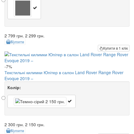
2 799 грн.
2 299 грн.
Купити
Купити в 1 клік
-7%
Текстильні килимки Юпітер в салон Land Rover Range Rover
Evoque 2019 –
Колір:
2 300 грн.
2 150 грн.
Купити