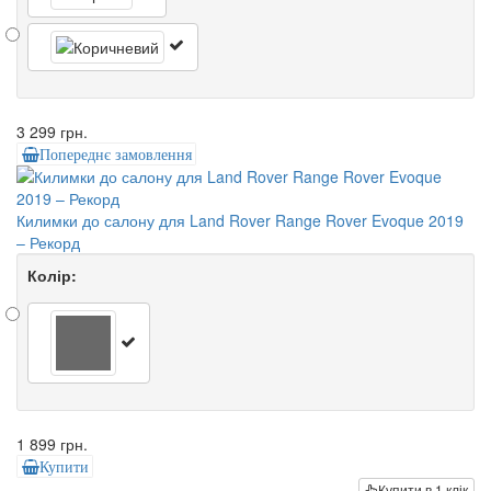
3 299 грн.
Попереднє замовлення
Килимки до салону для Land Rover Range Rover Evoque 2019
– Рекорд
Колір:
1 899 грн.
Купити
Купити в 1 клік