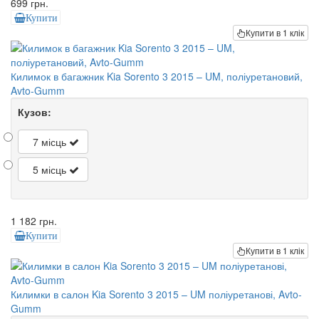
699 грн.
Купити
Купити в 1 клік
Килимок в багажник Kia Sorento 3 2015 – UM, поліуретановий,
Avto-Gumm
Кузов:
7 місць
5 місць
1 182 грн.
Купити
Купити в 1 клік
Килимки в салон Kia Sorento 3 2015 – UM поліуретанові, Avto-
Gumm