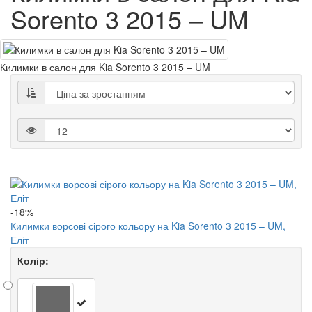
Sorento 3 2015 – UM
Килимки в салон для Kia Sorento 3 2015 – UM
-18%
Килимки ворсові сірого кольору на Kia Sorento 3 2015 – UM,
Еліт
Колір: