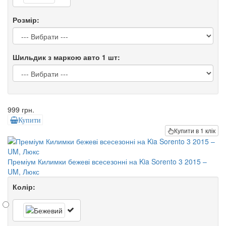
Розмір:
Шильдик з маркою авто 1 шт:
999 грн.
Купити
Купити в 1 клік
Преміум Килимки бежеві всесезонні на Kia Sorento 3 2015 –
UM, Люкс
Колір: