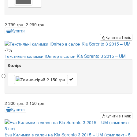
2 799 грн.
2 299 грн.
Купити
Купити в 1 клік
-7%
Текстильні килимки Юпітер в салон Kia Sorento 3 2015 – UM
Колір:
2 300 грн.
2 150 грн.
Купити
Купити в 1 клік
Eva Килимки в салон на Kia Sorento 3 2015 – UM (комплект - 5