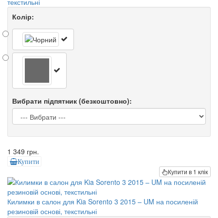
текстильні
Колір:
Вибрати підпятник (безкоштовно):
1 349 грн.
Купити
Купити в 1 клік
Килимки в салон для Kia Sorento 3 2015 – UM на посиленій
резиновій основі, текстильні