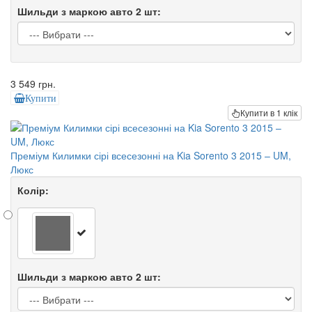
Шильди з маркою авто 2 шт:
3 549 грн.
Купити
Купити в 1 клік
Преміум Килимки сірі всесезонні на Kia Sorento 3 2015 – UM,
Люкс
Колір:
Шильди з маркою авто 2 шт: