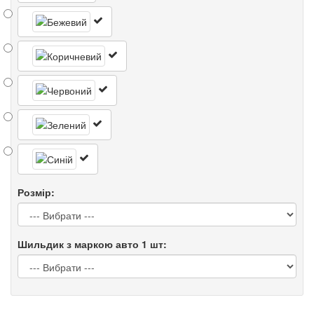
Розмір:
Шильдик з маркою авто 1 шт: