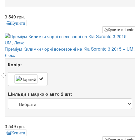
3 549 грн.
Купити
Купити в 1 клік
Преміум Килимки чорні всесезонні на Kia Sorento 3 2015 – UM,
Люкс
Колір:
Шильди з маркою авто 2 шт:
3 549 грн.
Купити
Купити в 1 клік