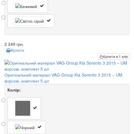
2 249 грн.
Купити
Купити в 1 клік
Оригінальний матеріал VAG-Group Kia Sorento 3 2015 – UM
ворсові, комплект 5 шт
Колір: