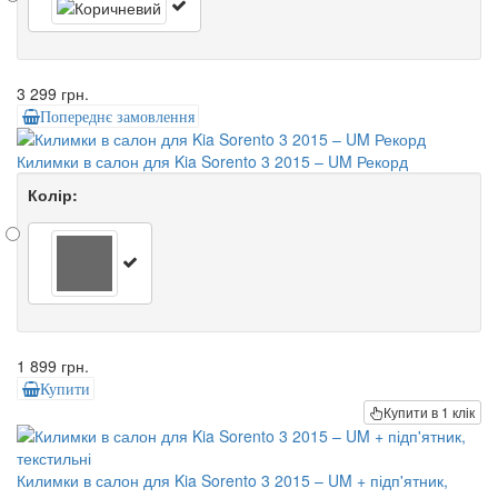
3 299 грн.
Попереднє замовлення
Килимки в салон для Kia Sorento 3 2015 – UM Рекорд
Колір:
1 899 грн.
Купити
Купити в 1 клік
Килимки в салон для Kia Sorento 3 2015 – UM + підп'ятник,