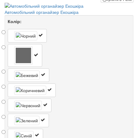
Автомобільний органайзер Екошкіра
Колір: