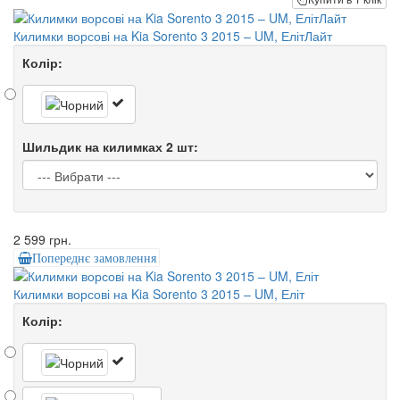
Килимки ворсові на Kia Sorento 3 2015 – UM, ЕлітЛайт
Колір:
Шильдик на килимках 2 шт:
2 599 грн.
Попереднє замовлення
Килимки ворсові на Kia Sorento 3 2015 – UM, Еліт
Колір: