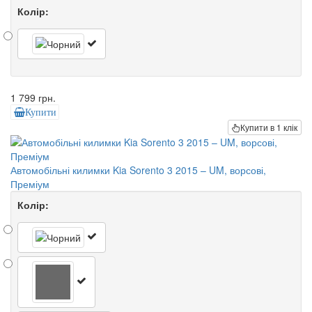
Колір:
1 799 грн.
Купити
Купити в 1 клік
Автомобільні килимки Kia Sorento 3 2015 – UM, ворсові,
Преміум
Колір: