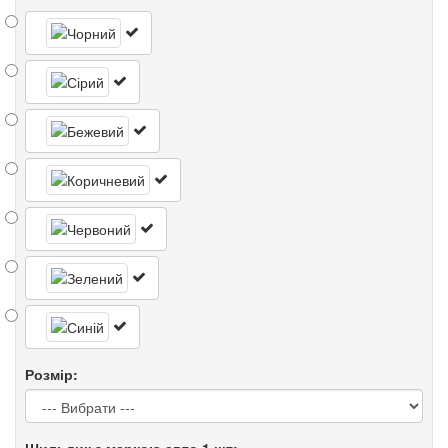
Розмір: