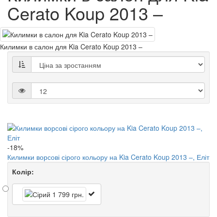
Cerato Koup 2013 –
Килимки в салон для Kia Cerato Koup 2013 –
-18%
Килимки ворсові сірого кольору на Kia Cerato Koup 2013 –, Еліт
Колір: