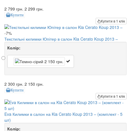
2 799 грн.
2 299 грн.
Купити
Купити в 1 клік
-7%
Текстильні килимки Юпітер в салон Kia Cerato Koup 2013 –
Колір:
2 300 грн.
2 150 грн.
Купити
Купити в 1 клік
Eva Килимки в салон на Kia Cerato Koup 2013 – (комплект - 5
шт)
Колір: