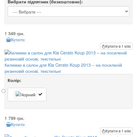
Вибрати підпятник (безкоштовно):
1 349 грн.
Купити
Купити в 1 клік
Килимки в салон для Kia Cerato Koup 2013 – на посиленій
резиновій основі, текстильні
Колір:
1 799 грн.
Купити
Купити в 1 клік