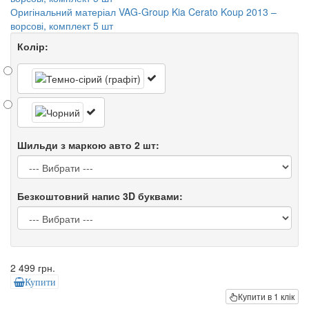
Оригінальний матеріал VAG-Group Kia Cerato Koup 2013 –
ворсові, комплект 5 шт
Колір:
Шильди з маркою авто 2 шт:
Безкоштовний напис 3D буквами:
2 499 грн.
Купити
Купити в 1 клік