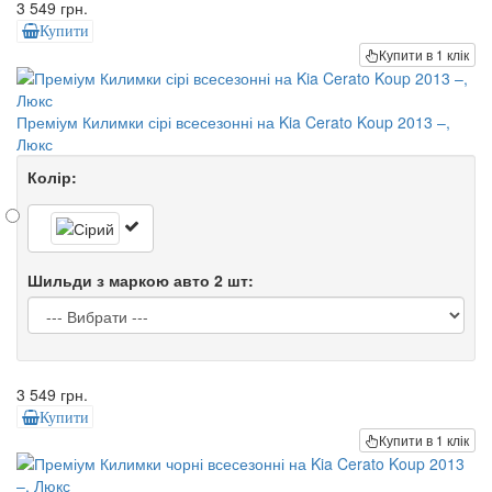
3 549 грн.
Купити
Купити в 1 клік
Преміум Килимки сірі всесезонні на Kia Cerato Koup 2013 –,
Люкс
Колір:
Шильди з маркою авто 2 шт:
3 549 грн.
Купити
Купити в 1 клік