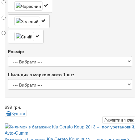
Розмір:
Шильдик з маркою авто 1 шт:
699 грн.
Купити
Купити в 1 клік
Килимок в багажник Kia Cerato Koup 2013 –, поліуретановий,