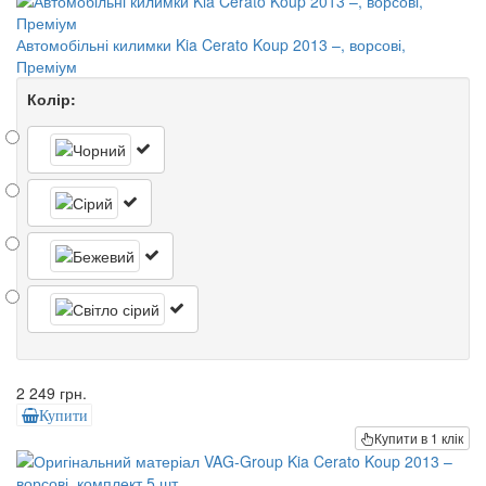
Автомобільні килимки Kia Cerato Koup 2013 –, ворсові,
Преміум
Колір:
2 249 грн.
Купити
Купити в 1 клік