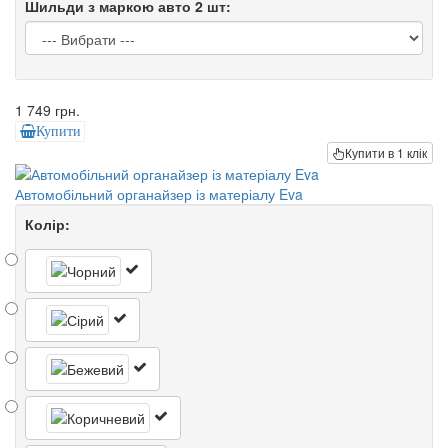
Шильди з маркою авто 2 шт:
1 749 грн.
Купити
Купити в 1 клік
Автомобільний органайзер із матеріалу Eva
Колір: