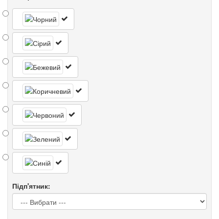
Підп'ятник: