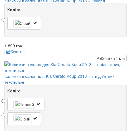
Килимки в салон для Kia Cerato Koup 2013 – Рекорд
Колір:
1 899 грн.
Купити
Купити в 1 клік
Килимки в салон для Kia Cerato Koup 2013 – + підп'ятник,
текстильні
Колір: