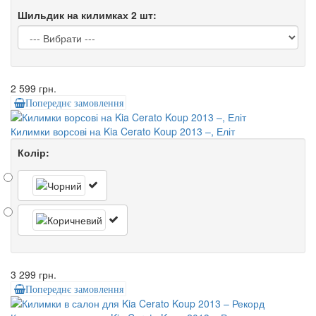
Шильдик на килимках 2 шт:
2 599 грн.
Попереднє замовлення
Килимки ворсові на Kia Cerato Koup 2013 –, Еліт
Колір:
3 299 грн.
Попереднє замовлення