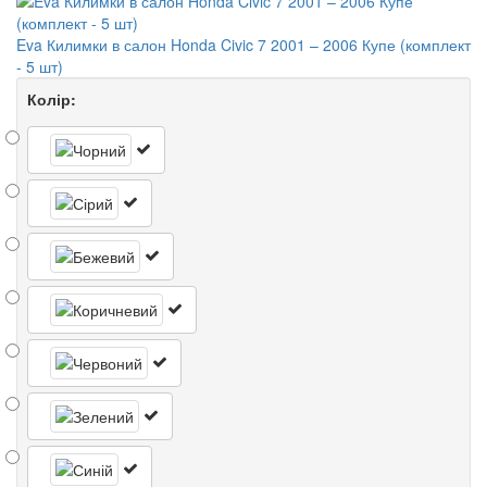
Eva Килимки в салон Honda Civic 7 2001 – 2006 Купе (комплект
- 5 шт)
Колір: