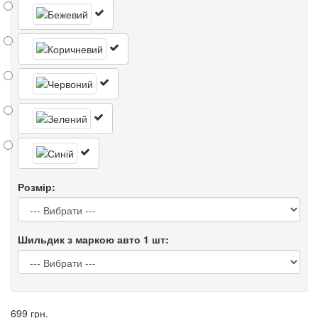
Розмір:
Шильдик з маркою авто 1 шт:
699 грн.