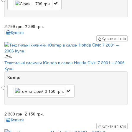
2 799 грн.
2 299 грн.
Купити
Купити в 1 клік
-7%
Текстильні килимки Юпітер в салон Honda Civic 7 2001 – 2006
Купе
Колір:
2 300 грн.
2 150 грн.
Купити
Купити в 1 клік