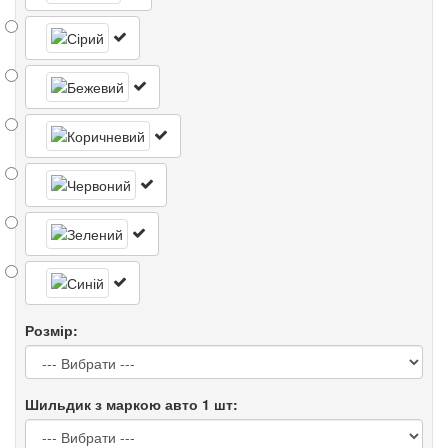
Розмір:
Шильдик з маркою авто 1 шт: