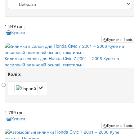
1 349 грн.
Купити
Купити в 1 клік
Килимки в салон для Honda Civic 7 2001 – 2006 Купе на
посиленій резиновій основі, текстильні
Колір:
1 799 грн.
Купити
Купити в 1 клік