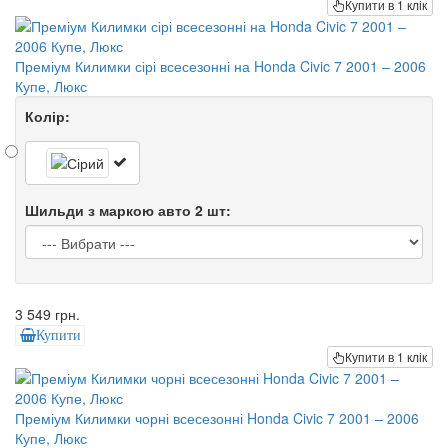
Купити в 1 клік
Преміум Килимки сірі всесезонні на Honda Civic 7 2001 – 2006
Купе, Люкс
Колір:
Шильди з маркою авто 2 шт:
3 549 грн.
Купити
Купити в 1 клік
Преміум Килимки чорні всесезонні Honda Civic 7 2001 – 2006
Купе, Люкс