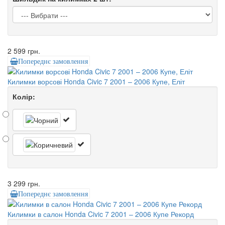
2 599 грн.
Попереднє замовлення
Килимки ворсові Honda Civic 7 2001 – 2006 Купе, Еліт
Колір:
3 299 грн.
Попереднє замовлення
Килимки в салон Honda Civic 7 2001 – 2006 Купе Рекорд