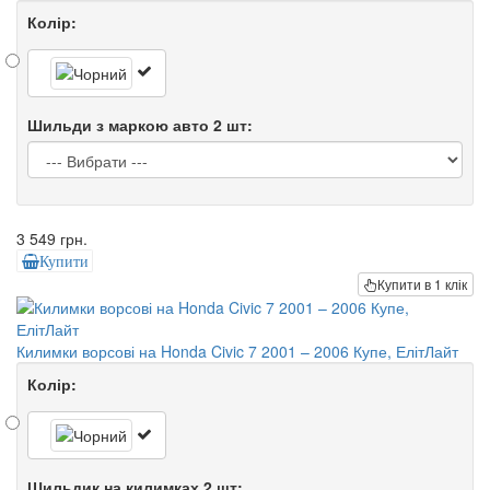
Колір:
Шильди з маркою авто 2 шт:
3 549 грн.
Купити
Купити в 1 клік
Килимки ворсові на Honda Civic 7 2001 – 2006 Купе, ЕлітЛайт
Колір:
Шильдик на килимках 2 шт: