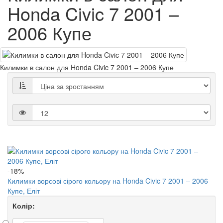
Honda Civic 7 2001 –
2006 Купе
Килимки в салон для Honda Civic 7 2001 – 2006 Купе
-18%
Килимки ворсові сірого кольору на Honda Civic 7 2001 – 2006
Купе, Еліт
Колір: