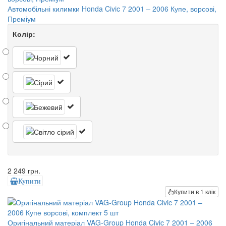
Автомобільні килимки Honda Civic 7 2001 – 2006 Купе, ворсові,
Преміум
Колір:
2 249 грн.
Купити
Купити в 1 клік
Оригінальний матеріал VAG-Group Honda Civic 7 2001 – 2006