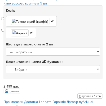
Купе ворсові, комплект 5 шт
Колір:
Шильди з маркою авто 2 шт:
Безкоштовний напис 3D буквами:
2 499 грн.
Купити
Купити в 1 клік
Про магазин
Доставка і оплата
Гарантія
Договір публічної