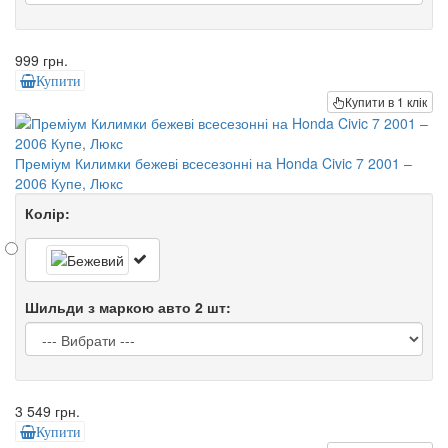
999 грн.
Купити
Купити в 1 клік
Преміум Килимки бежеві всесезонні на Honda Civic 7 2001 –
2006 Купе, Люкс
Колір:
Шильди з маркою авто 2 шт:
3 549 грн.
Купити