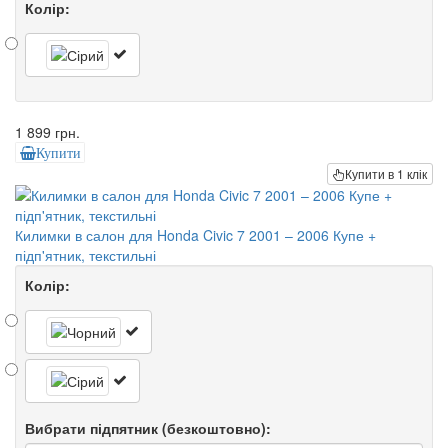
Колір:
1 899 грн.
Купити
Купити в 1 клік
Килимки в салон для Honda Civic 7 2001 – 2006 Купе +
підп'ятник, текстильні
Колір:
Вибрати підпятник (безкоштовно):