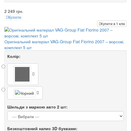
2 249 грн.
Купити
Купити в 1 клік
Оригінальний матеріал VAG-Group Fiat Fiorino 2007 – ворсові,
комплект 5 шт
Колір:
Шильди з маркою авто 2 шт:
Безкоштовний напис 3D буквами: