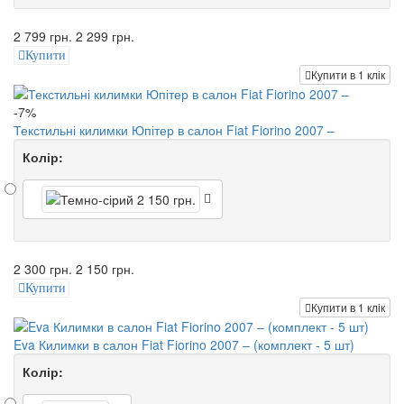
2 799 грн.
2 299 грн.
Купити
Купити в 1 клік
-7%
Текстильні килимки Юпітер в салон Fiat Fiorino 2007 –
Колір:
2 300 грн.
2 150 грн.
Купити
Купити в 1 клік
Eva Килимки в салон Fiat Fiorino 2007 – (комплект - 5 шт)
Колір: