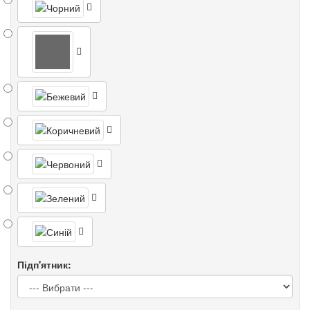
Підп'ятник: