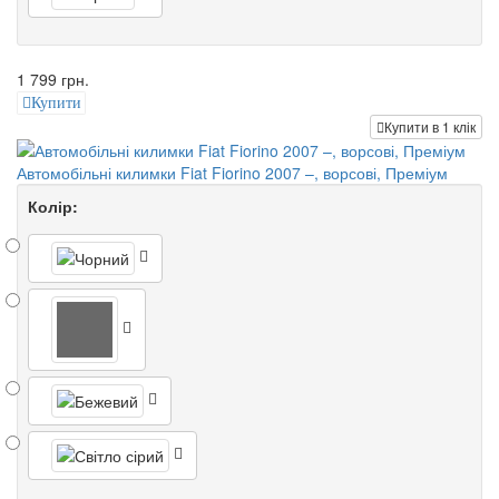
1 799 грн.
Купити
Купити в 1 клік
Автомобільні килимки Fiat Fiorino 2007 –, ворсові, Преміум
Колір: