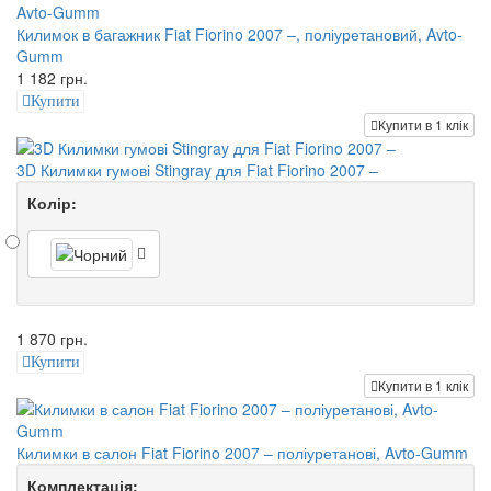
Килимок в багажник Fiat Fiorino 2007 –, поліуретановий, Avto-
Gumm
1 182 грн.
Купити
Купити в 1 клік
3D Килимки гумові Stingray для Fiat Fiorino 2007 –
Колір:
1 870 грн.
Купити
Купити в 1 клік
Килимки в салон Fiat Fiorino 2007 – поліуретанові, Avto-Gumm
Комплектація: