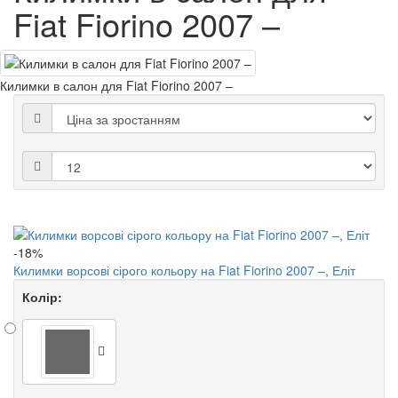
Fiat Fiorino 2007 –
Килимки в салон для Fiat Fiorino 2007 –
-18%
Килимки ворсові сірого кольору на Fiat Fiorino 2007 –, Еліт
Колір: