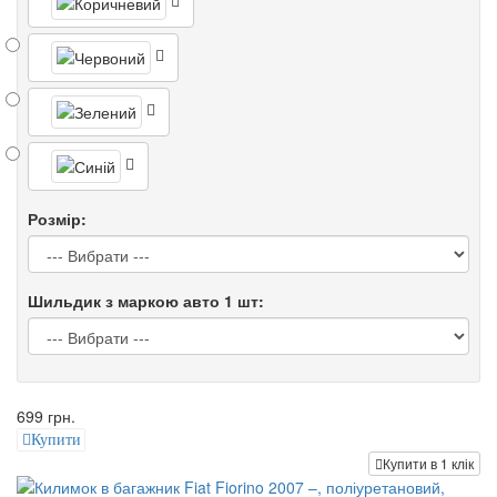
Розмір:
Шильдик з маркою авто 1 шт:
699 грн.
Купити
Купити в 1 клік