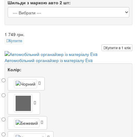
Шильди з маркою авто 2 шт:
1 749 грн.
Купити
Купити в 1 клік
Автомобільний органайзер із матеріалу Eva
Колір: