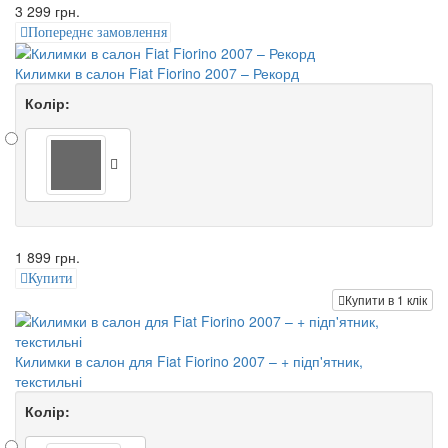
3 299 грн.
Попереднє замовлення
Килимки в салон Fiat Fiorino 2007 – Рекорд
Колір:
1 899 грн.
Купити
Купити в 1 клік
Килимки в салон для Fiat Fiorino 2007 – + підп'ятник,
текстильні
Колір: