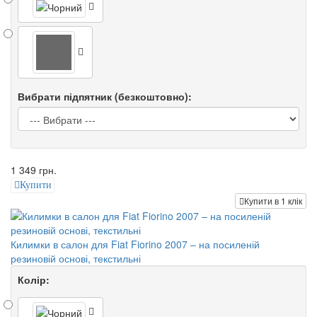
Вибрати підпятник (безкоштовно):
1 349 грн.
Купити
Купити в 1 клік
Килимки в салон для Fiat Fiorino 2007 – на посиленій
резиновій основі, текстильні
Колір: