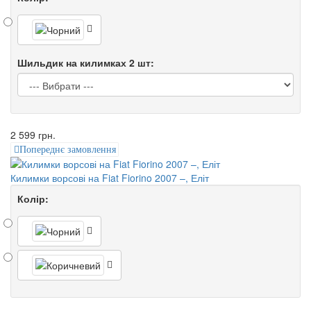
Шильдик на килимках 2 шт:
2 599 грн.
Попереднє замовлення
Килимки ворсові на Fiat Fiorino 2007 –, Еліт
Колір: