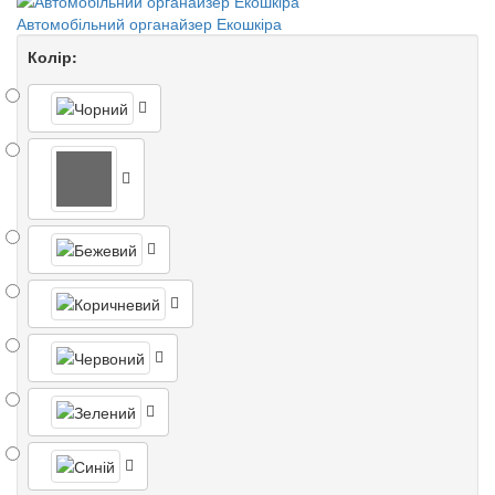
Автомобільний органайзер Екошкіра
Колір: