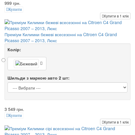
999 грн.
Купити
Купити в 1 клік
Преміум Килимки бежеві всесезонні на Citroen C4 Grand
Picasso 2007 – 2013, Люкс
Колір:
Шильди з маркою авто 2 шт:
3 549 грн.
Купити
Купити в 1 клік