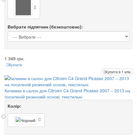
Вибрати підпятник (безкоштовно):
1 349 грн.
Купити
Купити в 1 клік
Килимки в салон для Citroen C4 Grand Picasso 2007 – 2013 на
посиленій резиновій основі, текстильні
Колір: