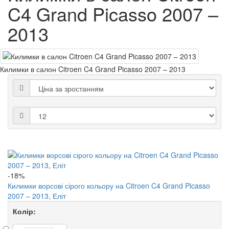
C4 Grand Picasso 2007 –
2013
Килимки в салон Citroen C4 Grand Picasso 2007 – 2013
-18%
Килимки ворсові сірого кольору на Citroen C4 Grand Picasso
2007 – 2013, Еліт
Колір: