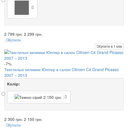
2 799 грн.
2 299 грн.
Купити
Купити в 1 клік
-7%
Текстильні килимки Юпітер в салон Citroen C4 Grand Picasso
2007 – 2013
Колір:
2 300 грн.
2 150 грн.
Купити