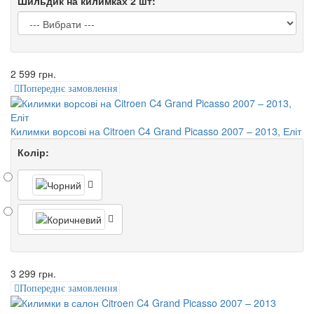
Шильдик на килимках 2 шт:
2 599 грн.
Попереднє замовлення
Килимки ворсові на Citroen C4 Grand Picasso 2007 – 2013, Еліт
Колір:
3 299 грн.
Попереднє замовлення