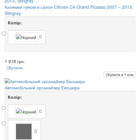
Килимки гумові в салон Citroen C4 Grand Picasso 2007 – 2013,
Stingray
Колір:
1 918 грн.
Купити
Купити в 1 клік
Автомобільний органайзер Екошкіра
Колір: