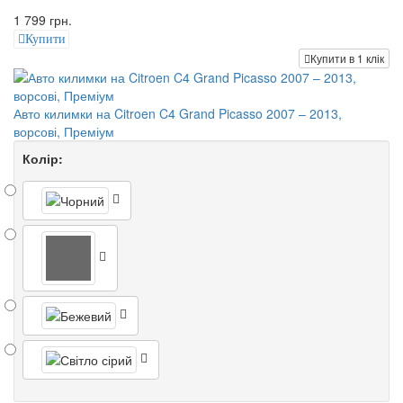
1 799 грн.
Купити
Купити в 1 клік
Авто килимки на Citroen C4 Grand Picasso 2007 – 2013,
ворсові, Преміум
Колір: