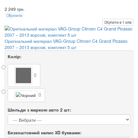
2 249 грн.
Купити
Купити в 1 клік
Оригінальний матеріал VAG-Group Citroen C4 Grand Picasso
2007 – 2013 ворсові, комплект 5 шт
Колір:
Шильди з маркою авто 2 шт:
Безкоштовний напис 3D буквами: