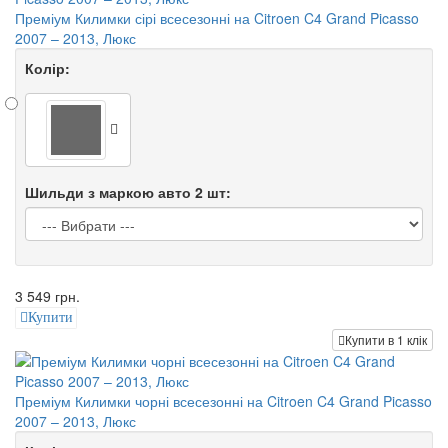
Преміум Килимки сірі всесезонні на Citroen C4 Grand Picasso
2007 – 2013, Люкс
Колір:
Шильди з маркою авто 2 шт:
3 549 грн.
Купити
Купити в 1 клік
Преміум Килимки чорні всесезонні на Citroen C4 Grand Picasso
2007 – 2013, Люкс