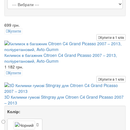
699 грн.
Купити
Купити в 1 клік
Килимок в багажник Citroen C4 Grand Picasso 2007 – 2013,
поліуретановий, Avto-Gumm
1 182 грн.
Купити
Купити в 1 клік
3D Килимки гумові Stingray для Citroen C4 Grand Picasso 2007
– 2013
Колір: