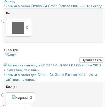
Килимки в салон Citroen C4 Grand Picasso 2007 – 2013 Рекорд
Колір:
1 899 грн.
Купити
Купити в 1 клік
Килимки в салон для Citroen C4 Grand Picasso 2007 – 2013 +
підп'ятник, текстильні
Колір: