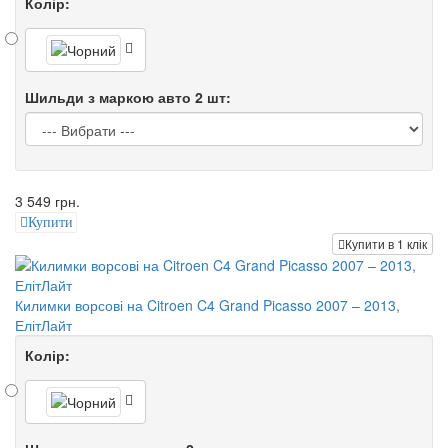
Колір:
Шильди з маркою авто 2 шт:
3 549 грн.
Купити
Купити в 1 клік
Килимки ворсові на Citroen C4 Grand Picasso 2007 – 2013,
ЕлітЛайт
Колір: