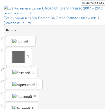
Купити в 1 клік
Eva Килимки в салон Citroen C4 Grand Picasso 2007 – 2013
(комплект - 5 шт)
Колір: