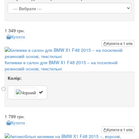
1 349 грн.
Купити
Купити в 1 клік
Килимки в салон для BMW X1 F48 2015 – на посиленій
резиновій основі, текстильні
Колір:
1 799 грн.
Купити
Купити в 1 клік