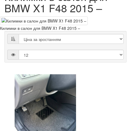
BMW X1 F48 2015 –
Килимки в салон для BMW X1 F48 2015 –