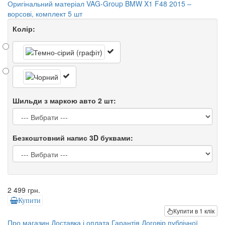
Оригінальний матеріал VAG-Group BMW X1 F48 2015 –
ворсові, комплект 5 шт
Колір:
Шильди з маркою авто 2 шт:
Безкоштовний напис 3D буквами:
2 499 грн.
Купити
Купити в 1 клік
Про магазин
Доставка і оплата
Гарантія
Договір публічної