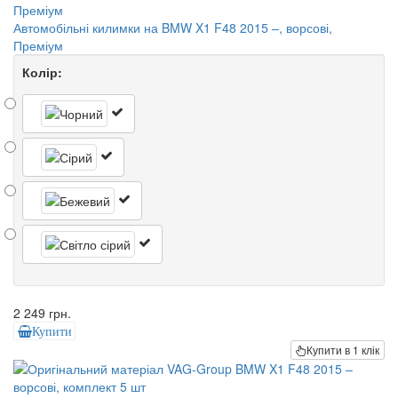
Автомобільні килимки на BMW X1 F48 2015 –, ворсові,
Преміум
Колір:
2 249 грн.
Купити
Купити в 1 клік