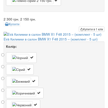
2 300 грн.
2 150 грн.
Купити
Купити в 1 клік
Eva Килимки в салон BMW X1 F48 2015 – (комплект - 5 шт)
Колір: