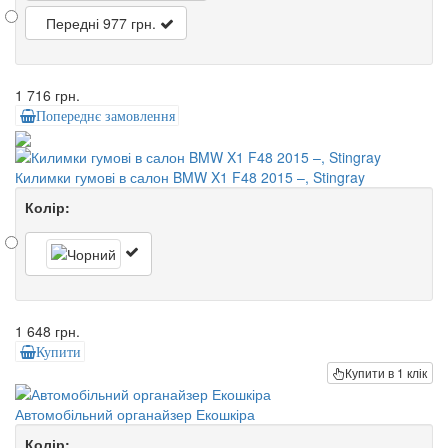
Передні
977 грн.
1 716 грн.
Попереднє замовлення
Килимки гумові в салон BMW X1 F48 2015 –, Stingray
Колір:
1 648 грн.
Купити
Купити в 1 клік
Автомобільний органайзер Екошкіра
Колір: