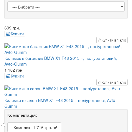
699 грн.
Купити
Купити в 1 клік
Килимок в багажник BMW X1 F48 2015 –, поліуретановий,
Avto-Gumm
1 182 грн.
Купити
Купити в 1 клік
Килимки в салон BMW X1 F48 2015 – поліуретанові, Avto-
Gumm
Комплектація:
Комплект
1 716 грн.