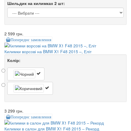
Шильдик на килимках 2 шт:
2 599 грн.
Попереднє замовлення
Килимки ворсові на BMW X1 F48 2015 –, Еліт
Колір:
3 299 грн.
Попереднє замовлення
Килимки в салон для BMW X1 F48 2015 – Рекорд