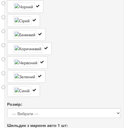
Розмір:
Шильдик з маркою авто 1 шт: