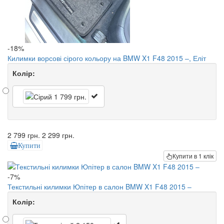
-18%
Килимки ворсові сірого кольору на BMW X1 F48 2015 –, Еліт
Колір:
2 799 грн.
2 299 грн.
Купити
Купити в 1 клік
-7%
Текстильні килимки Юпітер в салон BMW X1 F48 2015 –
Колір: