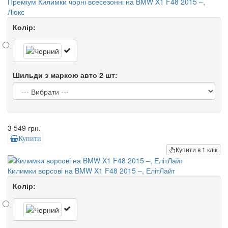
Преміум Килимки чорні всесезонні на BMW X1 F48 2015 –,
Люкс
Колір:
Шильди з маркою авто 2 шт:
3 549 грн.
Купити
Купити в 1 клік
Килимки ворсові на BMW X1 F48 2015 –, ЕлітЛайт
Колір: