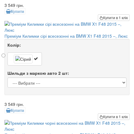
3 549 грн.
Купити
Купити в 1 клік
Преміум Килимки сірі всесезонні на BMW X1 F48 2015 –, Люкс
Колір:
Шильди з маркою авто 2 шт:
3 549 грн.
Купити
Купити в 1 клік