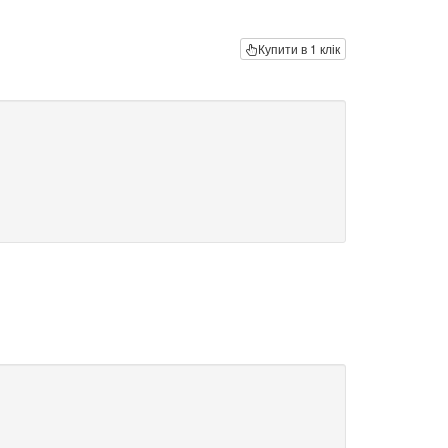
Купити в 1 клік