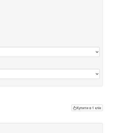
Купити в 1 клік