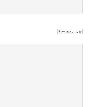
Купити в 1 клік