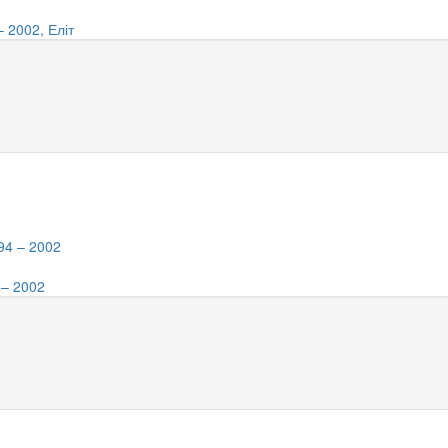
 2002, Еліт
 – 2002