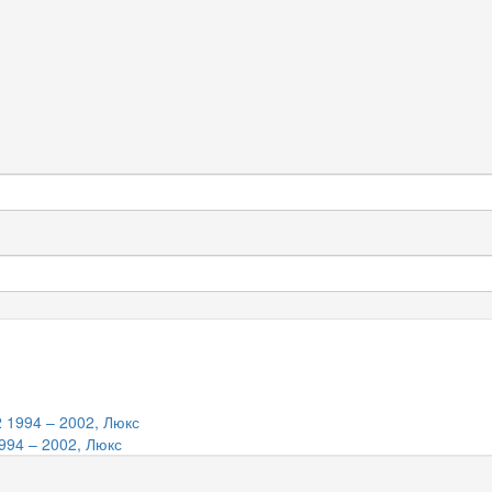
994 – 2002, Люкс