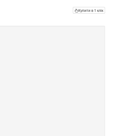
Купити в 1 клік