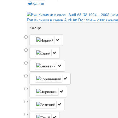
Купити
Eva Килимки в салон Audi A8 D2 1994 – 2002 (компле
Колір: