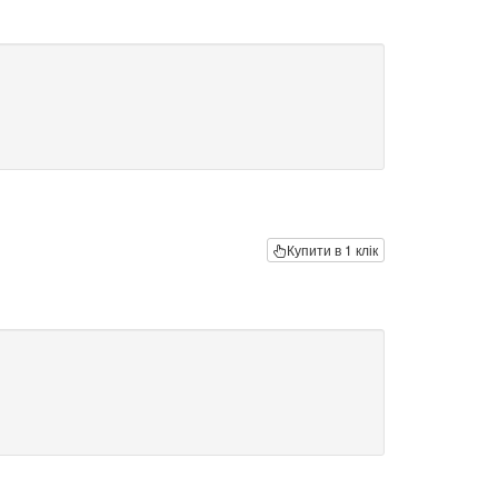
Купити в 1 клік