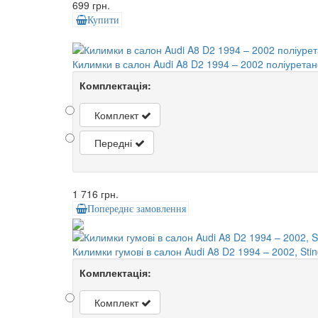
699 грн.
Купити
Килимки в салон Audi A8 D2 1994 – 2002 поліурета
Комплектація:
Комплект
Передні
1 716 грн.
Попереднє замовлення
Килимки гумові в салон Audi A8 D2 1994 – 2002, Stin
Комплектація:
Комплект