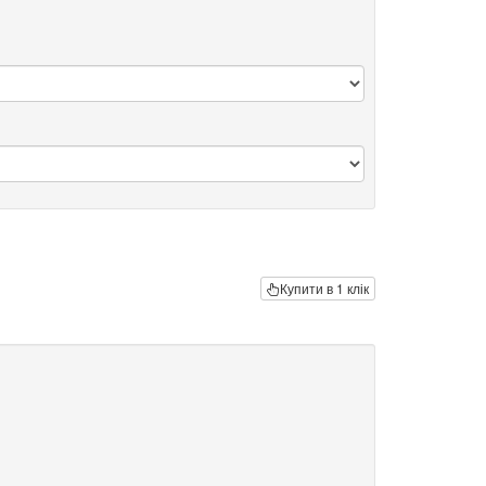
Купити в 1 клік