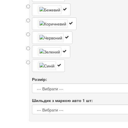
Розмір:
Шильдик з маркою авто 1 шт: