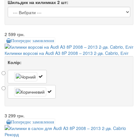
Шильдик на килимках 2 шт:
2 599 грн.
Попереднє замовлення
Килимки ворсові на Audi A3 8P 2008 – 2013 2-дв. Cabrio, Еліт
Колір:
3 299 грн.
Попереднє замовлення