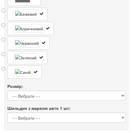
Розмір:
Шильдик з маркою авто 1 шт: