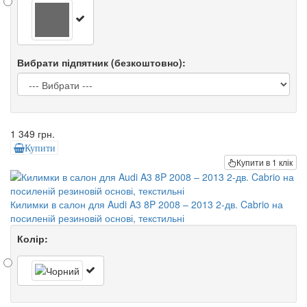
Вибрати підпятник (безкоштовно):
1 349 грн.
Купити
Купити в 1 клік
Килимки в салон для Audi A3 8P 2008 – 2013 2-дв. Cabrio на
посиленій резиновій основі, текстильні
Колір: