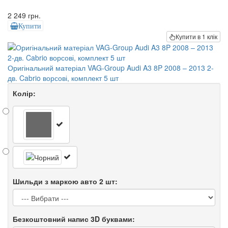
2 249 грн.
Купити
Купити в 1 клік
Оригінальний матеріал VAG-Group Audi A3 8P 2008 – 2013 2-
дв. Cabrio ворсові, комплект 5 шт
Колір:
Шильди з маркою авто 2 шт:
Безкоштовний напис 3D буквами: