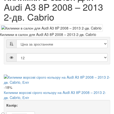
Audi A3 8P 2008 – 2013
2-дв. Cabrio
Килимки в салон для Audi A3 8P 2008 – 2013 2-дв. Cabrio
-18%
Килимки ворсові сірого кольору на Audi A3 8P 2008 – 2013 2-
дв. Cabrio, Еліт
Колір: