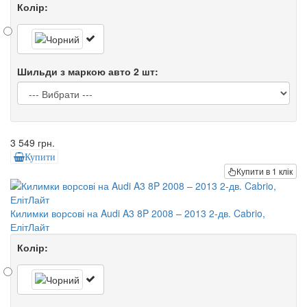
Колір:
Шильди з маркою авто 2 шт:
3 549 грн.
Купити
Купити в 1 клік
Килимки ворсові на Audi A3 8P 2008 – 2013 2-дв. Cabrio,
ЕлітЛайт
Колір: