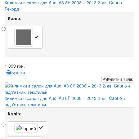
Килимки в салон для Audi A3 8P 2008 – 2013 2-дв. Cabrio
Рекорд
Колір:
1 899 грн.
Купити
Купити в 1 клік
Килимки в салон для Audi A3 8P 2008 – 2013 2-дв. Cabrio +
підп'ятник, текстильні
Колір: