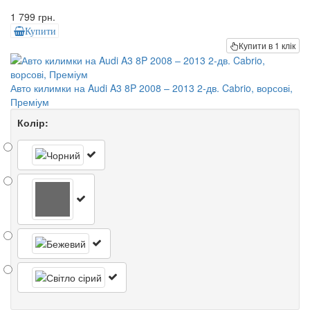
1 799 грн.
Купити
Купити в 1 клік
Авто килимки на Audi A3 8P 2008 – 2013 2-дв. Cabrio, ворсові,
Преміум
Колір: