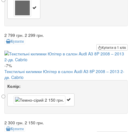
2 799 грн.
2 299 грн.
Купити
Купити в 1 клік
-7%
Текстильні килимки Юпітер в салон Audi A3 8P 2008 – 2013 2-
дв. Cabrio
Колір:
2 300 грн.
2 150 грн.
Купити