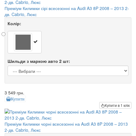
Преміум Килимки сірі всесезонні на Audi A3 8P 2008 – 2013 2-
дв. Cabrio, Люкс
Колір:
Шильди з маркою авто 2 шт:
3 549 грн.
Купити
Купити в 1 клік
Преміум Килимки чорні всесезонні на Audi A3 8P 2008 – 2013
2-дв. Cabrio, Люкс