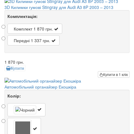
3D Килимки гумові Stingray для Audi A3 8P 2003 – 2013
Комплектація:
Комплект
1 870 грн.
Передні
1 337 грн.
1 870 грн.
Купити
Купити в 1 клік
Автомобільний органайзер Екошкіра
Колір: