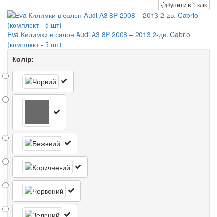
Купити в 1 клік
Eva Килимки в салон Audi A3 8P 2008 – 2013 2-дв. Cabrio
(комплект - 5 шт)
Колір: