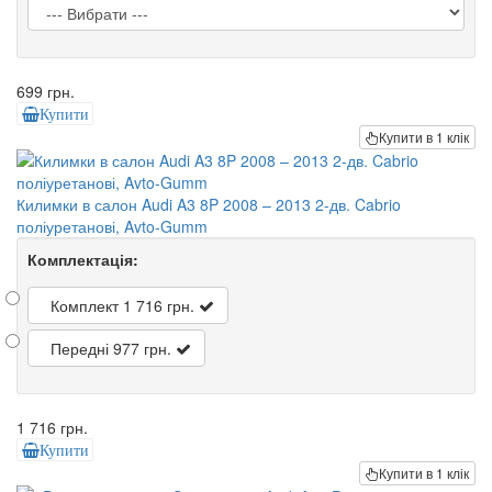
699 грн.
Купити
Купити в 1 клік
Килимки в салон Audi A3 8P 2008 – 2013 2-дв. Cabrio
поліуретанові, Avto-Gumm
Комплектація:
Комплект
1 716 грн.
Передні
977 грн.
1 716 грн.
Купити
Купити в 1 клік