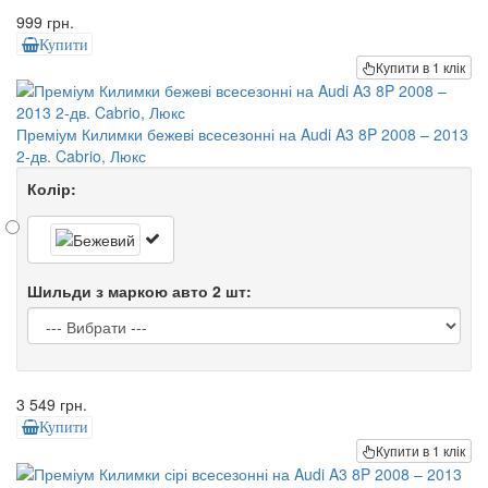
999 грн.
Купити
Купити в 1 клік
Преміум Килимки бежеві всесезонні на Audi A3 8P 2008 – 2013
2-дв. Cabrio, Люкс
Колір:
Шильди з маркою авто 2 шт:
3 549 грн.
Купити
Купити в 1 клік