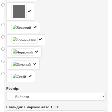
Розмір:
Шильдик з маркою авто 1 шт: