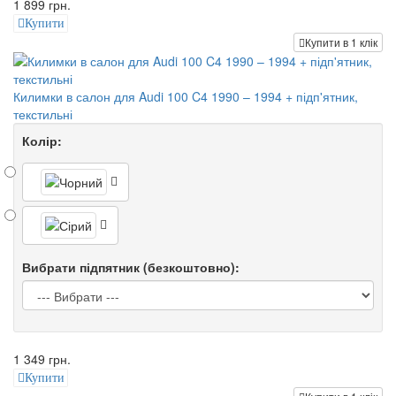
1 899 грн.
Купити
Купити в 1 клік
Килимки в салон для Audi 100 C4 1990 – 1994 + підп'ятник,
текстильні
Колір:
Вибрати підпятник (безкоштовно):
1 349 грн.
Купити