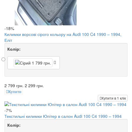
-18%
Килимки ворсові сірого кольору на Audi 100 C4 1990 – 1994,
Еліт
Колір:
2 799 грн.
2 299 грн.
Купити
Купити в 1 клік
-7%
Текстильні килимки Юпітер в салон Audi 100 C4 1990 – 1994
Колір: