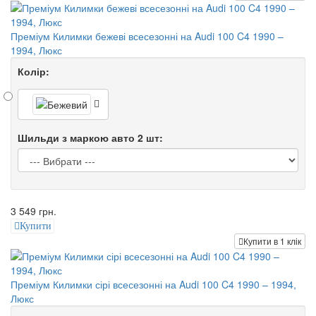
Преміум Килимки бежеві всесезонні на Audi 100 C4 1990 –
1994, Люкс
Колір:
Шильди з маркою авто 2 шт:
3 549 грн.
Купити
Купити в 1 клік
Преміум Килимки сірі всесезонні на Audi 100 C4 1990 – 1994,
Люкс