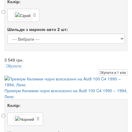
Колір:
Шильди з маркою авто 2 шт:
3 549 грн.
Купити
Купити в 1 клік
Преміум Килимки чорні всесезонні на Audi 100 C4 1990 – 1994,
Люкс
Колір: