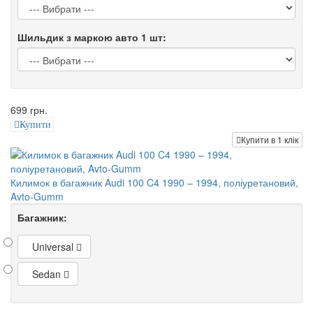
Шильдик з маркою авто 1 шт:
699 грн.
Купити
Купити в 1 клік
Килимок в багажник Audi 100 C4 1990 – 1994, поліуретановий,
Avto-Gumm
Багажник:
Universal
Sedan