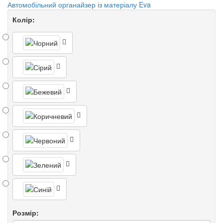
Автомобільний органайзер із матеріалу Eva
Колір:
Розмір: