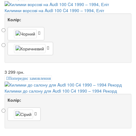
Килимки ворсові на Audi 100 C4 1990 – 1994, Еліт
Колір:
3 299 грн.
Попереднє замовлення
Килимки до салону для Audi 100 C4 1990 – 1994 Рекорд
Колір: