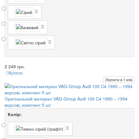
2 249 грн.
Купити
Купити в 1 клік
Оригінальний матеріал VAG-Group Audi 100 C4 1990 – 1994
ворсові, комплект 5 шт
Колір: