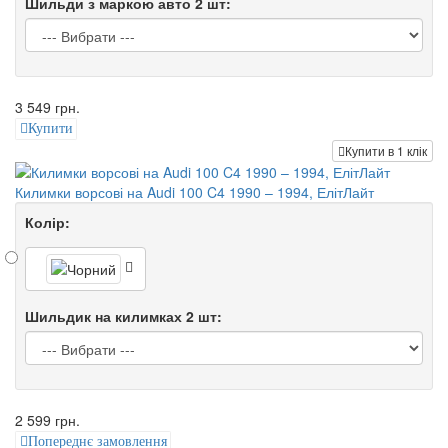
Шильди з маркою авто 2 шт:
3 549 грн.
Купити
Купити в 1 клік
Килимки ворсові на Audi 100 C4 1990 – 1994, ЕлітЛайт
Колір:
Шильдик на килимках 2 шт:
2 599 грн.
Попереднє замовлення