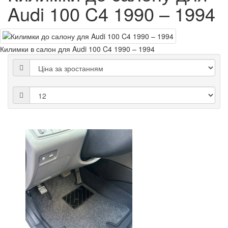
Audi 100 C4 1990 – 1994
Килимки в салон для Audi 100 C4 1990 – 1994