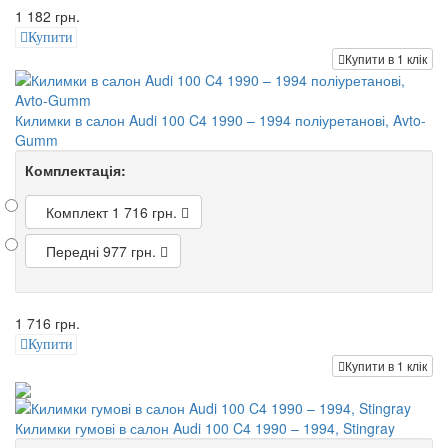
1 182 грн.
Купити
Купити в 1 клік
Килимки в салон Audi 100 C4 1990 – 1994 поліуретанові, Avto-
Gumm
Комплектація:
Комплект
1 716 грн.
Передні
977 грн.
1 716 грн.
Купити
Купити в 1 клік
Килимки гумові в салон Audi 100 C4 1990 – 1994, Stingray