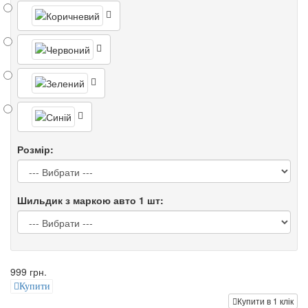
Розмір:
Шильдик з маркою авто 1 шт:
999 грн.
Купити
Купити в 1 клік