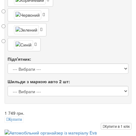
Підп'ятник:
Шильди з маркою авто 2 шт:
1 749 грн.
Купити
Купити в 1 клік