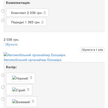
Комплектація:
Комплект
2 036 грн.
Передні
1 365 грн.
2 036 грн.
Купити
Купити в 1 клік
Автомобільний органайзер Екошкіра
Колір: