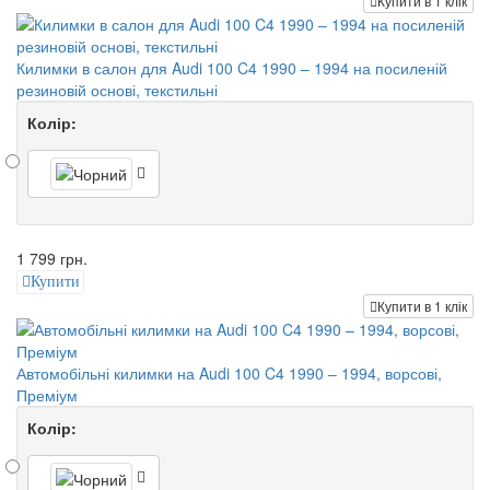
Купити в 1 клік
Килимки в салон для Audi 100 C4 1990 – 1994 на посиленій
резиновій основі, текстильні
Колір:
1 799 грн.
Купити
Купити в 1 клік
Автомобільні килимки на Audi 100 C4 1990 – 1994, ворсові,
Преміум
Колір: