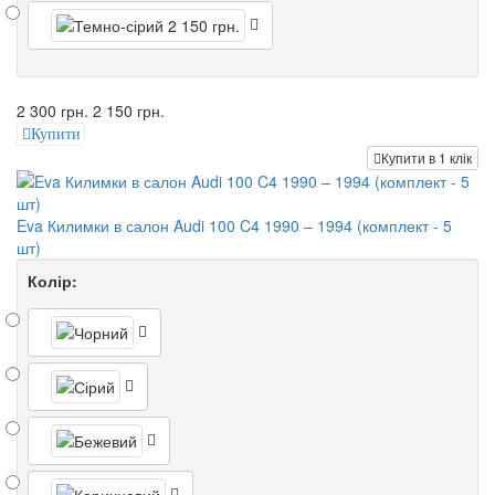
2 300 грн.
2 150 грн.
Купити
Купити в 1 клік
Eva Килимки в салон Audi 100 C4 1990 – 1994 (комплект - 5
шт)
Колір: