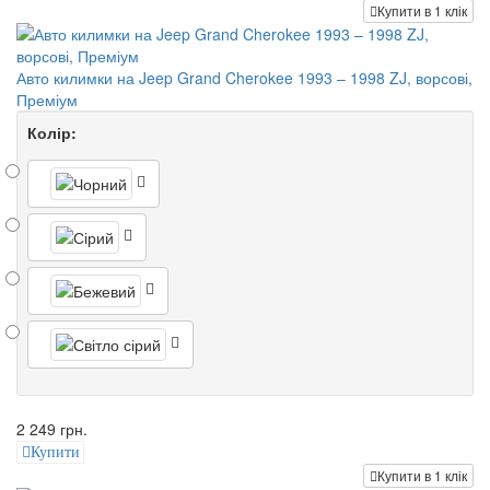
Купити в 1 клік
Авто килимки на Jeep Grand Cherokee 1993 – 1998 ZJ, ворсові,
Преміум
Колір:
2 249 грн.
Купити
Купити в 1 клік