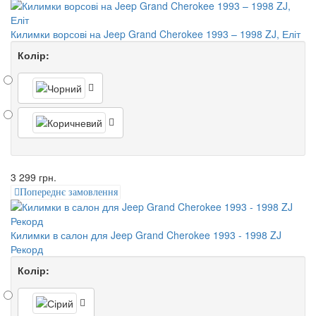
Килимки ворсові на Jeep Grand Cherokee 1993 – 1998 ZJ, Еліт
Колір:
3 299 грн.
Попереднє замовлення
Килимки в салон для Jeep Grand Cherokee 1993 - 1998 ZJ
Рекорд
Колір: