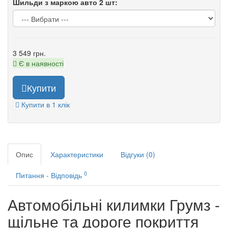
Шильди з маркою авто 2 шт:
3 549 грн.
Є в наявності
Купити
Купити в 1 клік
Опис
Характеристики
Відгуки (0)
0
Питання - Відповідь
Автомобільні килимки Грумз -
щільне та дороге покриття