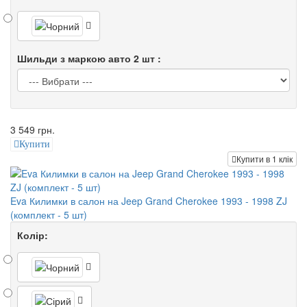
Шильди з маркою авто 2 шт :
3 549 грн.
Купити
Купити в 1 клік
Eva Килимки в салон на Jeep Grand Cherokee 1993 - 1998 ZJ
(комплект - 5 шт)
Колір: