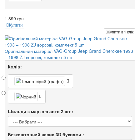
1 899 грн.
Купити
Купити в 1 клік
Оригінальний матеріал VAG-Group Jeep Grand Cherokee 1993
– 1998 ZJ ворсові, комплект 5 шт
Колір:
Шильди з маркою авто 2 шт :
Безкоштовний напис 3D буквами :