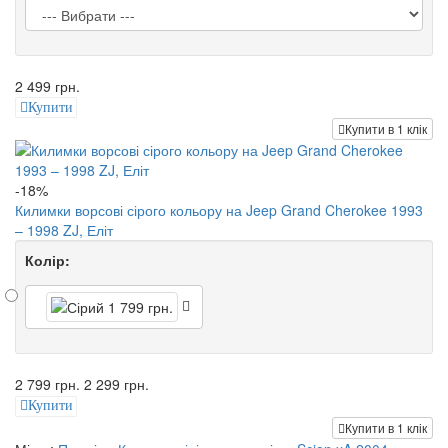
2 499 грн.
Купити
Купити в 1 клік
-18%
Килимки ворсові сірого кольору на Jeep Grand Cherokee 1993
– 1998 ZJ, Еліт
Колір:
2 799 грн.
2 299 грн.
Купити
Купити в 1 клік