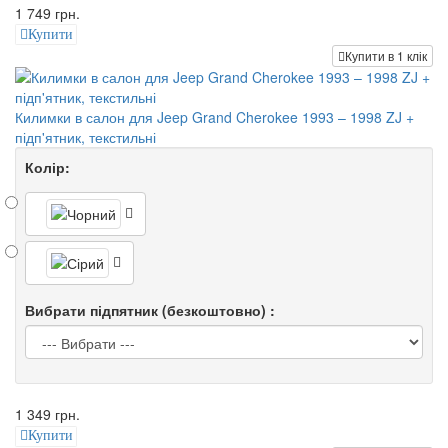
1 749 грн.
Купити
Купити в 1 клік
Килимки в салон для Jeep Grand Cherokee 1993 – 1998 ZJ +
підп'ятник, текстильні
Колір:
Вибрати підпятник (безкоштовно) :
1 349 грн.
Купити