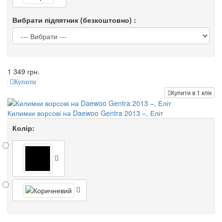
Вибрати підпятник (безкоштовно) :
1 349 грн.
Купити
Купити в 1 клік
Килимки ворсові на Daewoo Gentra 2013 –, Еліт
Колір: