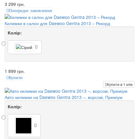
3 299 грн.
Попереднє замовлення
Килимки в салон для Daewoo Gentra 2013 – Рекорд
Колір:
1 899 грн.
Купити
Купити в 1 клік
Авто килимки на Daewoo Gentra 2013 –, ворсові, Преміум
Колір: