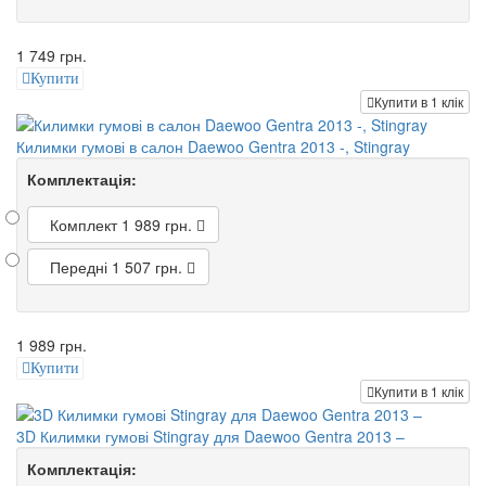
1 749 грн.
Купити
Купити в 1 клік
Килимки гумові в салон Daewoo Gentra 2013 -, Stingray
Комплектація:
Комплект
1 989 грн.
Передні
1 507 грн.
1 989 грн.
Купити
Купити в 1 клік
3D Килимки гумові Stingray для Daewoo Gentra 2013 –
Комплектація: