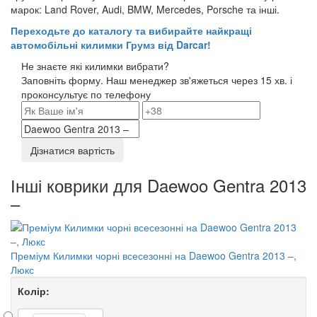
марок: Land Rover, Audi, BMW, Mercedes, Porsche та інші.
Переходьте до каталогу та вибирайте найкращі
автомобільні килимки Грумз від Darcar!
Не знаєте які килимки вибрати?
Заповніть форму. Наш менеджер зв'яжеться через 15 хв. і
проконсультує по телефону
Дізнатися вартість
Інші коврики для Daewoo Gentra 2013
–
Преміум Килимки чорні всесезонні на Daewoo Gentra 2013 –,
Люкс
Колір: