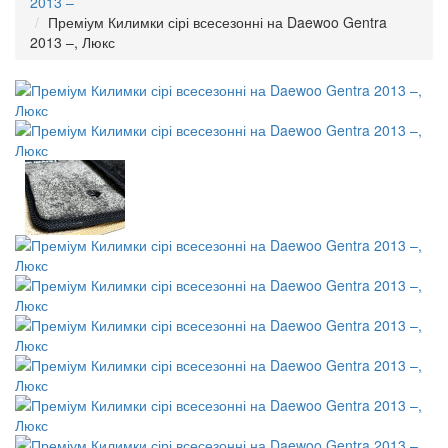
2013 –
Преміум Килимки сірі всесезонні на Daewoo Gentra
2013 –, Люкс