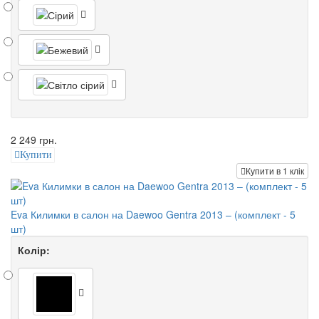
2 249 грн.
Купити
Купити в 1 клік
Eva Килимки в салон на Daewoo Gentra 2013 – (комплект - 5
шт)
Колір: