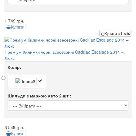
1 749 грн.
Купити
Купити в 1 клік
Преміум Килимки чорні всесезонні Cadillac Escalade 2014 –,
Люкс
Колір:
Шильди з маркою авто 2 шт :
3 549 грн.
Купити