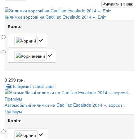
Купити в 1 клік
Килимки ворсові на Cadillac Escalade 2014 –, Еліт
Колір:
3 299 грн.
Попереднє замовлення
Автомобільні килимки на Cadillac Escalade 2014 –, ворсові,
Преміум
Колір: