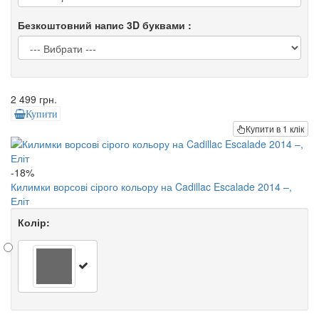
Безкоштовний напис 3D буквами :
2 499 грн.
Купити
Купити в 1 клік
-18%
Килимки ворсові сірого кольору на Cadillac Escalade 2014 –,
Еліт
Колір: