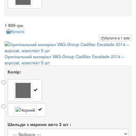
1 899 грн.
Купити
Купити в 1 клік
Оригінальний матеріал VAG-Group Cadillac Escalade 2014 –
ворсові, комплект 5 шт
Колір:
Шильди з маркою авто 2 шт :