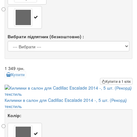
Вибрати підпятник (безкоштовно) :
1 349 грн.
Купити
Купити в 1 клік
Килимки в салон для Cadillac Escalade 2014 -, 5 шт. (Рекорд)
текстиль
Колір: