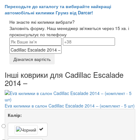
Переходьте до каталогу та вибирайте найкращі
автомобільні килимки Грумз від Darcar!
Не знаєте які килимки вибрати?
Заповніть форму. Наш менеджер зв'яжеться через 15 хв. і
проконсультує по телефону
Дізнатися вартість
Інші коврики для Cadillac Escalade
2014 –
Eva килимки в салон Cadillac Escalade 2014 – (комплект - 5 шт)
Колір: