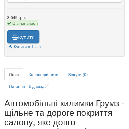
3 549 грн.
Є в наявності
Купити
Купити в 1 клік
Опис
Характеристики
Відгуки (0)
0
Питання - Відповідь
Автомобільні килимки Грумз -
щільне та дороге покриття
салону, яке довго