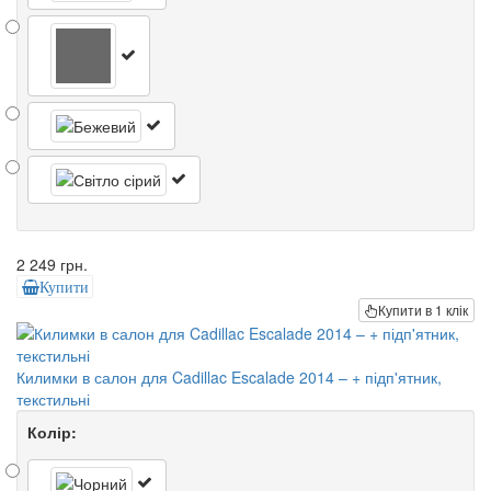
2 249 грн.
Купити
Купити в 1 клік
Килимки в салон для Cadillac Escalade 2014 – + підп'ятник,
текстильні
Колір: