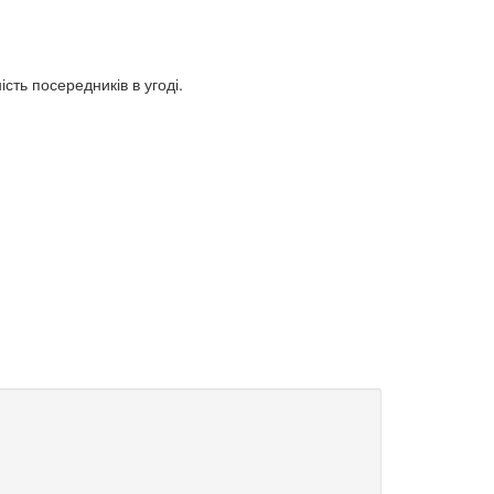
сть посередників в угоді.