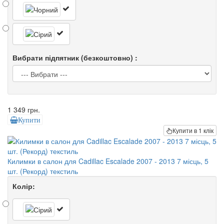
Вибрати підпятник (безкоштовно) :
1 349 грн.
Купити
Купити в 1 клік
Килимки в салон для Cadillac Escalade 2007 - 2013 7 місць, 5
шт. (Рекорд) текстиль
Колір: