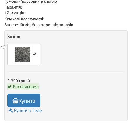
Гумовий/ворсовий на вибір
Гарантія:
12 місяців
Ключові властивості:
Зносостійкий, без сторонніх запахів
Колір:
2 300 грн.
0
Є в наявності
Купити
Купити в 1 клік