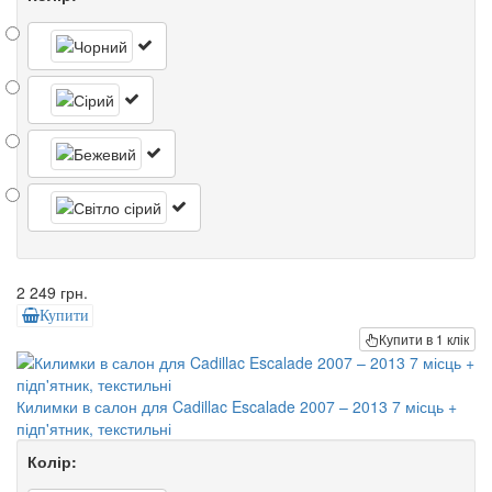
2 249 грн.
Купити
Купити в 1 клік
Килимки в салон для Cadillac Escalade 2007 – 2013 7 місць +
підп'ятник, текстильні
Колір: