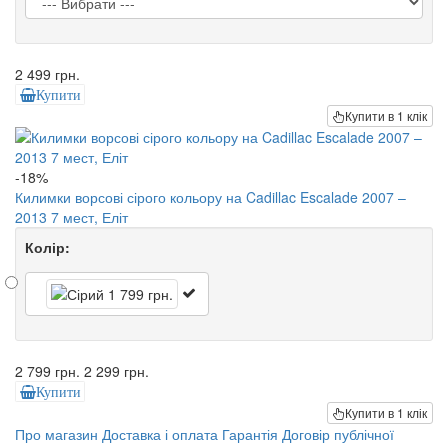
2 499 грн.
Купити
Купити в 1 клік
-18%
Килимки ворсові сірого кольору на Cadillac Escalade 2007 –
2013 7 мест, Еліт
Колір:
2 799 грн.
2 299 грн.
Купити
Купити в 1 клік
Про магазин
Доставка і оплата
Гарантія
Договір публічної