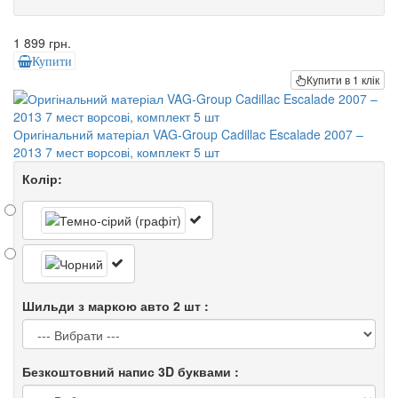
1 899 грн.
Купити
Купити в 1 клік
Оригінальний матеріал VAG-Group Cadillac Escalade 2007 –
2013 7 мест ворсові, комплект 5 шт
Колір:
Шильди з маркою авто 2 шт :
Безкоштовний напис 3D буквами :