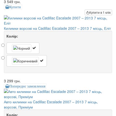
3 549 грн.
Купити
Купити в 1 клік
Килимки ворсові на Cadillac Escalade 2007 – 2013 7 місць, Еліт
Колір:
3 299 грн.
Попереднє замовлення
Авто килимки на Cadillac Escalade 2007 – 2013 7 місць,
ворсові, Преміум
Колір: