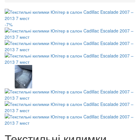
-7%
Текстильні килимки