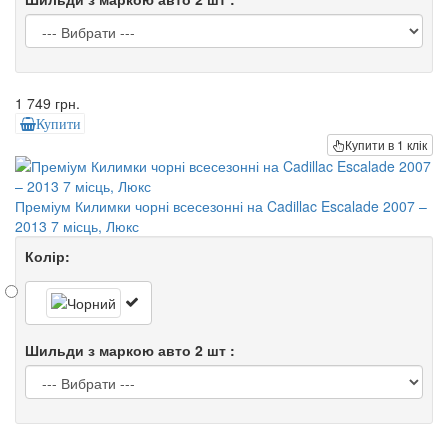
1 749 грн.
Купити
Купити в 1 клік
Преміум Килимки чорні всесезонні на Cadillac Escalade 2007 –
2013 7 місць, Люкс
Колір:
Шильди з маркою авто 2 шт :