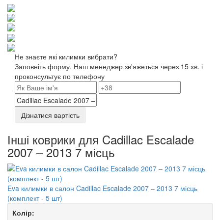
Не знаєте які килимки вибрати?
Заповніть форму. Наш менеджер зв'яжеться через 15 хв. і
проконсультує по телефону
Дізнатися вартість
Інші коврики для Cadillac Escalade
2007 – 2013 7 місць
Eva килимки в салон Cadillac Escalade 2007 – 2013 7 місць
(комплект - 5 шт)
Колір: