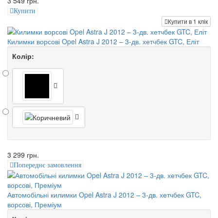
3 549 грн.
Купити
Купити в 1 клік
Килимки ворсові Opel Astra J 2012 – 3-дв. хетчбек GTC, Еліт
Колір:
3 299 грн.
Попереднє замовлення
Автомобільні килимки Opel Astra J 2012 – 3-дв. хетчбек GTC,
ворсові, Преміум