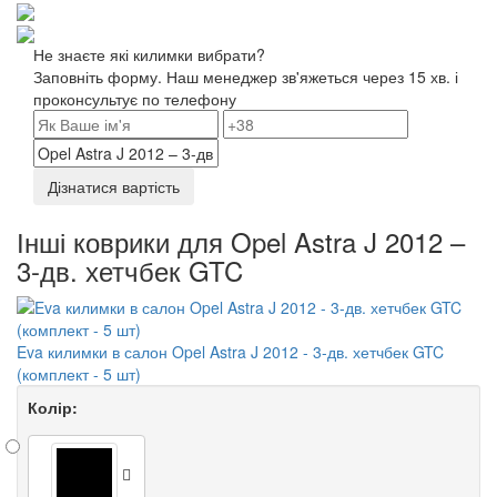
Не знаєте які килимки вибрати?
Заповніть форму. Наш менеджер зв'яжеться через 15 хв. і
проконсультує по телефону
Дізнатися вартість
Інші коврики для Opel Astra J 2012 –
3-дв. хетчбек GTC
Eva килимки в салон Opel Astra J 2012 - 3-дв. хетчбек GTC
(комплект - 5 шт)
Колір: