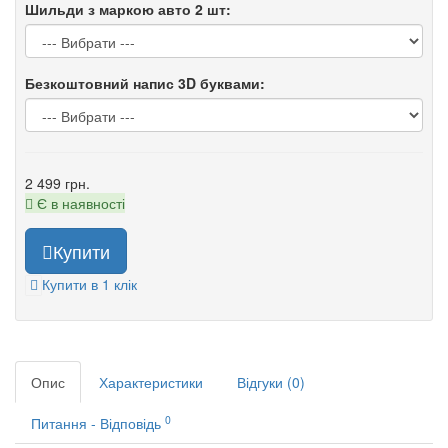
Шильди з маркою авто 2 шт:
Безкоштовний напис 3D буквами:
2 499 грн.
Є в наявності
Купити
Купити в 1 клік
Опис
Характеристики
Відгуки (0)
0
Питання - Відповідь