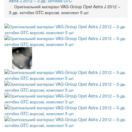
Astra J 2012 – 3-дв. хетчбек GTC
Оригінальний матеріал VAG-Group Opel Astra J 2012 –
3-дв. хетчбек GTC ворсові, комплект 5 шт