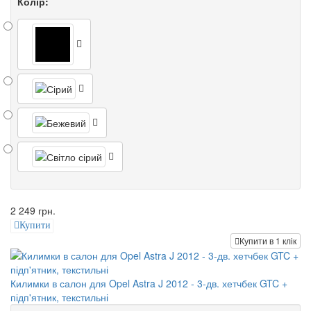
Колір:
2 249 грн.
Купити
Купити в 1 клік
Килимки в салон для Opel Astra J 2012 - 3-дв. хетчбек GTC +
підп'ятник, текстильні