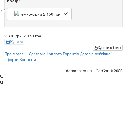
Колір:
2 300 грн.
2 150 грн.
Купити
Купити в 1 клік
Про магазин
Доставка і оплата
Гарантія
Договір публічної
оферти
Контакти
darcar.com.ua - DarCar © 2026