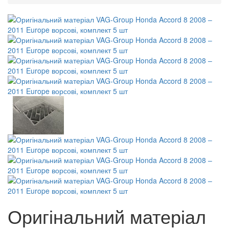
Оригінальний матеріал