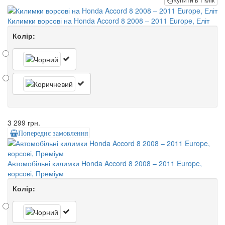
Килимки ворсові на Honda Accord 8 2008 – 2011 Europe, Еліт
Колір:
3 299 грн.
Попереднє замовлення
Автомобільні килимки Honda Accord 8 2008 – 2011 Europe,
ворсові, Преміум
Колір: