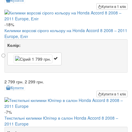
Купити
Купити в 1 клік
-18%
Килимки ворсові сірого кольору на Honda Accord 8 2008 – 2011
Europe, Еліт
Колір:
2 799 грн.
2 299 грн.
Купити
Купити в 1 клік
-7%
Текстильні килимки Юпітер в салон Honda Accord 8 2008 –
2011 Europe