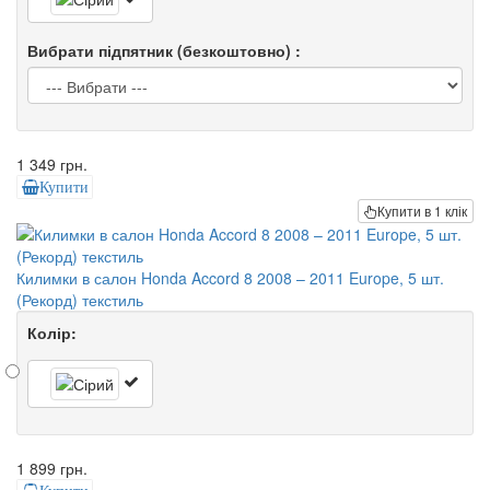
Вибрати підпятник (безкоштовно) :
1 349 грн.
Купити
Купити в 1 клік
Килимки в салон Honda Accord 8 2008 – 2011 Europe, 5 шт.
(Рекорд) текстиль
Колір:
1 899 грн.