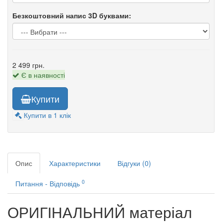
Безкоштовний напис 3D буквами:
2 499 грн.
Є в наявності
Купити
Купити в 1 клік
Опис
Характеристики
Відгуки (0)
0
Питання - Відповідь
ОРИГІНАЛЬНИЙ матеріал