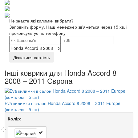
Не знаєте які килимки вибрати?
Заповніть форму. Наш менеджер зв'яжеться через 15 хв. і
проконсультує по телефону
Дізнатися вартість
Інші коврики для Honda Accord 8
2008 – 2011 Європа
Eva килимки в салон Honda Accord 8 2008 – 2011 Europe
(комплект - 5 шт)
Колір: