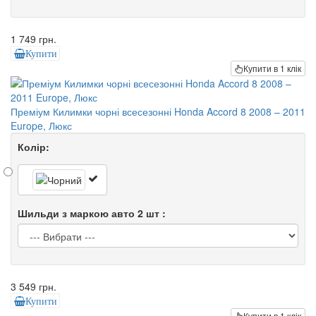
1 749 грн.
Купити
Купити в 1 клік
Преміум Килимки чорні всесезонні Honda Accord 8 2008 – 2011
Europe, Люкс
Колір:
Шильди з маркою авто 2 шт :
3 549 грн.
Купити
Купити в 1 клік