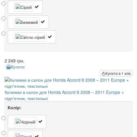
2 249 грн.
Купити
Купити в 1 клік
Килимки в салон для Honda Accord 8 2008 – 2011 Europe +
підп'ятник, текстильні
Колір: