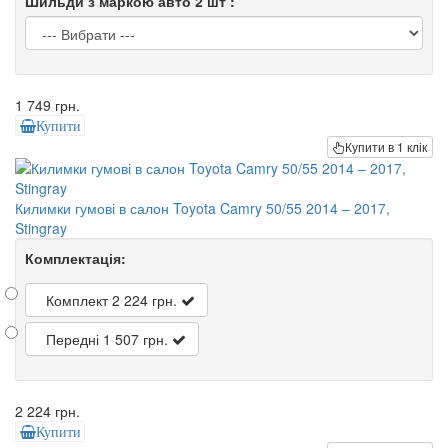
Шильди з маркою авто 2 шт :
1 749 грн.
Купити
Купити в 1 клік
Килимки гумові в салон Toyota Camry 50/55 2014 – 2017,
Stingray
Комплектація:
Комплект
2 224 грн.
Передні
1 507 грн.
2 224 грн.
Купити