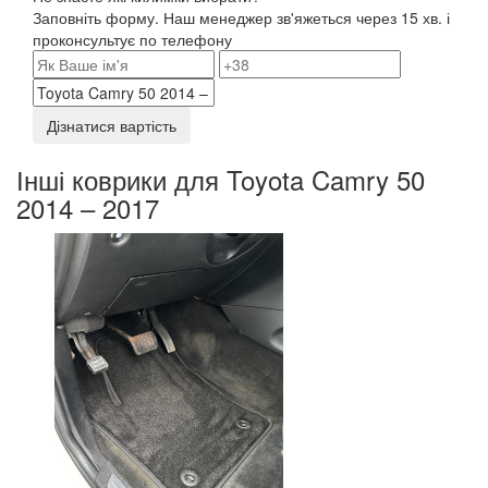
Заповніть форму. Наш менеджер зв'яжеться через 15 хв. і
проконсультує по телефону
Дізнатися вартість
Інші коврики для Toyota Camry 50
2014 – 2017