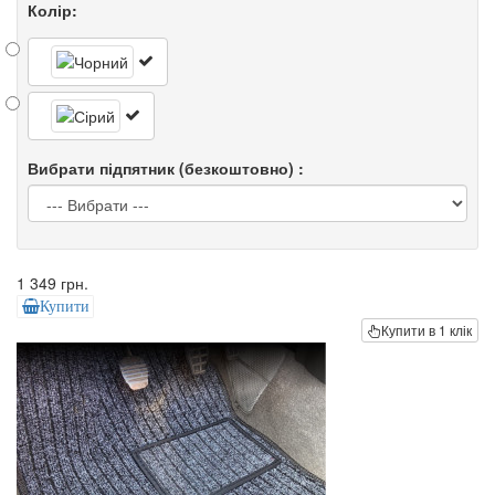
Колір:
Вибрати підпятник (безкоштовно) :
1 349 грн.
Купити
Купити в 1 клік