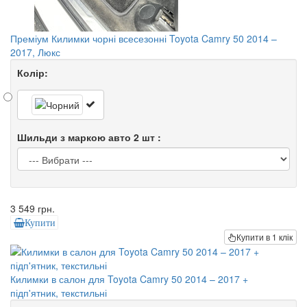
Преміум Килимки чорні всесезонні Toyota Camry 50 2014 –
2017, Люкс
Колір:
Шильди з маркою авто 2 шт :
3 549 грн.
Купити
Купити в 1 клік
Килимки в салон для Toyota Camry 50 2014 – 2017 +
підп'ятник, текстильні