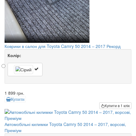
Коврики в салон для Toyota Camry 50 2014 – 2017 Рекорд
Колір:
1 899 грн.
Купити
Купити в 1 клік
Автомобільні килимки Toyota Camry 50 2014 – 2017, ворсові,
Преміум