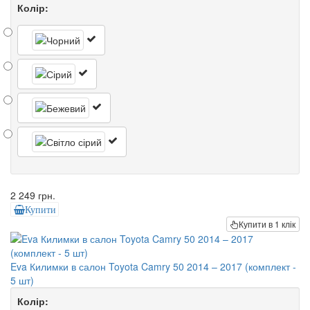
Колір:
2 249 грн.
Купити
Купити в 1 клік
Eva Килимки в салон Toyota Camry 50 2014 – 2017 (комплект -
5 шт)
Колір: