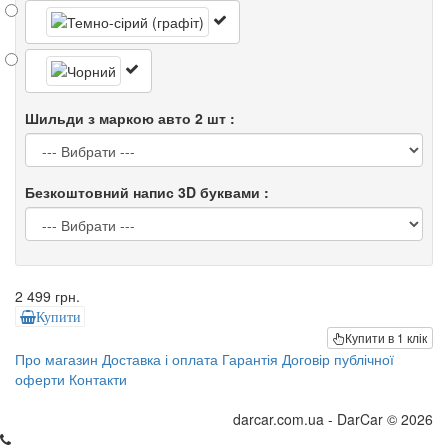
Шильди з маркою авто 2 шт :
Безкоштовний напис 3D буквами :
2 499 грн.
Купити
Купити в 1 клік
Про магазин
Доставка і оплата
Гарантія
Договір публічної
оферти
Контакти
darcar.com.ua - DarCar © 2026