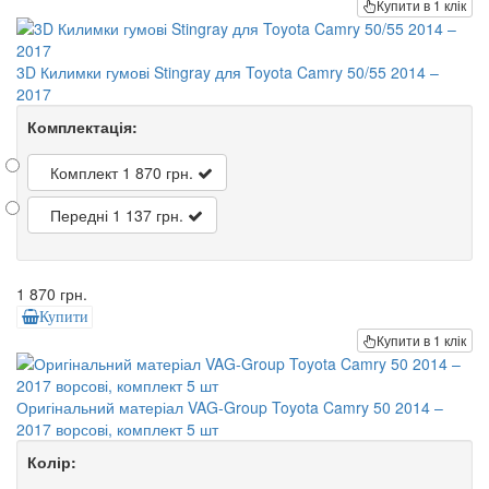
Купити в 1 клік
3D Килимки гумові Stingray для Toyota Camry 50/55 2014 –
2017
Комплектація:
Комплект
1 870 грн.
Передні
1 137 грн.
1 870 грн.
Купити
Купити в 1 клік
Оригінальний матеріал VAG-Group Toyota Camry 50 2014 –
2017 ворсові, комплект 5 шт
Колір: